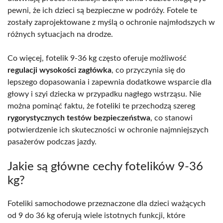
pewni, że ich dzieci są bezpieczne w podróży. Fotele te
zostały zaprojektowane z myślą o ochronie najmłodszych w
różnych sytuacjach na drodze.
Co więcej, fotelik 9-36 kg często oferuje możliwość
regulacji wysokości zagłówka
, co przyczynia się do
lepszego dopasowania i zapewnia dodatkowe wsparcie dla
głowy i szyi dziecka w przypadku nagłego wstrząsu. Nie
można pominąć faktu, że foteliki te przechodzą szereg
rygorystycznych testów bezpieczeństwa
, co stanowi
potwierdzenie ich skuteczności w ochronie najmniejszych
pasażerów podczas jazdy.
Jakie są główne cechy fotelików 9-36
kg?
Foteliki samochodowe przeznaczone dla dzieci ważących
od 9 do 36 kg oferują wiele istotnych funkcji, które