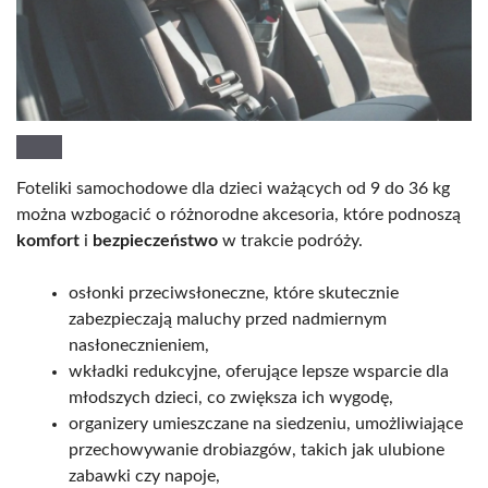
Foteliki samochodowe dla dzieci ważących od 9 do 36 kg
można wzbogacić o różnorodne akcesoria, które podnoszą
komfort
i
bezpieczeństwo
w trakcie podróży.
osłonki przeciwsłoneczne, które skutecznie
zabezpieczają maluchy przed nadmiernym
nasłonecznieniem,
wkładki redukcyjne, oferujące lepsze wsparcie dla
młodszych dzieci, co zwiększa ich wygodę,
organizery umieszczane na siedzeniu, umożliwiające
przechowywanie drobiazgów, takich jak ulubione
zabawki czy napoje,