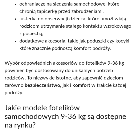
ochraniacze na siedzenia samochodowe, które
chronią tapicerkę przed zabrudzeniami,
lusterka do obserwacji dziecka, które umożliwiają
rodzicom utrzymanie stałego kontaktu wzrokowego
z pociechą,
dodatkowe akcesoria, takie jak poduszki czy kocyki,
które znacznie podnoszą komfort podróży.
Wybór odpowiednich akcesoriów do fotelików 9-36 kg
powinien być dostosowany do unikalnych potrzeb
rodziców. To niezwykle istotne, aby zapewnić dzieciom
zarówno
bezpieczeństwo
, jak i
komfort
w trakcie każdej
podróży.
Jakie modele fotelików
samochodowych 9-36 kg są dostępne
na rynku?