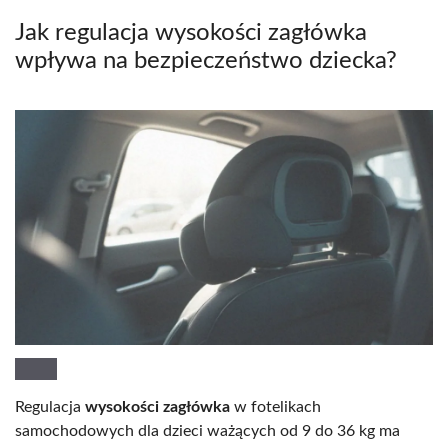
Jak regulacja wysokości zagłówka
wpływa na bezpieczeństwo dziecka?
Regulacja
wysokości zagłówka
w fotelikach
samochodowych dla dzieci ważących od 9 do 36 kg ma