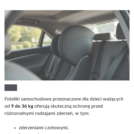
Foteliki samochodowe przeznaczone dla dzieci ważących
od
9 do 36 kg
oferują skuteczną ochronę przed
różnorodnymi rodzajami zderzeń, w tym:
zderzeniami czołowymi,