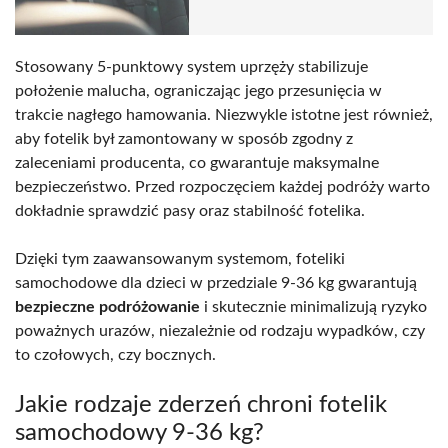
Stosowany 5-punktowy system uprzęży stabilizuje
położenie malucha, ograniczając jego przesunięcia w
trakcie nagłego hamowania. Niezwykle istotne jest również,
aby fotelik był zamontowany w sposób zgodny z
zaleceniami producenta, co gwarantuje maksymalne
bezpieczeństwo. Przed rozpoczęciem każdej podróży warto
dokładnie sprawdzić pasy oraz stabilność fotelika.
Dzięki tym zaawansowanym systemom, foteliki
samochodowe dla dzieci w przedziale 9-36 kg gwarantują
bezpieczne podróżowanie
i skutecznie minimalizują ryzyko
poważnych urazów, niezależnie od rodzaju wypadków, czy
to czołowych, czy bocznych.
Jakie rodzaje zderzeń chroni fotelik
samochodowy 9-36 kg?