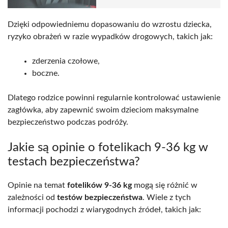
Dzięki odpowiedniemu dopasowaniu do wzrostu dziecka,
ryzyko obrażeń w razie wypadków drogowych, takich jak:
zderzenia czołowe,
boczne.
Dlatego rodzice powinni regularnie kontrolować ustawienie
zagłówka, aby zapewnić swoim dzieciom maksymalne
bezpieczeństwo podczas podróży.
Jakie są opinie o fotelikach 9-36 kg w
testach bezpieczeństwa?
Opinie na temat
fotelików 9-36 kg
mogą się różnić w
zależności od
testów bezpieczeństwa
. Wiele z tych
informacji pochodzi z wiarygodnych źródeł, takich jak: