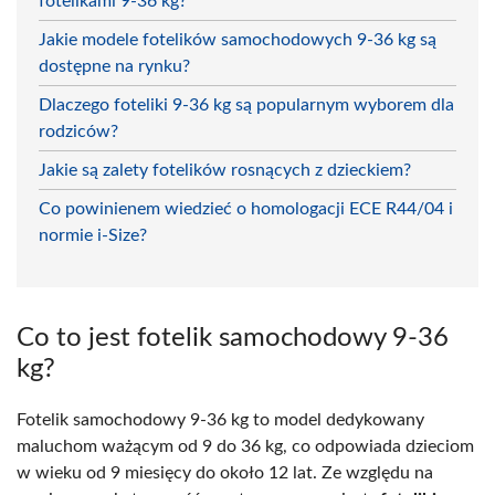
fotelikami 9-36 kg?
Jakie modele fotelików samochodowych 9-36 kg są
dostępne na rynku?
Dlaczego foteliki 9-36 kg są popularnym wyborem dla
rodziców?
Jakie są zalety fotelików rosnących z dzieckiem?
Co powinienem wiedzieć o homologacji ECE R44/04 i
normie i-Size?
Co to jest fotelik samochodowy 9-36
kg?
Fotelik samochodowy 9-36 kg to model dedykowany
maluchom ważącym od 9 do 36 kg, co odpowiada dzieciom
w wieku od 9 miesięcy do około 12 lat. Ze względu na