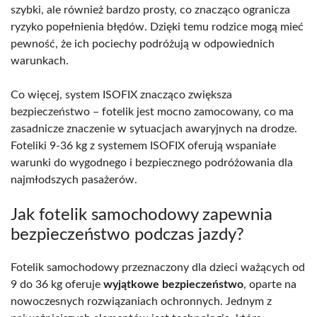
szybki, ale również bardzo prosty, co znacząco ogranicza
ryzyko popełnienia błędów. Dzięki temu rodzice mogą mieć
pewność, że ich pociechy podróżują w odpowiednich
warunkach.
Co więcej, system ISOFIX znacząco zwiększa
bezpieczeństwo – fotelik jest mocno zamocowany, co ma
zasadnicze znaczenie w sytuacjach awaryjnych na drodze.
Foteliki 9-36 kg z systemem ISOFIX oferują wspaniałe
warunki do wygodnego i bezpiecznego podróżowania dla
najmłodszych pasażerów.
Jak fotelik samochodowy zapewnia
bezpieczeństwo podczas jazdy?
Fotelik samochodowy przeznaczony dla dzieci ważących od
9 do 36 kg oferuje
wyjątkowe bezpieczeństwo
, oparte na
nowoczesnych rozwiązaniach ochronnych. Jednym z