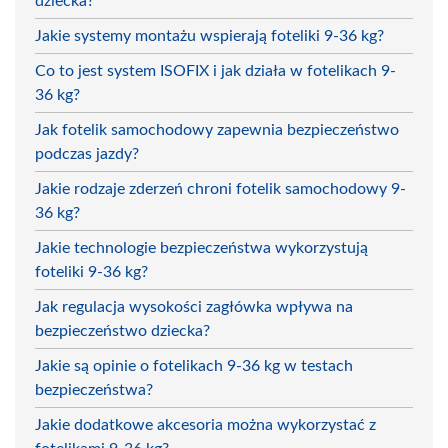
dziecka?
Jakie systemy montażu wspierają foteliki 9-36 kg?
Co to jest system ISOFIX i jak działa w fotelikach 9-
36 kg?
Jak fotelik samochodowy zapewnia bezpieczeństwo
podczas jazdy?
Jakie rodzaje zderzeń chroni fotelik samochodowy 9-
36 kg?
Jakie technologie bezpieczeństwa wykorzystują
foteliki 9-36 kg?
Jak regulacja wysokości zagłówka wpływa na
bezpieczeństwo dziecka?
Jakie są opinie o fotelikach 9-36 kg w testach
bezpieczeństwa?
Jakie dodatkowe akcesoria można wykorzystać z