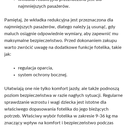
najmniejszych pasażerów.
Pamiętaj, że wkładka redukcyjna jest przeznaczona dla
najmniejszych pasażerów, dlatego należy ją usunąć, gdy
maluch osiągnie odpowiednie wymiary, aby zapewnić mu
maksymalne bezpieczeństwo. Przed dokonaniem zakupu
warto zwrócić uwagę na dodatkowe funkcje fotelika, takie
jak:
regulacja oparcia,
system ochrony bocznej.
Ułatwiają one nie tylko komfort jazdy, ale także podnoszą
poziom bezpieczeństwa w razie nagłych sytuacji. Regularne
sprawdzanie wzrostu i wagi dziecka jest istotne dla
właściwego dopasowania fotelika do jego bieżących
potrzeb. Właściwy wybór fotelika w zakresie 9-36 kg ma
znaczący wpływ na komfort i bezpieczeństwo podczas