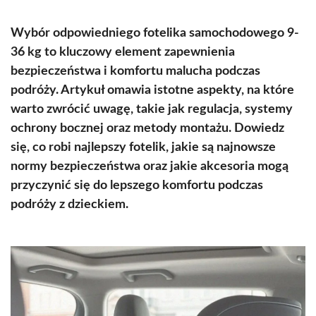
Wybór odpowiedniego fotelika samochodowego 9-
36 kg to kluczowy element zapewnienia
bezpieczeństwa i komfortu malucha podczas
podróży. Artykuł omawia istotne aspekty, na które
warto zwrócić uwagę, takie jak regulacja, systemy
ochrony bocznej oraz metody montażu. Dowiedz
się, co robi najlepszy fotelik, jakie są najnowsze
normy bezpieczeństwa oraz jakie akcesoria mogą
przyczynić się do lepszego komfortu podczas
podróży z dzieckiem.