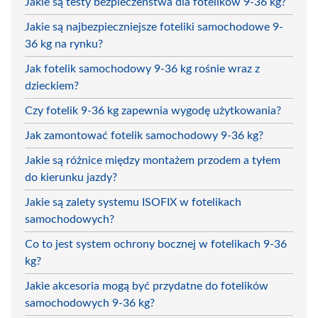
Jakie są testy bezpieczeństwa dla fotelików 9-36 kg?
Jakie są najbezpieczniejsze foteliki samochodowe 9-
36 kg na rynku?
Jak fotelik samochodowy 9-36 kg rośnie wraz z
dzieckiem?
Czy fotelik 9-36 kg zapewnia wygodę użytkowania?
Jak zamontować fotelik samochodowy 9-36 kg?
Jakie są różnice między montażem przodem a tyłem
do kierunku jazdy?
Jakie są zalety systemu ISOFIX w fotelikach
samochodowych?
Co to jest system ochrony bocznej w fotelikach 9-36
kg?
Jakie akcesoria mogą być przydatne do fotelików
samochodowych 9-36 kg?