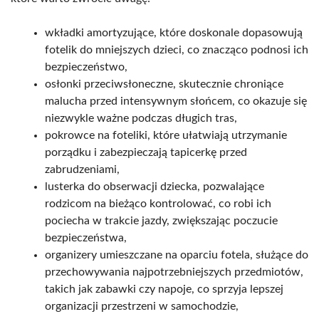
wkładki amortyzujące, które doskonale dopasowują
fotelik do mniejszych dzieci, co znacząco podnosi ich
bezpieczeństwo,
osłonki przeciwsłoneczne, skutecznie chroniące
malucha przed intensywnym słońcem, co okazuje się
niezwykle ważne podczas długich tras,
pokrowce na foteliki, które ułatwiają utrzymanie
porządku i zabezpieczają tapicerkę przed
zabrudzeniami,
lusterka do obserwacji dziecka, pozwalające
rodzicom na bieżąco kontrolować, co robi ich
pociecha w trakcie jazdy, zwiększając poczucie
bezpieczeństwa,
organizery umieszczane na oparciu fotela, służące do
przechowywania najpotrzebniejszych przedmiotów,
takich jak zabawki czy napoje, co sprzyja lepszej
organizacji przestrzeni w samochodzie,