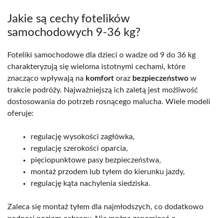
Jakie są cechy fotelików
samochodowych 9-36 kg?
Foteliki samochodowe dla dzieci o wadze od 9 do 36 kg
charakteryzują się wieloma istotnymi cechami, które
znacząco wpływają na
komfort
oraz
bezpieczeństwo
w
trakcie podróży. Najważniejszą ich zaletą jest możliwość
dostosowania do potrzeb rosnącego malucha. Wiele modeli
oferuje:
regulację wysokości zagłówka,
regulację szerokości oparcia,
pięciopunktowe pasy bezpieczeństwa,
montaż przodem lub tyłem do kierunku jazdy,
regulację kąta nachylenia siedziska.
Zaleca się montaż tyłem dla najmłodszych, co dodatkowo