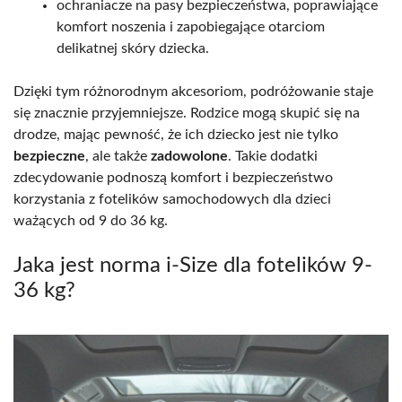
ochraniacze na pasy bezpieczeństwa, poprawiające
komfort noszenia i zapobiegające otarciom
delikatnej skóry dziecka.
Dzięki tym różnorodnym akcesoriom, podróżowanie staje
się znacznie przyjemniejsze. Rodzice mogą skupić się na
drodze, mając pewność, że ich dziecko jest nie tylko
bezpieczne
, ale także
zadowolone
. Takie dodatki
zdecydowanie podnoszą komfort i bezpieczeństwo
korzystania z fotelików samochodowych dla dzieci
ważących od 9 do 36 kg.
Jaka jest norma i-Size dla fotelików 9-
36 kg?