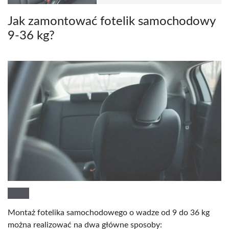
Jak zamontować fotelik samochodowy
9-36 kg?
Montaż fotelika samochodowego o wadze od 9 do 36 kg
można realizować na dwa główne sposoby: