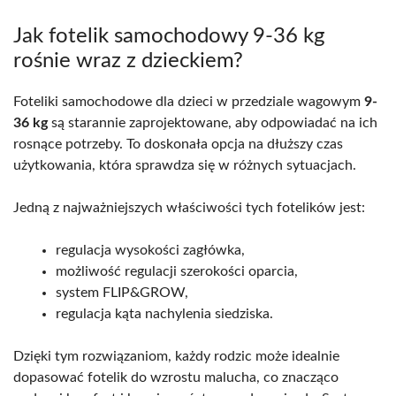
Jak fotelik samochodowy 9-36 kg
rośnie wraz z dzieckiem?
Foteliki samochodowe dla dzieci w przedziale wagowym
9-
36 kg
są starannie zaprojektowane, aby odpowiadać na ich
rosnące potrzeby. To doskonała opcja na dłuższy czas
użytkowania, która sprawdza się w różnych sytuacjach.
Jedną z najważniejszych właściwości tych fotelików jest:
regulacja wysokości zagłówka,
możliwość regulacji szerokości oparcia,
system FLIP&GROW,
regulacja kąta nachylenia siedziska.
Dzięki tym rozwiązaniom, każdy rodzic może idealnie
dopasować fotelik do wzrostu malucha, co znacząco