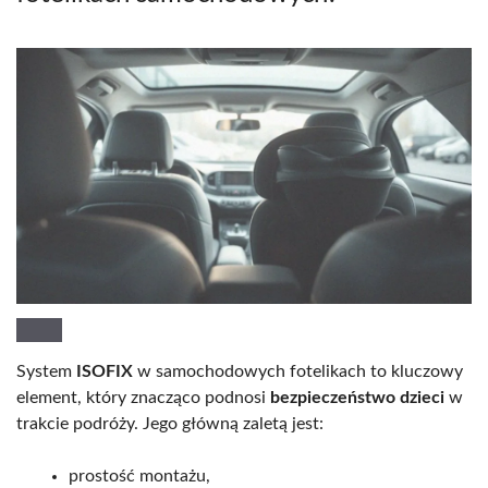
System
ISOFIX
w samochodowych fotelikach to kluczowy
element, który znacząco podnosi
bezpieczeństwo dzieci
w
trakcie podróży. Jego główną zaletą jest:
prostość montażu,