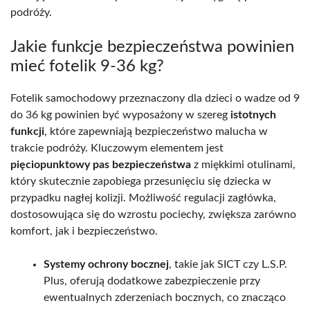
podróży.
Jakie funkcje bezpieczeństwa powinien
mieć fotelik 9-36 kg?
Fotelik samochodowy przeznaczony dla dzieci o wadze od 9
do 36 kg powinien być wyposażony w szereg
istotnych
funkcji
, które zapewniają bezpieczeństwo malucha w
trakcie podróży. Kluczowym elementem jest
pięciopunktowy pas bezpieczeństwa
z miękkimi otulinami,
który skutecznie zapobiega przesunięciu się dziecka w
przypadku nagłej kolizji. Możliwość regulacji zagłówka,
dostosowująca się do wzrostu pociechy, zwiększa zarówno
komfort, jak i bezpieczeństwo.
Systemy ochrony bocznej
, takie jak SICT czy L.S.P.
Plus, oferują dodatkowe zabezpieczenie przy
ewentualnych zderzeniach bocznych, co znacząco