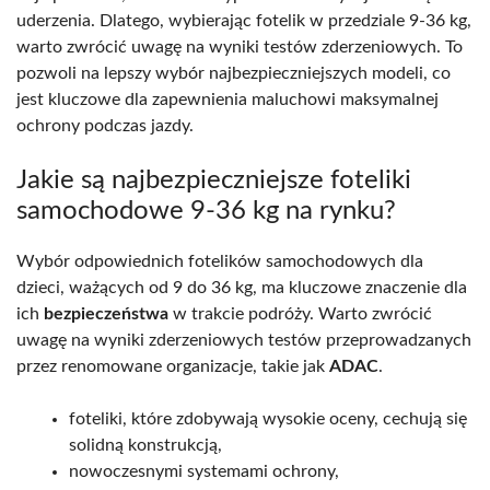
uderzenia. Dlatego, wybierając fotelik w przedziale 9-36 kg,
warto zwrócić uwagę na wyniki testów zderzeniowych. To
pozwoli na lepszy wybór najbezpieczniejszych modeli, co
jest kluczowe dla zapewnienia maluchowi maksymalnej
ochrony podczas jazdy.
Jakie są najbezpieczniejsze foteliki
samochodowe 9-36 kg na rynku?
Wybór odpowiednich fotelików samochodowych dla
dzieci, ważących od 9 do 36 kg, ma kluczowe znaczenie dla
ich
bezpieczeństwa
w trakcie podróży. Warto zwrócić
uwagę na wyniki zderzeniowych testów przeprowadzanych
przez renomowane organizacje, takie jak
ADAC
.
foteliki, które zdobywają wysokie oceny, cechują się
solidną konstrukcją,
nowoczesnymi systemami ochrony,