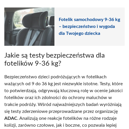
Fotelik samochodowy 9-36 kg
– bezpieczeństwo i wygoda
dla Twojego dziecka
Jakie są testy bezpieczeństwa dla
fotelików 9-36 kg?
Bezpieczeństwo dzieci podróżujących w fotelikach
ważących od 9 do 36 kg jest niezwykle istotne. Testy, które
to potwierdzają, odgrywają kluczową rolę w ocenie jakości
fotelików oraz ich zdolności do ochrony maluchów w
trakcie podróży. Wśród najważniejszych badań wyróżniają
się testy zderzeniowe przeprowadzane przez organizację
ADAC
. Analizują one reakcje fotelików na różne rodzaje
kolizji, zarówno czołowe, jak i boczne, co pozwala lepiej