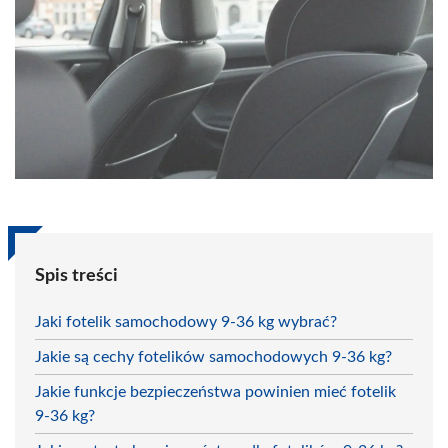
Spis treści
Jaki fotelik samochodowy 9-36 kg wybrać?
Jakie są cechy fotelików samochodowych 9-36 kg?
Jakie funkcje bezpieczeństwa powinien mieć fotelik
9-36 kg?