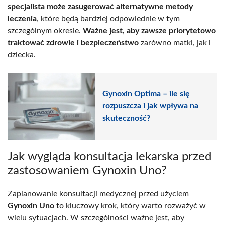
specjalista może zasugerować alternatywne metody
leczenia
, które będą bardziej odpowiednie w tym
szczególnym okresie.
Ważne jest, aby zawsze priorytetowo
traktować zdrowie i bezpieczeństwo
zarówno matki, jak i
dziecka.
Gynoxin Optima – ile się
rozpuszcza i jak wpływa na
skuteczność?
Jak wygląda konsultacja lekarska przed
zastosowaniem Gynoxin Uno?
Zaplanowanie konsultacji medycznej przed użyciem
Gynoxin Uno
to kluczowy krok, który warto rozważyć w
wielu sytuacjach. W szczególności ważne jest, aby