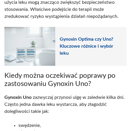
użycia leku mogą znacząco zwiększyć bezpieczeństwo
stosowania. Właściwe podejście do terapii może
zredukować ryzyko wystąpienia działań niepożądanych.
Gynoxin Optima czy Uno?
Kluczowe różnice i wybór
leku
Kiedy można oczekiwać poprawy po
zastosowaniu Gynoxin Uno?
Gynoxin Uno
zazwyczaj przynosi ulgę w zaledwie kilka dni.
Często jedna dawka leku wystarcza, aby złagodzić
dolegliwości takie jak:
swędzenie,