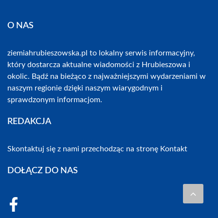
O NAS
ziemiahrubieszowska.pl to lokalny serwis informacyjny,
który dostarcza aktualne wiadomości z Hrubieszowa i
okolic. Bądź na bieżąco z najważniejszymi wydarzeniami w
naszym regionie dzięki naszym wiarygodnym i
sprawdzonym informacjom.
REDAKCJA
Skontaktuj się z nami przechodząc na stronę
Kontakt
DOŁĄCZ DO NAS