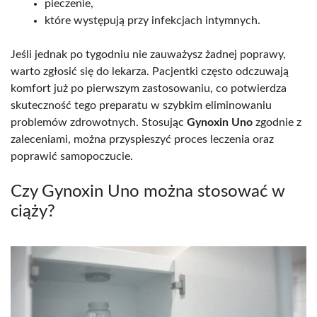
pieczenie,
które występują przy infekcjach intymnych.
Jeśli jednak po tygodniu nie zauważysz żadnej poprawy,
warto zgłosić się do lekarza. Pacjentki często odczuwają
komfort już po pierwszym zastosowaniu, co potwierdza
skuteczność tego preparatu w szybkim eliminowaniu
problemów zdrowotnych. Stosując
Gynoxin Uno
zgodnie z
zaleceniami, można przyspieszyć proces leczenia oraz
poprawić samopoczucie.
Czy Gynoxin Uno można stosować w
ciąży?