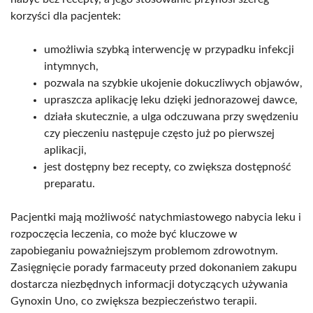
korzyści dla pacjentek:
umożliwia szybką interwencję w przypadku infekcji
intymnych,
pozwala na szybkie ukojenie dokuczliwych objawów,
upraszcza aplikację leku dzięki jednorazowej dawce,
działa skutecznie, a ulga odczuwana przy swędzeniu
czy pieczeniu następuje często już po pierwszej
aplikacji,
jest dostępny bez recepty, co zwiększa dostępność
preparatu.
Pacjentki mają możliwość natychmiastowego nabycia leku i
rozpoczęcia leczenia, co może być kluczowe w
zapobieganiu poważniejszym problemom zdrowotnym.
Zasięgnięcie porady farmaceuty przed dokonaniem zakupu
dostarcza niezbędnych informacji dotyczących używania
Gynoxin Uno, co zwiększa bezpieczeństwo terapii.