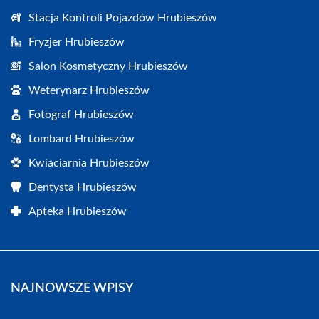
Stacja Kontroli Pojazdów Hrubieszów
Fryzjer Hrubieszów
Salon Kosmetyczny Hrubieszów
Weterynarz Hrubieszów
Fotograf Hrubieszów
Lombard Hrubieszów
Kwiaciarnia Hrubieszów
Dentysta Hrubieszów
Apteka Hrubieszów
NAJNOWSZE WPISY