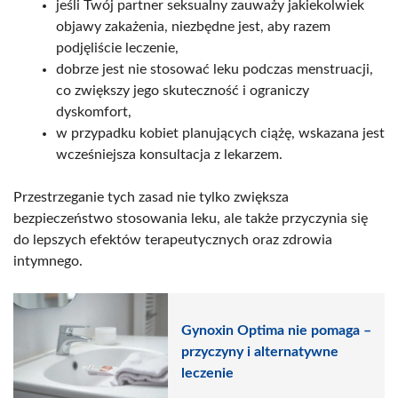
jeśli Twój partner seksualny zauważy jakiekolwiek
objawy zakażenia, niezbędne jest, aby razem
podjęliście leczenie,
dobrze jest nie stosować leku podczas menstruacji,
co zwiększy jego skuteczność i ograniczy
dyskomfort,
w przypadku kobiet planujących ciążę, wskazana jest
wcześniejsza konsultacja z lekarzem.
Przestrzeganie tych zasad nie tylko zwiększa
bezpieczeństwo stosowania leku, ale także przyczynia się
do lepszych efektów terapeutycznych oraz zdrowia
intymnego.
Gynoxin Optima nie pomaga –
przyczyny i alternatywne
leczenie