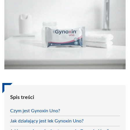
Spis treści
Czym jest Gynoxin Uno?
Jak działający jest lek Gynoxin Uno?