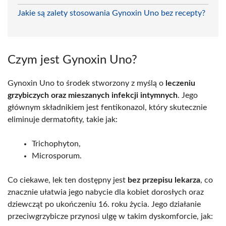
Jakie są zalety stosowania Gynoxin Uno bez recepty?
Czym jest Gynoxin Uno?
Gynoxin Uno to środek stworzony z myślą o
leczeniu
grzybiczych oraz mieszanych infekcji intymnych
. Jego
głównym składnikiem jest fentikonazol, który skutecznie
eliminuje dermatofity, takie jak:
Trichophyton,
Microsporum.
Co ciekawe, lek ten dostępny jest
bez przepisu lekarza
, co
znacznie ułatwia jego nabycie dla kobiet dorosłych oraz
dziewcząt po ukończeniu 16. roku życia. Jego działanie
przeciwgrzybicze przynosi ulgę w takim dyskomforcie, jak: