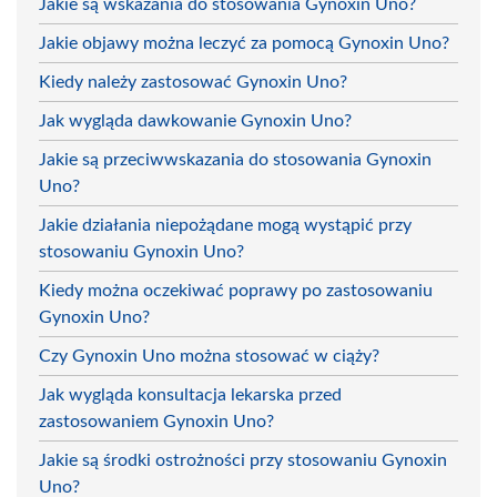
Jakie są wskazania do stosowania Gynoxin Uno?
Jakie objawy można leczyć za pomocą Gynoxin Uno?
Kiedy należy zastosować Gynoxin Uno?
Jak wygląda dawkowanie Gynoxin Uno?
Jakie są przeciwwskazania do stosowania Gynoxin
Uno?
Jakie działania niepożądane mogą wystąpić przy
stosowaniu Gynoxin Uno?
Kiedy można oczekiwać poprawy po zastosowaniu
Gynoxin Uno?
Czy Gynoxin Uno można stosować w ciąży?
Jak wygląda konsultacja lekarska przed
zastosowaniem Gynoxin Uno?
Jakie są środki ostrożności przy stosowaniu Gynoxin
Uno?