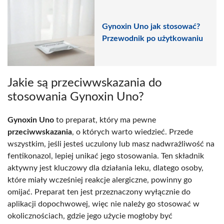
Gynoxin Uno jak stosować?
Przewodnik po użytkowaniu
Jakie są przeciwwskazania do
stosowania Gynoxin Uno?
Gynoxin Uno
to preparat, który ma pewne
przeciwwskazania
, o których warto wiedzieć. Przede
wszystkim, jeśli jesteś uczulony lub masz nadwrażliwość na
fentikonazol, lepiej unikać jego stosowania. Ten składnik
aktywny jest kluczowy dla działania leku, dlatego osoby,
które miały wcześniej reakcje alergiczne, powinny go
omijać. Preparat ten jest przeznaczony wyłącznie do
aplikacji dopochwowej, więc nie należy go stosować w
okolicznościach, gdzie jego użycie mogłoby być