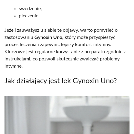
swędzenie,
pieczenie.
Jeżeli zauważysz u siebie te objawy, warto pomyśleć o
zastosowaniu
Gynoxin Uno
, który może przyspieszyć
proces leczenia i zapewnić lepszy komfort intymny.
Kluczowe jest regularne korzystanie z preparatu zgodnie z
instrukcjami, co pozwoli skutecznie zwalczać problemy
intymne.
Jak działający jest lek Gynoxin Uno?