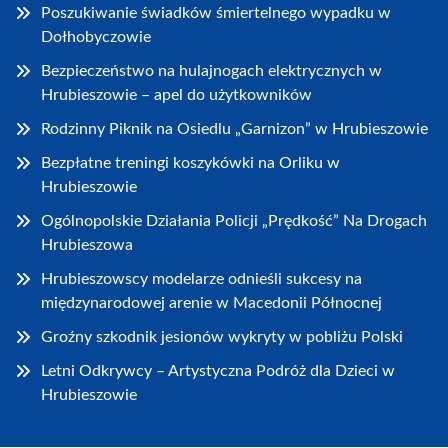
Poszukiwanie świadków śmiertelnego wypadku w
Dołhobyczowie
Bezpieczeństwo na hulajnogach elektrycznych w
Hrubieszowie – apel do użytkowników
Rodzinny Piknik na Osiedlu „Garnizon” w Hrubieszowie
Bezpłatne treningi koszykówki na Orliku w
Hrubieszowie
Ogólnopolskie Działania Policji „Prędkość” Na Drogach
Hrubieszowa
Hrubieszowscy modelarze odnieśli sukcesy na
międzynarodowej arenie w Macedonii Północnej
Groźny szkodnik jesionów wykryty w pobliżu Polski
Letni Odkrywcy – Artystyczna Podróż dla Dzieci w
Hrubieszowie