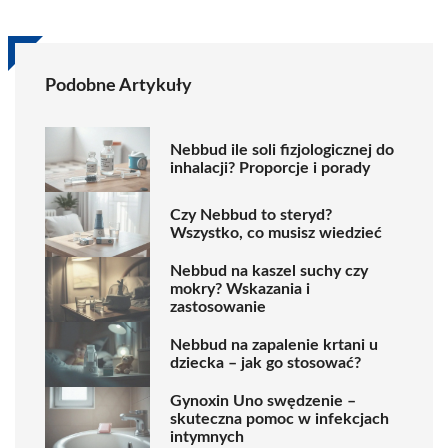
Podobne Artykuły
Nebbud ile soli fizjologicznej do
inhalacji? Proporcje i porady
Czy Nebbud to steryd?
Wszystko, co musisz wiedzieć
Nebbud na kaszel suchy czy
mokry? Wskazania i
zastosowanie
Nebbud na zapalenie krtani u
dziecka – jak go stosować?
Gynoxin Uno swędzenie –
skuteczna pomoc w infekcjach
intymnych