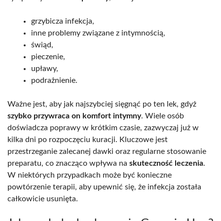
grzybicza infekcja,
inne problemy związane z intymnością,
świąd,
pieczenie,
upławy,
podrażnienie.
Ważne jest, aby jak najszybciej sięgnąć po ten lek, gdyż
szybko przywraca on komfort intymny
. Wiele osób
doświadcza poprawy w krótkim czasie, zazwyczaj już w
kilka dni po rozpoczęciu kuracji. Kluczowe jest
przestrzeganie zalecanej dawki oraz regularne stosowanie
preparatu, co znacząco wpływa na
skuteczność leczenia
.
W niektórych przypadkach może być konieczne
powtórzenie terapii, aby upewnić się, że infekcja została
całkowicie usunięta.