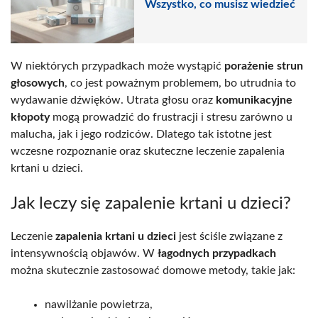
Wszystko, co musisz wiedzieć
W niektórych przypadkach może wystąpić
porażenie strun
głosowych
, co jest poważnym problemem, bo utrudnia to
wydawanie dźwięków. Utrata głosu oraz
komunikacyjne
kłopoty
mogą prowadzić do frustracji i stresu zarówno u
malucha, jak i jego rodziców. Dlatego tak istotne jest
wczesne rozpoznanie oraz skuteczne leczenie zapalenia
krtani u dzieci.
Jak leczy się zapalenie krtani u dzieci?
Leczenie
zapalenia krtani u dzieci
jest ściśle związane z
intensywnością objawów. W
łagodnych przypadkach
można skutecznie zastosować domowe metody, takie jak:
nawilżanie powietrza,