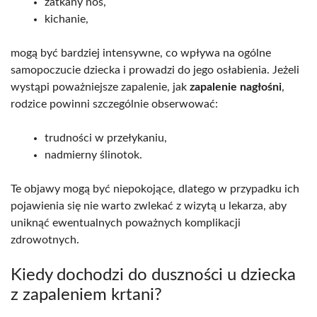
zatkany nos,
kichanie,
mogą być bardziej intensywne, co wpływa na ogólne
samopoczucie dziecka i prowadzi do jego osłabienia. Jeżeli
wystąpi poważniejsze zapalenie, jak
zapalenie nagłośni
,
rodzice powinni szczególnie obserwować:
trudności w przełykaniu,
nadmierny ślinotok.
Te objawy mogą być niepokojące, dlatego w przypadku ich
pojawienia się nie warto zwlekać z wizytą u lekarza, aby
uniknąć ewentualnych poważnych komplikacji
zdrowotnych.
Kiedy dochodzi do duszności u dziecka
z zapaleniem krtani?