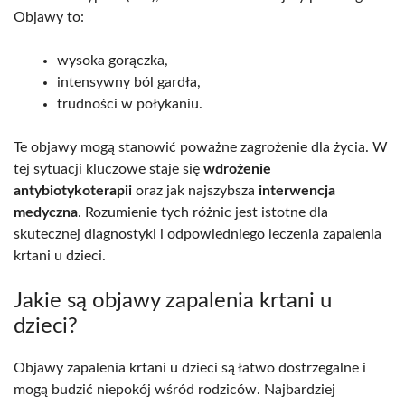
Objawy to:
wysoka gorączka,
intensywny ból gardła,
trudności w połykaniu.
Te objawy mogą stanowić poważne zagrożenie dla życia. W
tej sytuacji kluczowe staje się
wdrożenie
antybiotykoterapii
oraz jak najszybsza
interwencja
medyczna
. Rozumienie tych różnic jest istotne dla
skutecznej diagnostyki i odpowiedniego leczenia zapalenia
krtani u dzieci.
Jakie są objawy zapalenia krtani u
dzieci?
Objawy zapalenia krtani u dzieci są łatwo dostrzegalne i
mogą budzić niepokój wśród rodziców. Najbardziej