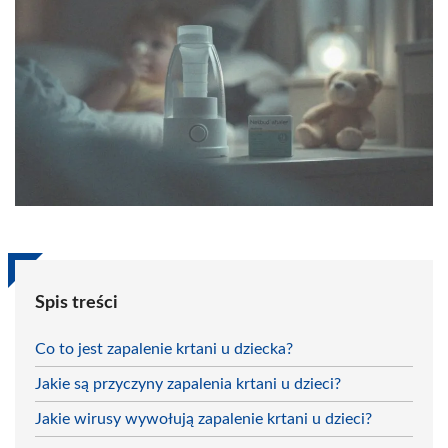
Spis treści
Co to jest zapalenie krtani u dziecka?
Jakie są przyczyny zapalenia krtani u dzieci?
Jakie wirusy wywołują zapalenie krtani u dzieci?