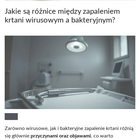
Jakie są różnice między zapaleniem
krtani wirusowym a bakteryjnym?
Zarówno wirusowe, jak i bakteryjne zapalenie krtani różnią
się głównie
przyczynami oraz objawami
, co warto