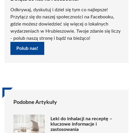
Odkrywaj, dyskutuj i dziel się tym co najlepsze!
Przyłącz się do naszej społeczności na Facebooku,
gdzie możesz dowiedzieć się więcej o lokalnych
wydarzeniach w Hrubieszowie. Twoje zdanie się liczy
- polub naszą stronę i bądź na bieżąco!
Polub nas!
Podobne Artykuły
Leki do inhalacji na receptę –
kluczowe informacje i
zastosowania