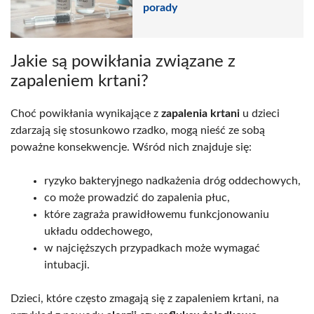
porady
Jakie są powikłania związane z
zapaleniem krtani?
Choć powikłania wynikające z
zapalenia krtani
u dzieci
zdarzają się stosunkowo rzadko, mogą nieść ze sobą
poważne konsekwencje. Wśród nich znajduje się:
ryzyko bakteryjnego nadkażenia dróg oddechowych,
co może prowadzić do zapalenia płuc,
które zagraża prawidłowemu funkcjonowaniu
układu oddechowego,
w najcięższych przypadkach może wymagać
intubacji.
Dzieci, które często zmagają się z zapaleniem krtani, na