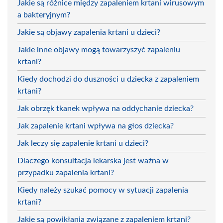
Jakie są różnice między zapaleniem krtani wirusowym
a bakteryjnym?
Jakie są objawy zapalenia krtani u dzieci?
Jakie inne objawy mogą towarzyszyć zapaleniu
krtani?
Kiedy dochodzi do duszności u dziecka z zapaleniem
krtani?
Jak obrzęk tkanek wpływa na oddychanie dziecka?
Jak zapalenie krtani wpływa na głos dziecka?
Jak leczy się zapalenie krtani u dzieci?
Dlaczego konsultacja lekarska jest ważna w
przypadku zapalenia krtani?
Kiedy należy szukać pomocy w sytuacji zapalenia
krtani?
Jakie są powikłania związane z zapaleniem krtani?