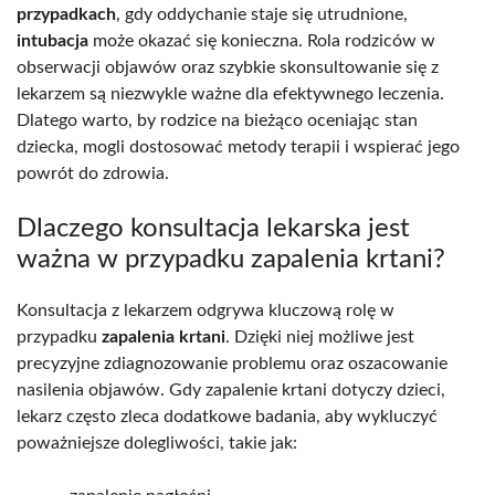
przypadkach
, gdy oddychanie staje się utrudnione,
intubacja
może okazać się konieczna. Rola rodziców w
obserwacji objawów oraz szybkie skonsultowanie się z
lekarzem są niezwykle ważne dla efektywnego leczenia.
Dlatego warto, by rodzice na bieżąco oceniając stan
dziecka, mogli dostosować metody terapii i wspierać jego
powrót do zdrowia.
Dlaczego konsultacja lekarska jest
ważna w przypadku zapalenia krtani?
Konsultacja z lekarzem odgrywa kluczową rolę w
przypadku
zapalenia krtani
. Dzięki niej możliwe jest
precyzyjne zdiagnozowanie problemu oraz oszacowanie
nasilenia objawów. Gdy zapalenie krtani dotyczy dzieci,
lekarz często zleca dodatkowe badania, aby wykluczyć
poważniejsze dolegliwości, takie jak: