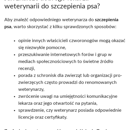
weterynarii do szczepienia psa?
Aby znaleźć odpowiedniego weterynarza do
szczepienia
psa
, warto skorzystać z kilku sprawdzonych sposobów:
opinie innych właścicieli czworonogów mogą okazać
się niezwykle pomocne,
przeszukiwanie internetowych forów i grup w
mediach społecznościowych to świetne źródło
recenzji,
porada z schronisk dla zwierząt lub organizacji pro-
zwierzęcych często prowadzi do renomowanych
weterynarzy,
zwrócenie uwagi na umiejętności komunikacyjne
lekarza oraz jego otwartość na pytania,
sprawdzenie, czy weterynarz posiada odpowiednie
licencje oraz certyfikaty.