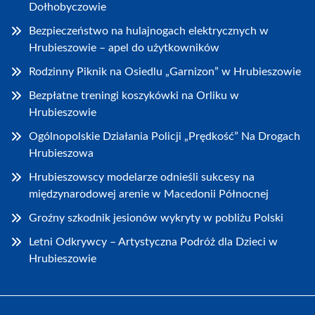
Dołhobyczowie
Bezpieczeństwo na hulajnogach elektrycznych w
Hrubieszowie – apel do użytkowników
Rodzinny Piknik na Osiedlu „Garnizon” w Hrubieszowie
Bezpłatne treningi koszykówki na Orliku w
Hrubieszowie
Ogólnopolskie Działania Policji „Prędkość” Na Drogach
Hrubieszowa
Hrubieszowscy modelarze odnieśli sukcesy na
międzynarodowej arenie w Macedonii Północnej
Groźny szkodnik jesionów wykryty w pobliżu Polski
Letni Odkrywcy – Artystyczna Podróż dla Dzieci w
Hrubieszowie