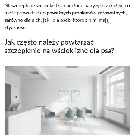
Nieszczepione szczeniaki są narażone na ryzyko zakażeń, co
może prowadzić do
poważnych problemów zdrowotnych
,
zarówno dla nich, jak i dla osób, które z nimi mają
styczność.
Jak często należy powtarzać
szczepienie na wściekliznę dla psa?