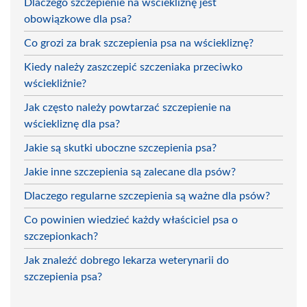
Dlaczego szczepienie na wściekliznę jest
obowiązkowe dla psa?
Co grozi za brak szczepienia psa na wściekliznę?
Kiedy należy zaszczepić szczeniaka przeciwko
wściekliźnie?
Jak często należy powtarzać szczepienie na
wściekliznę dla psa?
Jakie są skutki uboczne szczepienia psa?
Jakie inne szczepienia są zalecane dla psów?
Dlaczego regularne szczepienia są ważne dla psów?
Co powinien wiedzieć każdy właściciel psa o
szczepionkach?
Jak znaleźć dobrego lekarza weterynarii do
szczepienia psa?