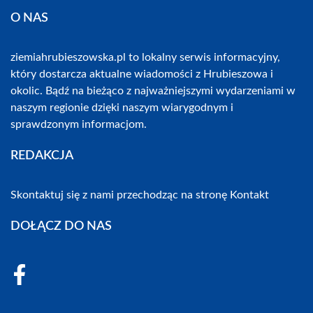
O NAS
ziemiahrubieszowska.pl to lokalny serwis informacyjny,
który dostarcza aktualne wiadomości z Hrubieszowa i
okolic. Bądź na bieżąco z najważniejszymi wydarzeniami w
naszym regionie dzięki naszym wiarygodnym i
sprawdzonym informacjom.
REDAKCJA
Skontaktuj się z nami przechodząc na stronę
Kontakt
DOŁĄCZ DO NAS