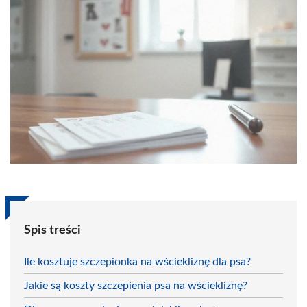
Spis treści
Ile kosztuje szczepionka na wściekliznę dla psa?
Jakie są koszty szczepienia psa na wściekliznę?