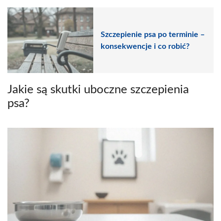
Szczepienie psa po terminie –
konsekwencje i co robić?
Jakie są skutki uboczne szczepienia
psa?