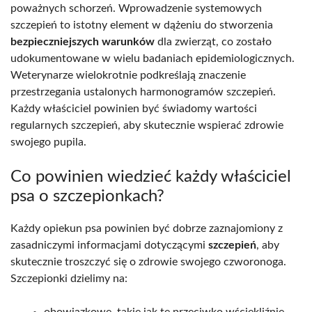
poważnych schorzeń. Wprowadzenie systemowych
szczepień to istotny element w dążeniu do stworzenia
bezpieczniejszych warunków
dla zwierząt, co zostało
udokumentowane w wielu badaniach epidemiologicznych.
Weterynarze wielokrotnie podkreślają znaczenie
przestrzegania ustalonych harmonogramów szczepień.
Każdy właściciel powinien być świadomy wartości
regularnych szczepień, aby skutecznie wspierać zdrowie
swojego pupila.
Co powinien wiedzieć każdy właściciel
psa o szczepionkach?
Każdy opiekun psa powinien być dobrze zaznajomiony z
zasadniczymi informacjami dotyczącymi
szczepień
, aby
skutecznie troszczyć się o zdrowie swojego czworonoga.
Szczepionki dzielimy na: