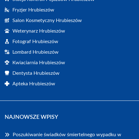
Fryzjer Hrubieszów
Salon Kosmetyczny Hrubieszów
Weterynarz Hrubieszów
Fotograf Hrubieszów
Lombard Hrubieszów
Kwiaciarnia Hrubieszów
Dentysta Hrubieszów
Apteka Hrubieszów
NAJNOWSZE WPISY
Poszukiwanie świadków śmiertelnego wypadku w