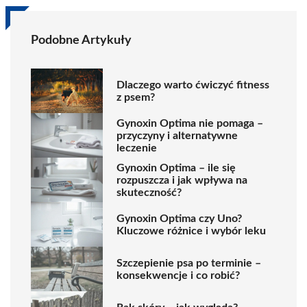
Podobne Artykuły
Dlaczego warto ćwiczyć fitness
z psem?
Gynoxin Optima nie pomaga –
przyczyny i alternatywne
leczenie
Gynoxin Optima – ile się
rozpuszcza i jak wpływa na
skuteczność?
Gynoxin Optima czy Uno?
Kluczowe różnice i wybór leku
Szczepienie psa po terminie –
konsekwencje i co robić?