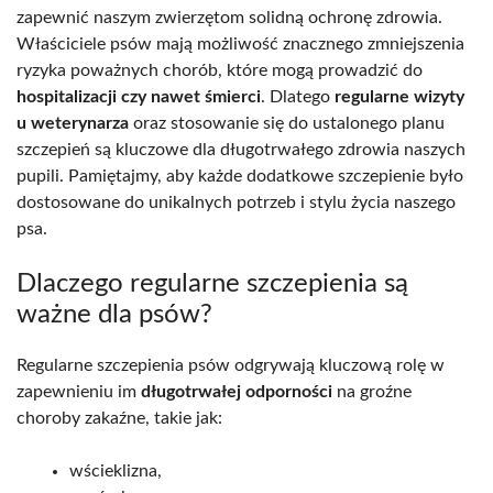
zapewnić naszym zwierzętom solidną ochronę zdrowia.
Właściciele psów mają możliwość znacznego zmniejszenia
ryzyka poważnych chorób, które mogą prowadzić do
hospitalizacji czy nawet śmierci
. Dlatego
regularne wizyty
u weterynarza
oraz stosowanie się do ustalonego planu
szczepień są kluczowe dla długotrwałego zdrowia naszych
pupili. Pamiętajmy, aby każde dodatkowe szczepienie było
dostosowane do unikalnych potrzeb i stylu życia naszego
psa.
Dlaczego regularne szczepienia są
ważne dla psów?
Regularne szczepienia psów odgrywają kluczową rolę w
zapewnieniu im
długotrwałej odporności
na groźne
choroby zakaźne, takie jak:
wścieklizna,