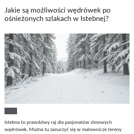
Jakie są możliwości wędrówek po
ośnieżonych szlakach w Istebnej?
Istebna to prawdziwy raj dla pasjonatów zimowych
wędrówek. Można tu zanurzyć się w malownicze tereny