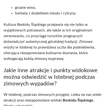
grzane wino,
herbata z dodatkiem miodu i cytryny.
Kultura Beskidu Śląskiego przejawia się nie tylko w
wyjątkowych potrawach, ale także w ich oryginalnym
serwowaniu, co przyciąga turystów pragnących
doświadczyć autentycznej góralskiej tradycji. Zimowe
wizyty w Istebnej to prawdziwa uczta dla podniebienia,
oferująca niezapomniane kulinarne doznania, które
wzbogacają każdą zimową wyprawę.
Jakie inne atrakcje i punkty widokowe
można odwiedzić w Istebnej podczas
zimowych wypadów?
W Istebnej, podczas zimowych przygód, czeka na nas wiele
atrakcji oraz niezapomniane widoki
Beskidu Śląskiego
.