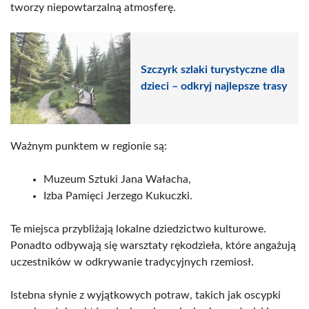
tworzy niepowtarzalną atmosferę.
Szczyrk szlaki turystyczne dla
dzieci – odkryj najlepsze trasy
Ważnym punktem w regionie są:
Muzeum Sztuki Jana Wałacha,
Izba Pamięci Jerzego Kukuczki.
Te miejsca przybliżają lokalne dziedzictwo kulturowe.
Ponadto odbywają się warsztaty rękodzieła, które angażują
uczestników w odkrywanie tradycyjnych rzemiosł.
Istebna słynie z wyjątkowych potraw, takich jak oscypki