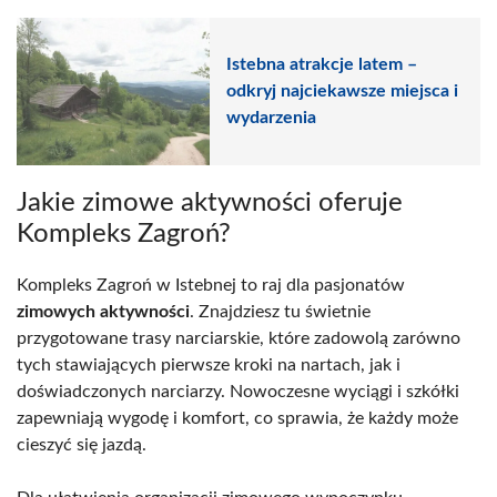
Istebna atrakcje latem –
odkryj najciekawsze miejsca i
wydarzenia
Jakie zimowe aktywności oferuje
Kompleks Zagroń?
Kompleks Zagroń w Istebnej to raj dla pasjonatów
zimowych aktywności
. Znajdziesz tu świetnie
przygotowane trasy narciarskie, które zadowolą zarówno
tych stawiających pierwsze kroki na nartach, jak i
doświadczonych narciarzy. Nowoczesne wyciągi i szkółki
zapewniają wygodę i komfort, co sprawia, że każdy może
cieszyć się jazdą.