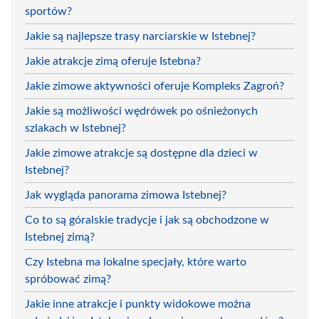
sportów?
Jakie są najlepsze trasy narciarskie w Istebnej?
Jakie atrakcje zimą oferuje Istebna?
Jakie zimowe aktywności oferuje Kompleks Zagroń?
Jakie są możliwości wędrówek po ośnieżonych
szlakach w Istebnej?
Jakie zimowe atrakcje są dostępne dla dzieci w
Istebnej?
Jak wygląda panorama zimowa Istebnej?
Co to są góralskie tradycje i jak są obchodzone w
Istebnej zimą?
Czy Istebna ma lokalne specjały, które warto
spróbować zimą?
Jakie inne atrakcje i punkty widokowe można