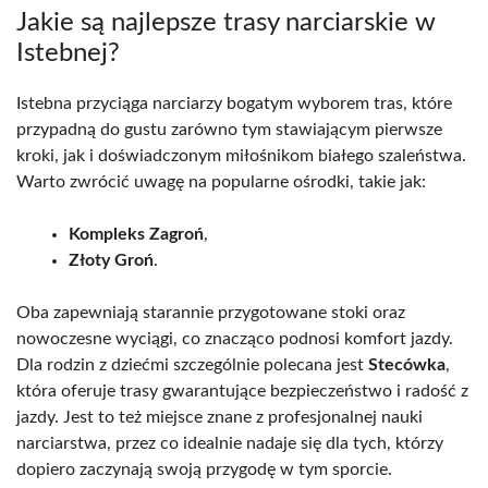
Jakie są najlepsze trasy narciarskie w
Istebnej?
Istebna przyciąga narciarzy bogatym wyborem tras, które
przypadną do gustu zarówno tym stawiającym pierwsze
kroki, jak i doświadczonym miłośnikom białego szaleństwa.
Warto zwrócić uwagę na popularne ośrodki, takie jak:
Kompleks Zagroń
,
Złoty Groń
.
Oba zapewniają starannie przygotowane stoki oraz
nowoczesne wyciągi, co znacząco podnosi komfort jazdy.
Dla rodzin z dziećmi szczególnie polecana jest
Stecówka
,
która oferuje trasy gwarantujące bezpieczeństwo i radość z
jazdy. Jest to też miejsce znane z profesjonalnej nauki
narciarstwa, przez co idealnie nadaje się dla tych, którzy
dopiero zaczynają swoją przygodę w tym sporcie.