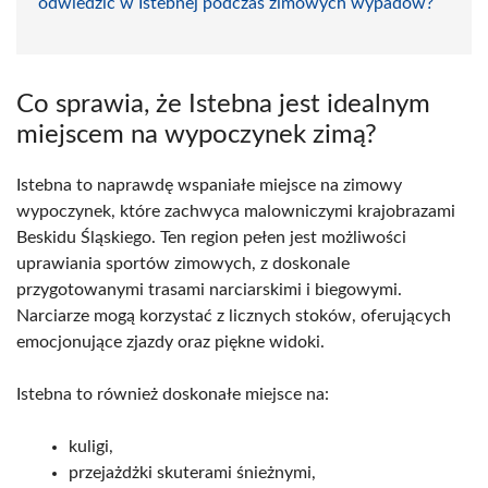
odwiedzić w Istebnej podczas zimowych wypadów?
Co sprawia, że Istebna jest idealnym
miejscem na wypoczynek zimą?
Istebna to naprawdę wspaniałe miejsce na zimowy
wypoczynek, które zachwyca malowniczymi krajobrazami
Beskidu Śląskiego. Ten region pełen jest możliwości
uprawiania sportów zimowych, z doskonale
przygotowanymi trasami narciarskimi i biegowymi.
Narciarze mogą korzystać z licznych stoków, oferujących
emocjonujące zjazdy oraz piękne widoki.
Istebna to również doskonałe miejsce na:
kuligi,
przejażdżki skuterami śnieżnymi,