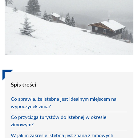
Spis treści
Co sprawia, że Istebna jest idealnym miejscem na
wypoczynek zimą?
Co przyciąga turystów do Istebnej w okresie
zimowym?
W jakim zakresie Istebna jest znana z zimowych