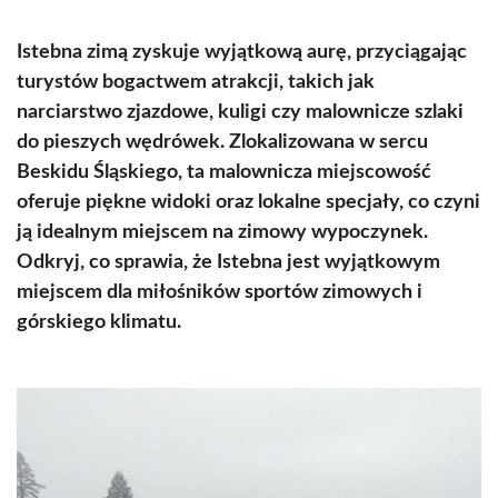
Istebna zimą zyskuje wyjątkową aurę, przyciągając
turystów bogactwem atrakcji, takich jak
narciarstwo zjazdowe, kuligi czy malownicze szlaki
do pieszych wędrówek. Zlokalizowana w sercu
Beskidu Śląskiego, ta malownicza miejscowość
oferuje piękne widoki oraz lokalne specjały, co czyni
ją idealnym miejscem na zimowy wypoczynek.
Odkryj, co sprawia, że Istebna jest wyjątkowym
miejscem dla miłośników sportów zimowych i
górskiego klimatu.