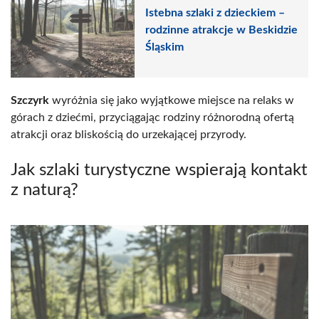
Istebna szlaki z dzieckiem –
rodzinne atrakcje w Beskidzie
Śląskim
Szczyrk
wyróżnia się jako wyjątkowe miejsce na relaks w
górach z dziećmi, przyciągając rodziny różnorodną ofertą
atrakcji oraz bliskością do urzekającej przyrody.
Jak szlaki turystyczne wspierają kontakt
z naturą?