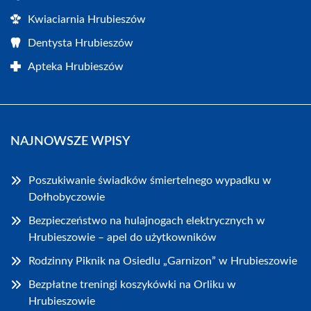
Kwiaciarnia Hrubieszów
Dentysta Hrubieszów
Apteka Hrubieszów
NAJNOWSZE WPISY
Poszukiwanie świadków śmiertelnego wypadku w
Dołhobyczowie
Bezpieczeństwo na hulajnogach elektrycznych w
Hrubieszowie – apel do użytkowników
Rodzinny Piknik na Osiedlu „Garnizon” w Hrubieszowie
Bezpłatne treningi koszykówki na Orliku w
Hrubieszowie