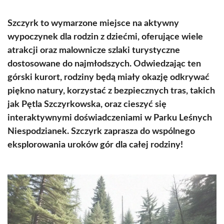
Szczyrk to wymarzone miejsce na aktywny
wypoczynek dla rodzin z dziećmi, oferujące wiele
atrakcji oraz malownicze szlaki turystyczne
dostosowane do najmłodszych. Odwiedzając ten
górski kurort, rodziny będą miały okazję odkrywać
piękno natury, korzystać z bezpiecznych tras, takich
jak Pętla Szczyrkowska, oraz cieszyć się
interaktywnymi doświadczeniami w Parku Leśnych
Niespodzianek. Szczyrk zaprasza do wspólnego
eksplorowania uroków gór dla całej rodziny!