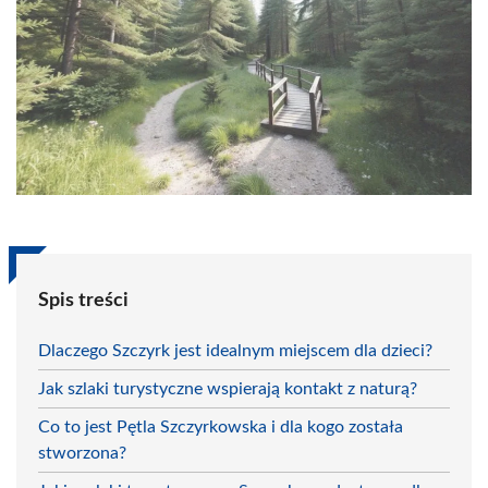
Spis treści
Dlaczego Szczyrk jest idealnym miejscem dla dzieci?
Jak szlaki turystyczne wspierają kontakt z naturą?
Co to jest Pętla Szczyrkowska i dla kogo została
stworzona?