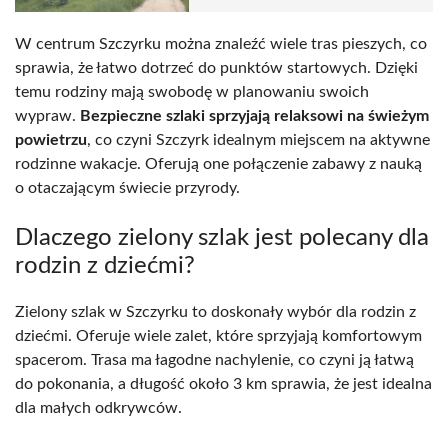
W centrum Szczyrku można znaleźć wiele tras pieszych, co
sprawia, że łatwo dotrzeć do punktów startowych. Dzięki
temu rodziny mają swobodę w planowaniu swoich
wypraw.
Bezpieczne szlaki sprzyjają relaksowi na świeżym
powietrzu
, co czyni Szczyrk idealnym miejscem na aktywne
rodzinne wakacje. Oferują one połączenie zabawy z nauką
o otaczającym świecie przyrody.
Dlaczego zielony szlak jest polecany dla
rodzin z dziećmi?
Zielony szlak w Szczyrku to doskonały wybór dla rodzin z
dziećmi. Oferuje wiele zalet, które sprzyjają komfortowym
spacerom. Trasa ma łagodne nachylenie, co czyni ją łatwą
do pokonania, a długość około 3 km sprawia, że jest idealna
dla małych odkrywców.