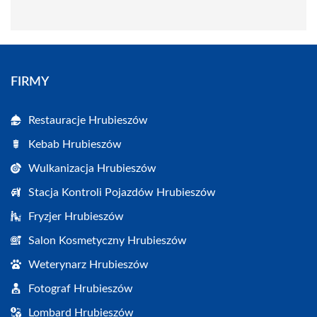
FIRMY
Restauracje Hrubieszów
Kebab Hrubieszów
Wulkanizacja Hrubieszów
Stacja Kontroli Pojazdów Hrubieszów
Fryzjer Hrubieszów
Salon Kosmetyczny Hrubieszów
Weterynarz Hrubieszów
Fotograf Hrubieszów
Lombard Hrubieszów