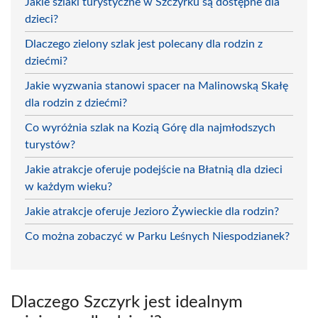
Jakie szlaki turystyczne w Szczyrku są dostępne dla
dzieci?
Dlaczego zielony szlak jest polecany dla rodzin z
dziećmi?
Jakie wyzwania stanowi spacer na Malinowską Skałę
dla rodzin z dziećmi?
Co wyróżnia szlak na Kozią Górę dla najmłodszych
turystów?
Jakie atrakcje oferuje podejście na Błatnią dla dzieci
w każdym wieku?
Jakie atrakcje oferuje Jezioro Żywieckie dla rodzin?
Co można zobaczyć w Parku Leśnych Niespodzianek?
Dlaczego Szczyrk jest idealnym