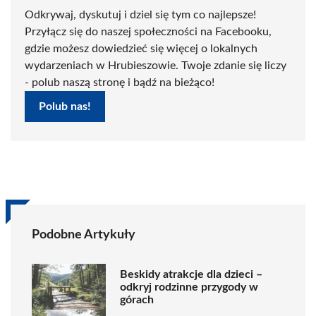
Odkrywaj, dyskutuj i dziel się tym co najlepsze!
Przyłącz się do naszej społeczności na Facebooku,
gdzie możesz dowiedzieć się więcej o lokalnych
wydarzeniach w Hrubieszowie. Twoje zdanie się liczy
- polub naszą stronę i bądź na bieżąco!
Polub nas!
Podobne Artykuły
Beskidy atrakcje dla dzieci –
odkryj rodzinne przygody w
górach