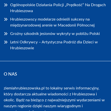
Ogólnopolskie Działania Policji „Prędkość” Na Drogach
Hrubieszowa
Hrubieszowscy modelarze odnieśli sukcesy na
międzynarodowej arenie w Macedonii Północnej
Groźny szkodnik jesionów wykryty w pobliżu Polski
Letni Odkrywcy – Artystyczna Podróż dla Dzieci w
Hrubieszowie
O NAS
ziemiahrubieszowska.pl to lokalny serwis informacyjny,
który dostarcza aktualne wiadomości z Hrubieszowa i
okolic. Bądź na bieżąco z najważniejszymi wydarzeniami w
naszym regionie dzięki naszym wiarygodnym i