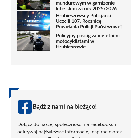
mundurowym w garnizonie
lubelskim za rok 2025/2026
Hrubieszowscy Policjanci
Uczcili 107. Rocznicę
Powołania Policji Państwowej
Policyjny pościg za nieletnimi
motocyklistami w
Hrubieszowie
Bądź z nami na bieżąco!
Dołącz do naszej społeczności na Facebooku i
odkrywaj najświeższe informacje, inspiracje oraz