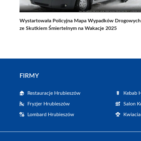
Wystartowała Policyjna Mapa Wypadków Drogowych
ze Skutkiem Śmiertelnym na Wakacje 2025
FIRMY
Restauracje Hrubieszów
Kebab 
Fryzjer Hrubieszów
Salon K
Lombard Hrubieszów
Kwiacia