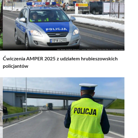
Ćwiczenia AMPER 2025 z udziałem hrubieszowskich
policjantów