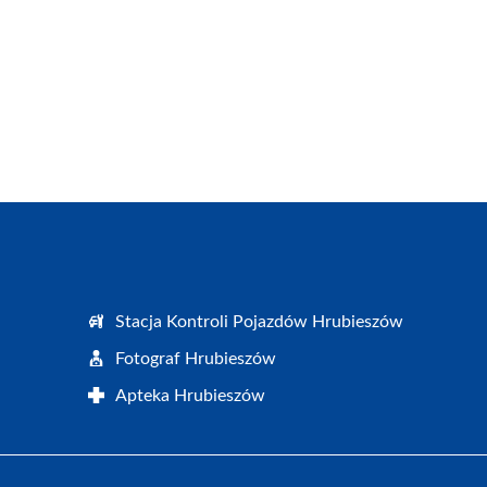
Stacja Kontroli Pojazdów Hrubieszów
Fotograf Hrubieszów
Apteka Hrubieszów