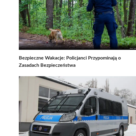
Bezpieczne Wakacje: Policjanci Przypominają o
Zasadach Bezpieczeństwa