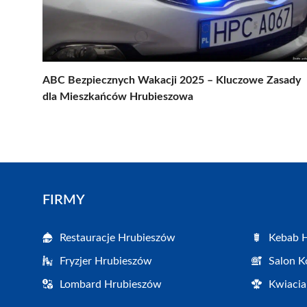
ABC Bezpiecznych Wakacji 2025 – Kluczowe Zasady
dla Mieszkańców Hrubieszowa
FIRMY
Restauracje Hrubieszów
Kebab 
Fryzjer Hrubieszów
Salon K
Lombard Hrubieszów
Kwiacia