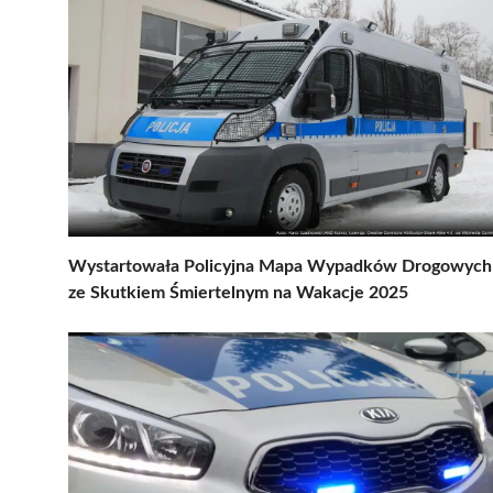
Wystartowała Policyjna Mapa Wypadków Drogowych
ze Skutkiem Śmiertelnym na Wakacje 2025