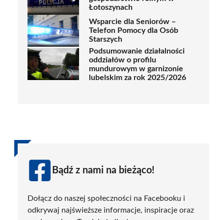
Łotoszynach
Wsparcie dla Seniorów –
Telefon Pomocy dla Osób
Starszych
Podsumowanie działalności
oddziałów o profilu
mundurowym w garnizonie
lubelskim za rok 2025/2026
Bądź z nami na bieżąco!
Dołącz do naszej społeczności na Facebooku i
odkrywaj najświeższe informacje, inspiracje oraz