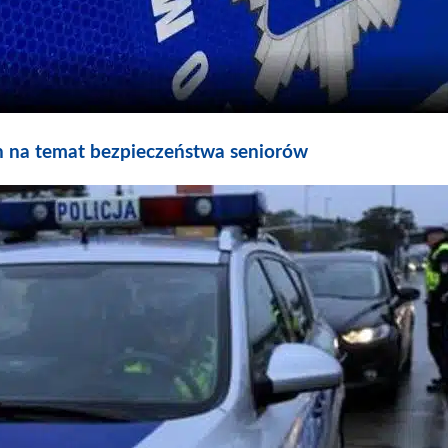
h na temat bezpieczeństwa seniorów