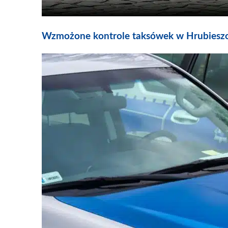
Wzmożone kontrole taksówek w Hrubieszow