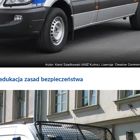
 edukacja zasad bezpieczeństwa