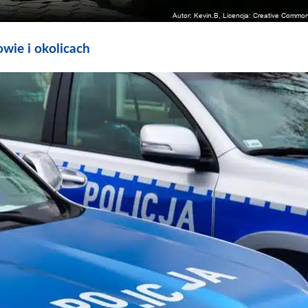
ie i okolicach