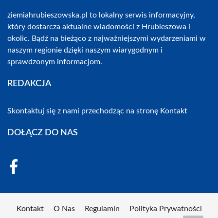
ziemiahrubieszowska.pl to lokalny serwis informacyjny,
który dostarcza aktualne wiadomości z Hrubieszowa i
okolic. Bądź na bieżąco z najważniejszymi wydarzeniami w
naszym regionie dzięki naszym wiarygodnym i
sprawdzonym informacjom.
REDAKCJA
Skontaktuj się z nami przechodząc na stronę
Kontakt
DOŁĄCZ DO NAS
Kontakt
O Nas
Regulamin
Polityka Prywatności