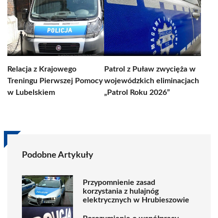
Relacja z Krajowego
Patrol z Puław zwycięża w
Treningu Pierwszej Pomocy
wojewódzkich eliminacjach
w Lubelskiem
„Patrol Roku 2026”
Podobne Artykuły
Przypomnienie zasad
korzystania z hulajnóg
elektrycznych w Hrubieszowie