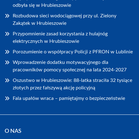
odbyła się w Hrubieszowie
Rozbudowa sieci wodociągowej przy ul. Zielony
Zakątek w Hrubieszowie
Przypomnienie zasad korzystania z hulajnóg
elektrycznych w Hrubieszowie
Porozumienie o współpracy Policji z PFRON w Lublinie
Wprowadzenie dodatku motywacyjnego dla
pracowników pomocy społecznej na lata 2024-2027
Oszustwo w Hrubieszowie: 88-latka straciła 32 tysiące
złotych przez fałszywą akcję policyjną
Fala upałów wraca – pamiętajmy o bezpieczeństwie
O NAS