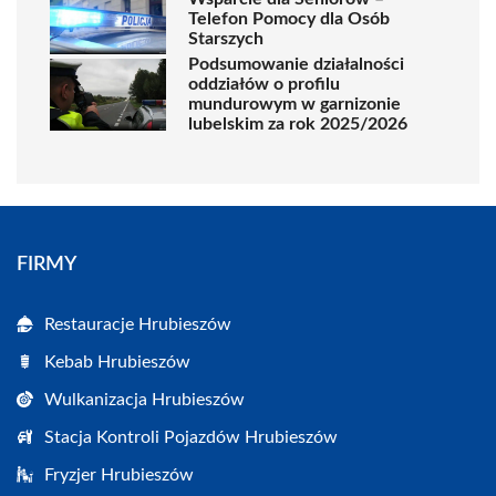
Telefon Pomocy dla Osób
Starszych
Podsumowanie działalności
oddziałów o profilu
mundurowym w garnizonie
lubelskim za rok 2025/2026
FIRMY
Restauracje Hrubieszów
Kebab Hrubieszów
Wulkanizacja Hrubieszów
Stacja Kontroli Pojazdów Hrubieszów
Fryzjer Hrubieszów