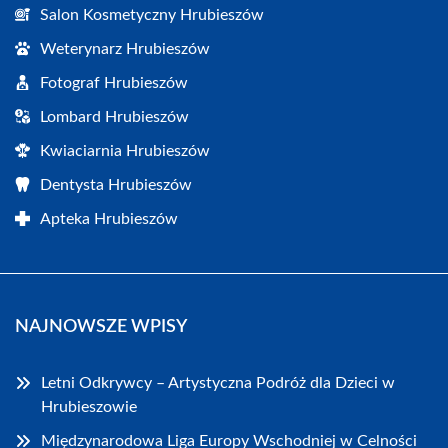
Salon Kosmetyczny Hrubieszów
Weterynarz Hrubieszów
Fotograf Hrubieszów
Lombard Hrubieszów
Kwiaciarnia Hrubieszów
Dentysta Hrubieszów
Apteka Hrubieszów
NAJNOWSZE WPISY
Letni Odkrywcy – Artystyczna Podróż dla Dzieci w
Hrubieszowie
Międzynarodowa Liga Europy Wschodniej w Celności