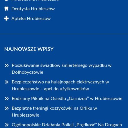
Dentysta Hrubieszów
Apteka Hrubieszów
NAJNOWSZE WPISY
Poszukiwanie świadków śmiertelnego wypadku w
Dołhobyczowie
Bezpieczeństwo na hulajnogach elektrycznych w
Hrubieszowie – apel do użytkowników
Rodzinny Piknik na Osiedlu „Garnizon” w Hrubieszowie
Bezpłatne treningi koszykówki na Orliku w
Hrubieszowie
Ogólnopolskie Działania Policji „Prędkość” Na Drogach