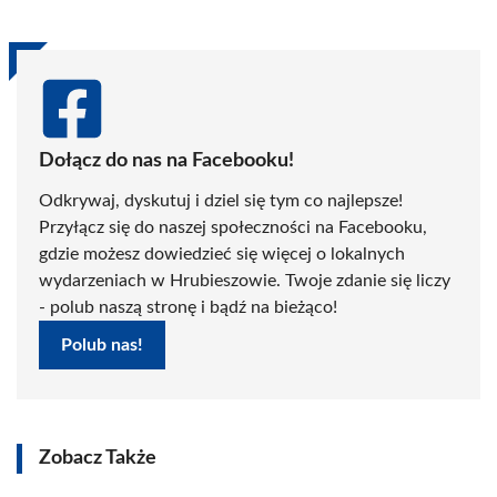
Dołącz do nas na Facebooku!
Odkrywaj, dyskutuj i dziel się tym co najlepsze!
Przyłącz się do naszej społeczności na Facebooku,
gdzie możesz dowiedzieć się więcej o lokalnych
wydarzeniach w Hrubieszowie. Twoje zdanie się liczy
- polub naszą stronę i bądź na bieżąco!
Polub nas!
Zobacz Także