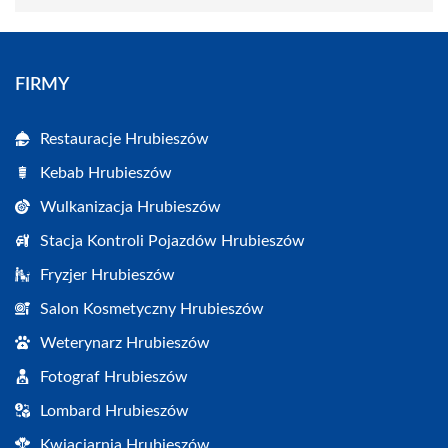
FIRMY
Restauracje Hrubieszów
Kebab Hrubieszów
Wulkanizacja Hrubieszów
Stacja Kontroli Pojazdów Hrubieszów
Fryzjer Hrubieszów
Salon Kosmetyczny Hrubieszów
Weterynarz Hrubieszów
Fotograf Hrubieszów
Lombard Hrubieszów
Kwiaciarnia Hrubieszów