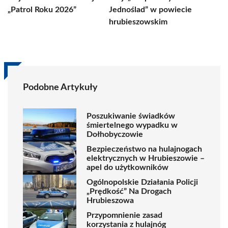
„Patrol Roku 2026”
Jednoślad” w powiecie
hrubieszowskim
Podobne Artykuły
Poszukiwanie świadków
śmiertelnego wypadku w
Dołhobyczowie
Bezpieczeństwo na hulajnogach
elektrycznych w Hrubieszowie –
apel do użytkowników
Ogólnopolskie Działania Policji
„Prędkość” Na Drogach
Hrubieszowa
Przypomnienie zasad
korzystania z hulajnóg