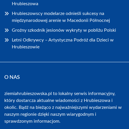
Hrubieszowa
Hrubieszowscy modelarze odnieśli sukcesy na
międzynarodowej arenie w Macedonii Północnej
Groźny szkodnik jesionów wykryty w pobliżu Polski
Letni Odkrywcy – Artystyczna Podróż dla Dzieci w
Hrubieszowie
O NAS
ziemiahrubieszowska.pl to lokalny serwis informacyjny,
który dostarcza aktualne wiadomości z Hrubieszowa i
okolic. Bądź na bieżąco z najważniejszymi wydarzeniami w
naszym regionie dzięki naszym wiarygodnym i
sprawdzonym informacjom.