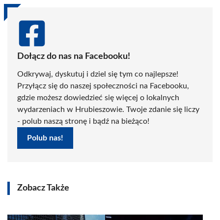
Dołącz do nas na Facebooku!
Odkrywaj, dyskutuj i dziel się tym co najlepsze!
Przyłącz się do naszej społeczności na Facebooku,
gdzie możesz dowiedzieć się więcej o lokalnych
wydarzeniach w Hrubieszowie. Twoje zdanie się liczy
- polub naszą stronę i bądź na bieżąco!
Polub nas!
Zobacz Także