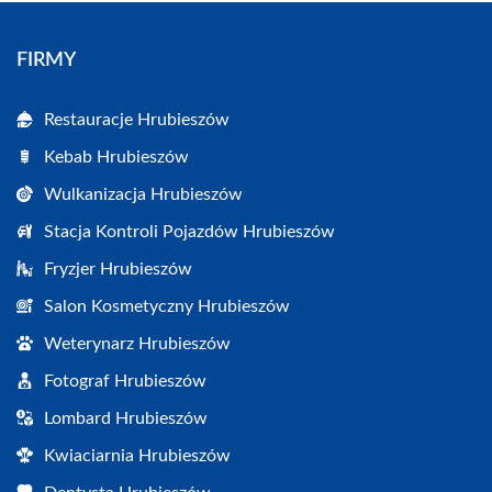
FIRMY
Restauracje Hrubieszów
Kebab Hrubieszów
Wulkanizacja Hrubieszów
Stacja Kontroli Pojazdów Hrubieszów
Fryzjer Hrubieszów
Salon Kosmetyczny Hrubieszów
Weterynarz Hrubieszów
Fotograf Hrubieszów
Lombard Hrubieszów
Kwiaciarnia Hrubieszów