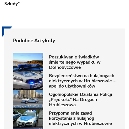
Szkoły”
Podobne Artykuły
Poszukiwanie świadków
śmiertelnego wypadku w
Dołhobyczowie
Bezpieczeństwo na hulajnogach
elektrycznych w Hrubieszowie –
apel do użytkowników
Ogólnopolskie Działania Policji
„Prędkość” Na Drogach
Hrubieszowa
Przypomnienie zasad
korzystania z hulajnóg
elektrycznych w Hrubieszowie