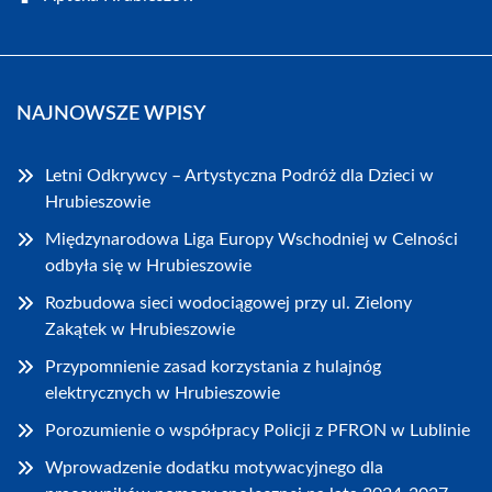
NAJNOWSZE WPISY
Letni Odkrywcy – Artystyczna Podróż dla Dzieci w
Hrubieszowie
Międzynarodowa Liga Europy Wschodniej w Celności
odbyła się w Hrubieszowie
Rozbudowa sieci wodociągowej przy ul. Zielony
Zakątek w Hrubieszowie
Przypomnienie zasad korzystania z hulajnóg
elektrycznych w Hrubieszowie
Porozumienie o współpracy Policji z PFRON w Lublinie
Wprowadzenie dodatku motywacyjnego dla