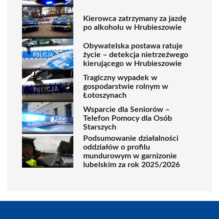
Kierowca zatrzymany za jazdę
po alkoholu w Hrubieszowie
Obywatelska postawa ratuje
życie – detekcja nietrzeźwego
kierującego w Hrubieszowie
Tragiczny wypadek w
gospodarstwie rolnym w
Łotoszynach
Wsparcie dla Seniorów –
Telefon Pomocy dla Osób
Starszych
Podsumowanie działalności
oddziałów o profilu
mundurowym w garnizonie
lubelskim za rok 2025/2026