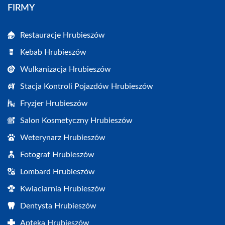
FIRMY
Restauracje Hrubieszów
Kebab Hrubieszów
Wulkanizacja Hrubieszów
Stacja Kontroli Pojazdów Hrubieszów
Fryzjer Hrubieszów
Salon Kosmetyczny Hrubieszów
Weterynarz Hrubieszów
Fotograf Hrubieszów
Lombard Hrubieszów
Kwiaciarnia Hrubieszów
Dentysta Hrubieszów
Apteka Hrubieszów