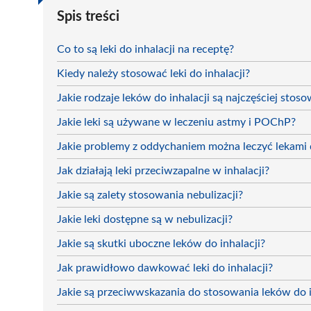
Spis treści
Co to są leki do inhalacji na receptę?
Kiedy należy stosować leki do inhalacji?
Jakie rodzaje leków do inhalacji są najczęściej stos
Jakie leki są używane w leczeniu astmy i POChP?
Jakie problemy z oddychaniem można leczyć lekami d
Jak działają leki przeciwzapalne w inhalacji?
Jakie są zalety stosowania nebulizacji?
Jakie leki dostępne są w nebulizacji?
Jakie są skutki uboczne leków do inhalacji?
Jak prawidłowo dawkować leki do inhalacji?
Jakie są przeciwwskazania do stosowania leków do i