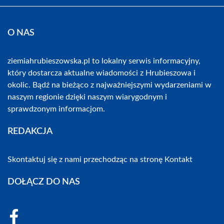
O NAS
ziemiahrubieszowska.pl to lokalny serwis informacyjny,
który dostarcza aktualne wiadomości z Hrubieszowa i
okolic. Bądź na bieżąco z najważniejszymi wydarzeniami w
naszym regionie dzięki naszym wiarygodnym i
sprawdzonym informacjom.
REDAKCJA
Skontaktuj się z nami przechodząc na stronę
Kontakt
DOŁĄCZ DO NAS