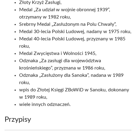
Złoty Krzyż Zasługi,
Medal „Za udział w wojnie obronnej 1939”,
otrzymany w 1982 roku,
Srebrny Medal „Zasłużonym na Polu Chwały”,
Medal 30-lecia Polski Ludowej, nadany w 1975 roku,
Medal 40-lecia Polski Ludowej, przyznany w 1985
roku,
Medal Zwycięstwa i Wolności 1945,
Odznaka „Za zasługi dla województwa
krośnieńskiego”, przyznana w 1986 roku,
Odznaka „Zasłużony dla Sanoka”, nadana w 1989
roku,
wpis do Złotej Księgi ZBoWiD w Sanoku, dokonany
w 1989 roku,
wiele innych odznaczeń.
Przypisy