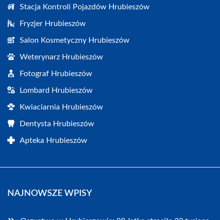
Stacja Kontroli Pojazdów Hrubieszów
Fryzjer Hrubieszów
Salon Kosmetyczny Hrubieszów
Weterynarz Hrubieszów
Fotograf Hrubieszów
Lombard Hrubieszów
Kwiaciarnia Hrubieszów
Dentysta Hrubieszów
Apteka Hrubieszów
NAJNOWSZE WPISY