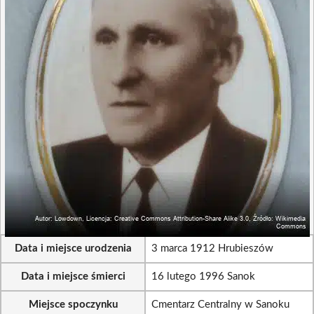
Data i miejsce urodzenia
3 marca 1912 Hrubieszów
Data i miejsce śmierci
16 lutego 1996 Sanok
Miejsce spoczynku
Cmentarz Centralny w Sanoku