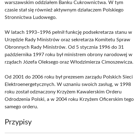
warszawskim oddziałem Banku Cukrownictwa. W tym
czasie stał się również aktywnym działaczem Polskiego
Stronnictwa Ludowego.
W latach 1993–1996 pełnił funkcję podsekretarza stanu w
Urzędzie Rady Ministrów oraz sekretarza Komitetu Spraw
Obronnych Rady Ministrów. Od 5 stycznia 1996 do 31
października 1997 roku był ministrem obrony narodowej w
rządach Józefa Oleksego oraz Włodzimierza Cimoszewicza.
Od 2001 do 2006 roku był prezesem zarządu Polskich Sieci
Elektroenergetycznych. W uznaniu swoich zasług, w 1998
roku został odznaczony Krzyżem Kawalerskim Orderu
Odrodzenia Polski, a w 2004 roku Krzyżem Oficerskim tego
samego orderu.
Przypisy