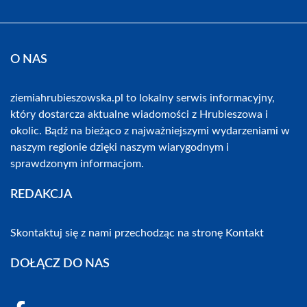
O NAS
ziemiahrubieszowska.pl to lokalny serwis informacyjny,
który dostarcza aktualne wiadomości z Hrubieszowa i
okolic. Bądź na bieżąco z najważniejszymi wydarzeniami w
naszym regionie dzięki naszym wiarygodnym i
sprawdzonym informacjom.
REDAKCJA
Skontaktuj się z nami przechodząc na stronę
Kontakt
DOŁĄCZ DO NAS