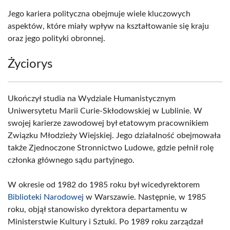
Jego kariera polityczna obejmuje wiele kluczowych
aspektów, które miały wpływ na kształtowanie się kraju
oraz jego polityki obronnej.
Życiorys
Ukończył studia na Wydziale Humanistycznym
Uniwersytetu Marii Curie-Skłodowskiej w Lublinie. W
swojej karierze zawodowej był etatowym pracownikiem
Związku Młodzieży Wiejskiej. Jego działalność obejmowała
także Zjednoczone Stronnictwo Ludowe, gdzie pełnił rolę
członka głównego sądu partyjnego.
W okresie od 1982 do 1985 roku był wicedyrektorem
Biblioteki Narodowej
w Warszawie. Następnie, w 1985
roku, objął stanowisko dyrektora departamentu w
Ministerstwie Kultury i Sztuki. Po 1989 roku zarządzał