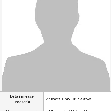
Data i miejsce
22 marca 1949 Hrubieszów
urodzenia