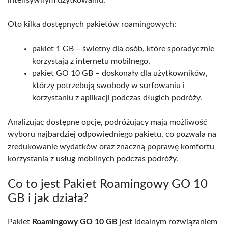
Oto kilka dostępnych pakietów roamingowych:
pakiet 1 GB – świetny dla osób, które sporadycznie
korzystają z internetu mobilnego,
pakiet GO 10 GB – doskonały dla użytkowników,
którzy potrzebują swobody w surfowaniu i
korzystaniu z aplikacji podczas długich podróży.
Analizując dostępne opcje, podróżujący mają możliwość
wyboru najbardziej odpowiedniego pakietu, co pozwala na
zredukowanie wydatków oraz znaczną poprawę komfortu
korzystania z usług mobilnych podczas podróży.
Co to jest Pakiet Roamingowy GO 10
GB i jak działa?
Pakiet
Roamingowy GO 10 GB
jest idealnym rozwiązaniem