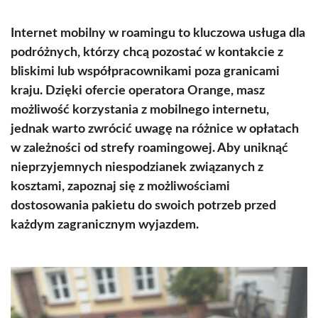
Internet mobilny w roamingu to kluczowa usługa dla
podróżnych, którzy chcą pozostać w kontakcie z
bliskimi lub współpracownikami poza granicami
kraju. Dzięki ofercie operatora Orange, masz
możliwość korzystania z mobilnego internetu,
jednak warto zwrócić uwagę na różnice w opłatach
w zależności od strefy roamingowej. Aby uniknąć
nieprzyjemnych niespodzianek związanych z
kosztami, zapoznaj się z możliwościami
dostosowania pakietu do swoich potrzeb przed
każdym zagranicznym wyjazdem.