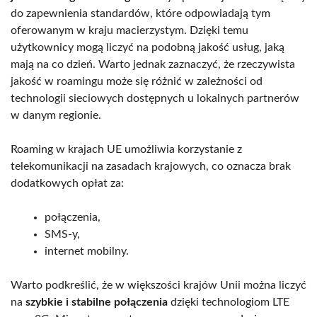
do zapewnienia standardów, które odpowiadają tym
oferowanym w kraju macierzystym. Dzięki temu
użytkownicy mogą liczyć na podobną jakość usług, jaką
mają na co dzień. Warto jednak zaznaczyć, że rzeczywista
jakość w roamingu może się różnić w zależności od
technologii sieciowych dostępnych u lokalnych partnerów
w danym regionie.
Roaming w krajach UE umożliwia korzystanie z
telekomunikacji na zasadach krajowych, co oznacza brak
dodatkowych opłat za:
połączenia,
SMS-y,
internet mobilny.
Warto podkreślić, że w większości krajów Unii można liczyć
na
szybkie i stabilne połączenia
dzięki technologiom LTE