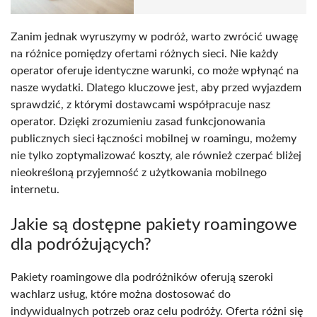
Zanim jednak wyruszymy w podróż, warto zwrócić uwagę
na różnice pomiędzy ofertami różnych sieci. Nie każdy
operator oferuje identyczne warunki, co może wpłynąć na
nasze wydatki. Dlatego kluczowe jest, aby przed wyjazdem
sprawdzić, z którymi dostawcami współpracuje nasz
operator. Dzięki zrozumieniu zasad funkcjonowania
publicznych sieci łączności mobilnej w roamingu, możemy
nie tylko zoptymalizować koszty, ale również czerpać bliżej
nieokreśloną przyjemność z użytkowania mobilnego
internetu.
Jakie są dostępne pakiety roamingowe
dla podróżujących?
Pakiety roamingowe dla podróżników oferują szeroki
wachlarz usług, które można dostosować do
indywidualnych potrzeb oraz celu podróży. Oferta różni się