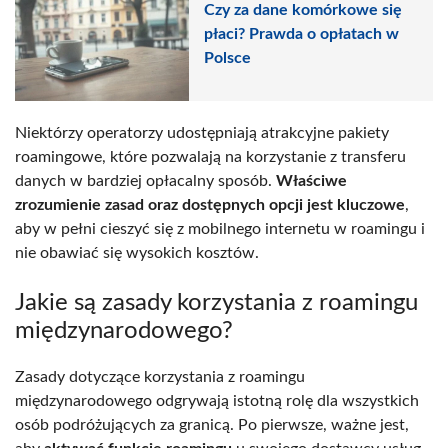
Czy za dane komórkowe się
płaci? Prawda o opłatach w
Polsce
Niektórzy operatorzy udostępniają atrakcyjne pakiety
roamingowe, które pozwalają na korzystanie z transferu
danych w bardziej opłacalny sposób.
Właściwe
zrozumienie zasad oraz dostępnych opcji jest kluczowe
,
aby w pełni cieszyć się z mobilnego internetu w roamingu i
nie obawiać się wysokich kosztów.
Jakie są zasady korzystania z roamingu
międzynarodowego?
Zasady dotyczące korzystania z roamingu
międzynarodowego odgrywają istotną rolę dla wszystkich
osób podróżujących za granicą. Po pierwsze, ważne jest,