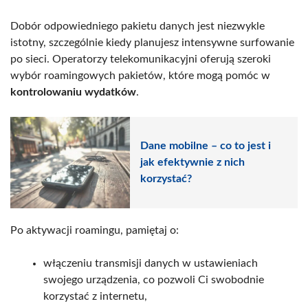
Dobór odpowiedniego pakietu danych jest niezwykle
istotny, szczególnie kiedy planujesz intensywne surfowanie
po sieci. Operatorzy telekomunikacyjni oferują szeroki
wybór roamingowych pakietów, które mogą pomóc w
kontrolowaniu wydatków
.
Dane mobilne – co to jest i
jak efektywnie z nich
korzystać?
Po aktywacji roamingu, pamiętaj o:
włączeniu transmisji danych w ustawieniach
swojego urządzenia, co pozwoli Ci swobodnie
korzystać z internetu,