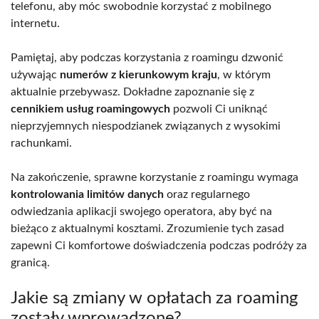
telefonu, aby móc swobodnie korzystać z mobilnego
internetu.
Pamiętaj, aby podczas korzystania z roamingu dzwonić
używając
numerów z kierunkowym kraju
, w którym
aktualnie przebywasz. Dokładne zapoznanie się z
cennikiem usług roamingowych
pozwoli Ci uniknąć
nieprzyjemnych niespodzianek związanych z wysokimi
rachunkami.
Na zakończenie, sprawne korzystanie z roamingu wymaga
kontrolowania limitów danych
oraz regularnego
odwiedzania aplikacji swojego operatora, aby być na
bieżąco z aktualnymi kosztami. Zrozumienie tych zasad
zapewni Ci komfortowe doświadczenia podczas podróży za
granicą.
Jakie są zmiany w opłatach za roaming
zostały wprowadzone?