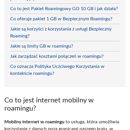
Co to jest Pakiet Roamingowy GO 10 GB i jak działa?
Co oferuje pakiet 1 GB w Bezpiecznym Roamingu?
Jakie są korzyści z korzystania z usługi Bezpieczny
Roaming?
Jakie są limity GB w roamingu?
Jak zarządzać kosztami połączeń w roamingu?
Co oznacza Polityka Uczciwego Korzystania w
kontekście roamingu?
Co to jest internet mobilny w
roamingu?
Mobilny internet w roamingu
to usługa, która umożliwia
korzystanie z danych poza granicami naszego kraju, w