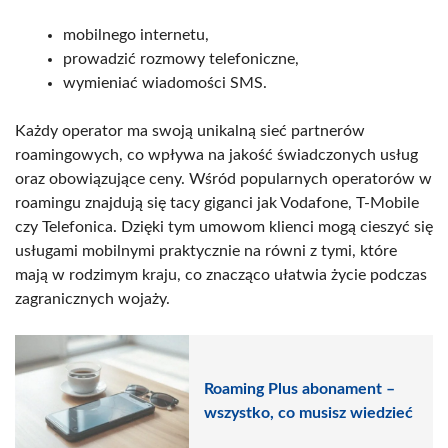
mobilnego internetu,
prowadzić rozmowy telefoniczne,
wymieniać wiadomości SMS.
Każdy operator ma swoją unikalną sieć partnerów
roamingowych, co wpływa na jakość świadczonych usług
oraz obowiązujące ceny. Wśród popularnych operatorów w
roamingu znajdują się tacy giganci jak Vodafone, T-Mobile
czy Telefonica. Dzięki tym umowom klienci mogą cieszyć się
usługami mobilnymi praktycznie na równi z tymi, które
mają w rodzimym kraju, co znacząco ułatwia życie podczas
zagranicznych wojaży.
Roaming Plus abonament –
wszystko, co musisz wiedzieć