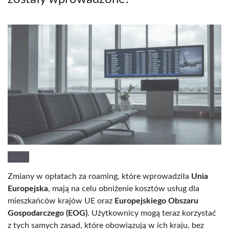
Zmiany w opłatach za roaming, które wprowadziła
Unia
Europejska
, mają na celu obniżenie kosztów usług dla
mieszkańców krajów UE oraz
Europejskiego Obszaru
Gospodarczego (EOG)
. Użytkownicy mogą teraz korzystać
z tych samych zasad, które obowiązują w ich kraju, bez