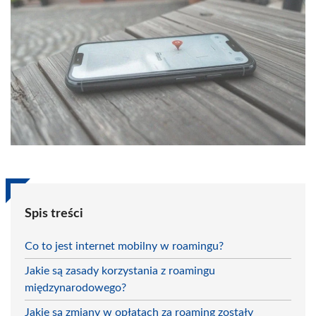
Spis treści
Co to jest internet mobilny w roamingu?
Jakie są zasady korzystania z roamingu
międzynarodowego?
Jakie są zmiany w opłatach za roaming zostały