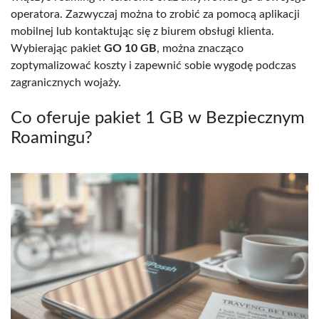
operatora. Zazwyczaj można to zrobić za pomocą aplikacji
mobilnej lub kontaktując się z biurem obsługi klienta.
Wybierając pakiet
GO 10 GB
, można znacząco
zoptymalizować koszty i zapewnić sobie wygodę podczas
zagranicznych wojaży.
Co oferuje pakiet 1 GB w Bezpiecznym
Roamingu?