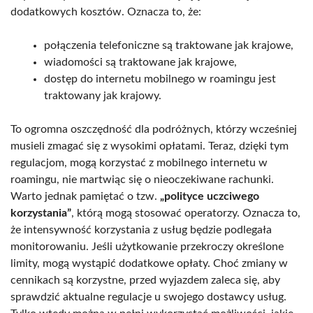
dodatkowych kosztów. Oznacza to, że:
połączenia telefoniczne są traktowane jak krajowe,
wiadomości są traktowane jak krajowe,
dostęp do internetu mobilnego w roamingu jest
traktowany jak krajowy.
To ogromna oszczędność dla podróżnych, którzy wcześniej
musieli zmagać się z wysokimi opłatami. Teraz, dzięki tym
regulacjom, mogą korzystać z mobilnego internetu w
roamingu, nie martwiąc się o nieoczekiwane rachunki.
Warto jednak pamiętać o tzw.
„polityce uczciwego
korzystania”
, którą mogą stosować operatorzy. Oznacza to,
że intensywność korzystania z usług będzie podlegała
monitorowaniu. Jeśli użytkowanie przekroczy określone
limity, mogą wystąpić dodatkowe opłaty. Choć zmiany w
cennikach są korzystne, przed wyjazdem zaleca się, aby
sprawdzić aktualne regulacje u swojego dostawcy usług.