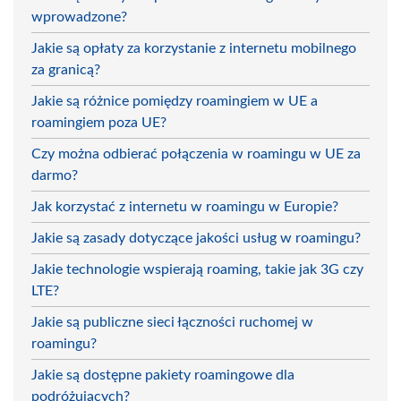
wprowadzone?
Jakie są opłaty za korzystanie z internetu mobilnego
za granicą?
Jakie są różnice pomiędzy roamingiem w UE a
roamingiem poza UE?
Czy można odbierać połączenia w roamingu w UE za
darmo?
Jak korzystać z internetu w roamingu w Europie?
Jakie są zasady dotyczące jakości usług w roamingu?
Jakie technologie wspierają roaming, takie jak 3G czy
LTE?
Jakie są publiczne sieci łączności ruchomej w
roamingu?
Jakie są dostępne pakiety roamingowe dla
podróżujących?