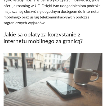
Tylko wtedy można w pełni wykorzystać możliwości, jakie
oferuje roaming w UE. Dzięki tym udogodnieniom podróżni
mają szansę cieszyć się dogodnym dostępem do internetu
mobilnego oraz usług telekomunikacyjnych podczas
zagranicznych wyjazdów.
Jakie są opłaty za korzystanie z
internetu mobilnego za granicą?