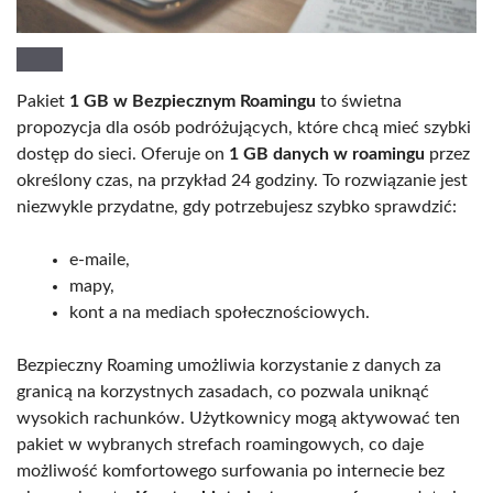
Pakiet
1 GB w Bezpiecznym Roamingu
to świetna
propozycja dla osób podróżujących, które chcą mieć szybki
dostęp do sieci. Oferuje on
1 GB danych w roamingu
przez
określony czas, na przykład 24 godziny. To rozwiązanie jest
niezwykle przydatne, gdy potrzebujesz szybko sprawdzić:
e-maile,
mapy,
kont a na mediach społecznościowych.
Bezpieczny Roaming umożliwia korzystanie z danych za
granicą na korzystnych zasadach, co pozwala uniknąć
wysokich rachunków. Użytkownicy mogą aktywować ten
pakiet w wybranych strefach roamingowych, co daje
możliwość komfortowego surfowania po internecie bez