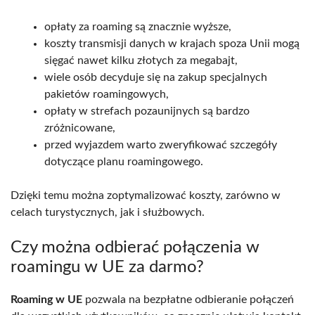
opłaty za roaming są znacznie wyższe,
koszty transmisji danych w krajach spoza Unii mogą
sięgać nawet kilku złotych za megabajt,
wiele osób decyduje się na zakup specjalnych
pakietów roamingowych,
opłaty w strefach pozaunijnych są bardzo
zróżnicowane,
przed wyjazdem warto zweryfikować szczegóły
dotyczące planu roamingowego.
Dzięki temu można zoptymalizować koszty, zarówno w
celach turystycznych, jak i służbowych.
Czy można odbierać połączenia w
roamingu w UE za darmo?
Roaming w UE
pozwala na bezpłatne odbieranie połączeń