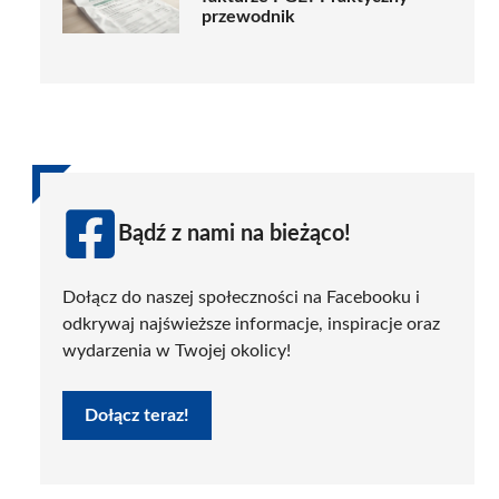
przewodnik
Bądź z nami na bieżąco!
Dołącz do naszej społeczności na Facebooku i
odkrywaj najświeższe informacje, inspiracje oraz
wydarzenia w Twojej okolicy!
Dołącz teraz!