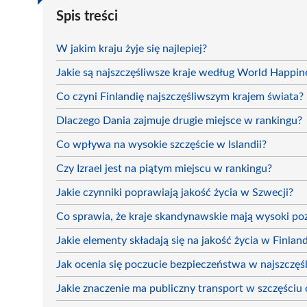
Spis treści
W jakim kraju żyje się najlepiej?
Jakie są najszczęśliwsze kraje według World Happin
Co czyni Finlandię najszczęśliwszym krajem świata?
Dlaczego Dania zajmuje drugie miejsce w rankingu?
Co wpływa na wysokie szczęście w Islandii?
Czy Izrael jest na piątym miejscu w rankingu?
Jakie czynniki poprawiają jakość życia w Szwecji?
Co sprawia, że kraje skandynawskie mają wysoki po
Jakie elementy składają się na jakość życia w Finland
Jak ocenia się poczucie bezpieczeństwa w najszczęś
Jakie znaczenie ma publiczny transport w szczęściu