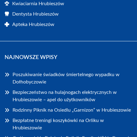
Kwiaciarnia Hrubieszów
Dentysta Hrubieszów
Apteka Hrubieszów
NAJNOWSZE WPISY
Poszukiwanie świadków śmiertelnego wypadku w
Dołhobyczowie
Bezpieczeństwo na hulajnogach elektrycznych w
Hrubieszowie – apel do użytkowników
Rodzinny Piknik na Osiedlu „Garnizon” w Hrubieszowie
Bezpłatne treningi koszykówki na Orliku w
Hrubieszowie