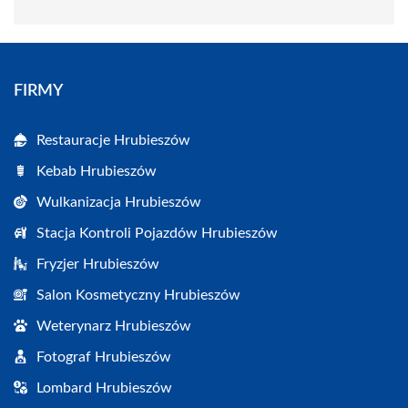
FIRMY
Restauracje Hrubieszów
Kebab Hrubieszów
Wulkanizacja Hrubieszów
Stacja Kontroli Pojazdów Hrubieszów
Fryzjer Hrubieszów
Salon Kosmetyczny Hrubieszów
Weterynarz Hrubieszów
Fotograf Hrubieszów
Lombard Hrubieszów