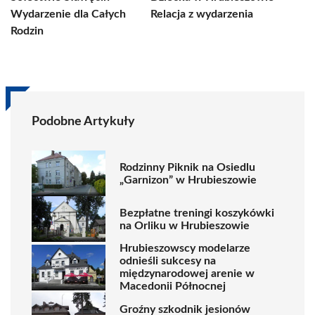
Wydarzenie dla Całych
Relacja z wydarzenia
Rodzin
Podobne Artykuły
Rodzinny Piknik na Osiedlu
„Garnizon” w Hrubieszowie
Bezpłatne treningi koszykówki
na Orliku w Hrubieszowie
Hrubieszowscy modelarze
odnieśli sukcesy na
międzynarodowej arenie w
Macedonii Północnej
Groźny szkodnik jesionów