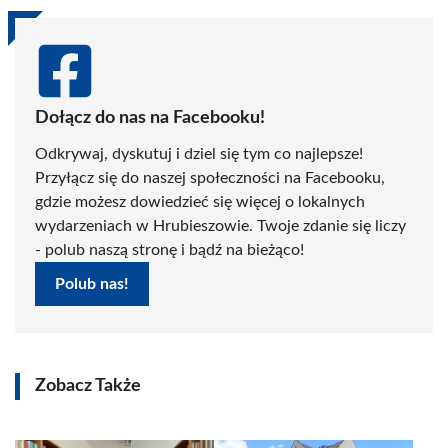
Dołącz do nas na Facebooku!
Odkrywaj, dyskutuj i dziel się tym co najlepsze!
Przyłącz się do naszej społeczności na Facebooku,
gdzie możesz dowiedzieć się więcej o lokalnych
wydarzeniach w Hrubieszowie. Twoje zdanie się liczy
- polub naszą stronę i bądź na bieżąco!
Polub nas!
Zobacz Także