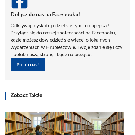
Dołącz do nas na Facebooku!
Odkrywaj, dyskutuj i dziel się tym co najlepsze!
Przyłącz się do naszej społeczności na Facebooku,
gdzie możesz dowiedzieć się więcej o lokalnych
wydarzeniach w Hrubieszowie. Twoje zdanie się liczy
- polub naszą stronę i bądź na bieżąco!
Polub nas!
Zobacz Także