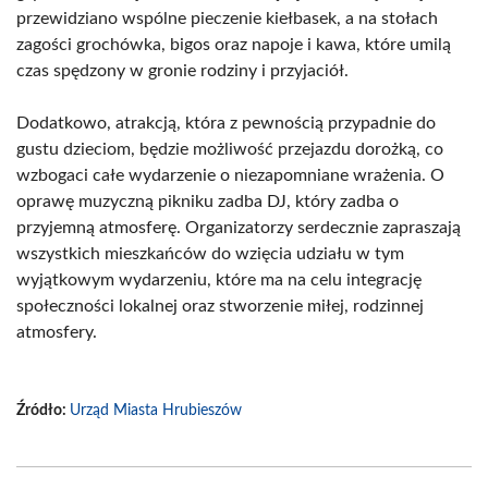
przewidziano wspólne pieczenie kiełbasek, a na stołach
zagości grochówka, bigos oraz napoje i kawa, które umilą
czas spędzony w gronie rodziny i przyjaciół.
Dodatkowo, atrakcją, która z pewnością przypadnie do
gustu dzieciom, będzie możliwość przejazdu dorożką, co
wzbogaci całe wydarzenie o niezapomniane wrażenia. O
oprawę muzyczną pikniku zadba DJ, który zadba o
przyjemną atmosferę. Organizatorzy serdecznie zapraszają
wszystkich mieszkańców do wzięcia udziału w tym
wyjątkowym wydarzeniu, które ma na celu integrację
społeczności lokalnej oraz stworzenie miłej, rodzinnej
atmosfery.
Źródło:
Urząd Miasta Hrubieszów