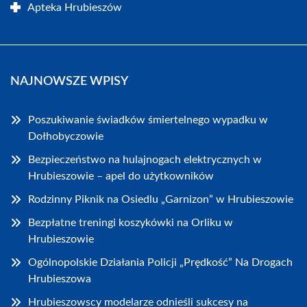
Apteka Hrubieszów
NAJNOWSZE WPISY
Poszukiwanie świadków śmiertelnego wypadku w
Dołhobyczowie
Bezpieczeństwo na hulajnogach elektrycznych w
Hrubieszowie – apel do użytkowników
Rodzinny Piknik na Osiedlu „Garnizon” w Hrubieszowie
Bezpłatne treningi koszykówki na Orliku w
Hrubieszowie
Ogólnopolskie Działania Policji „Prędkość” Na Drogach
Hrubieszowa
Hrubieszowscy modelarze odnieśli sukcesy na