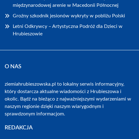
międzynarodowej arenie w Macedonii Północnej
Groźny szkodnik jesionów wykryty w pobliżu Polski
Letni Odkrywcy – Artystyczna Podróż dla Dzieci w
Hrubieszowie
O NAS
ziemiahrubieszowska.pl to lokalny serwis informacyjny,
który dostarcza aktualne wiadomości z Hrubieszowa i
okolic. Bądź na bieżąco z najważniejszymi wydarzeniami w
naszym regionie dzięki naszym wiarygodnym i
sprawdzonym informacjom.
REDAKCJA