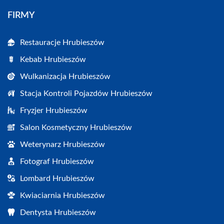
FIRMY
Restauracje Hrubieszów
Kebab Hrubieszów
Wulkanizacja Hrubieszów
Stacja Kontroli Pojazdów Hrubieszów
Fryzjer Hrubieszów
Salon Kosmetyczny Hrubieszów
Weterynarz Hrubieszów
Fotograf Hrubieszów
Lombard Hrubieszów
Kwiaciarnia Hrubieszów
Dentysta Hrubieszów