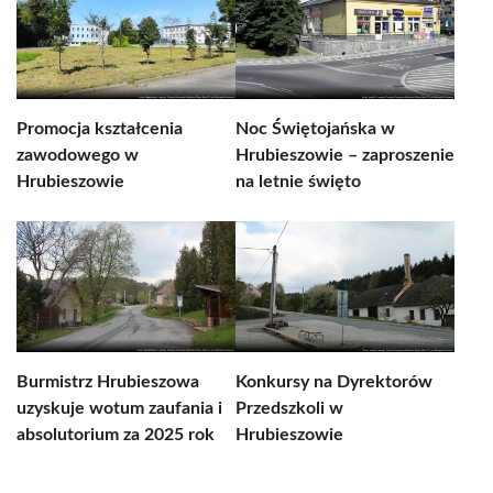
Promocja kształcenia
Noc Świętojańska w
zawodowego w
Hrubieszowie – zaproszenie
Hrubieszowie
na letnie święto
Burmistrz Hrubieszowa
Konkursy na Dyrektorów
uzyskuje wotum zaufania i
Przedszkoli w
absolutorium za 2025 rok
Hrubieszowie