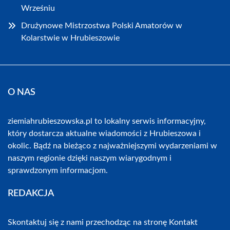
Wrześniu
Drużynowe Mistrzostwa Polski Amatorów w
Kolarstwie w Hrubieszowie
O NAS
ziemiahrubieszowska.pl to lokalny serwis informacyjny,
który dostarcza aktualne wiadomości z Hrubieszowa i
okolic. Bądź na bieżąco z najważniejszymi wydarzeniami w
naszym regionie dzięki naszym wiarygodnym i
sprawdzonym informacjom.
REDAKCJA
Skontaktuj się z nami przechodząc na stronę
Kontakt