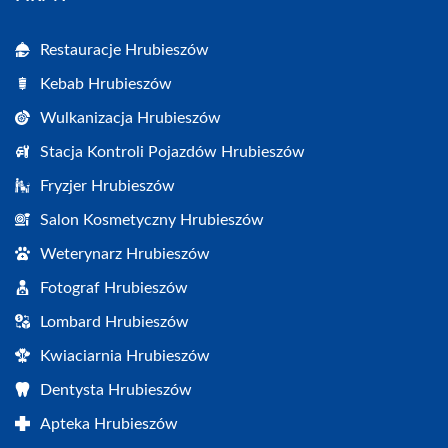
Restauracje Hrubieszów
Kebab Hrubieszów
Wulkanizacja Hrubieszów
Stacja Kontroli Pojazdów Hrubieszów
Fryzjer Hrubieszów
Salon Kosmetyczny Hrubieszów
Weterynarz Hrubieszów
Fotograf Hrubieszów
Lombard Hrubieszów
Kwiaciarnia Hrubieszów
Dentysta Hrubieszów
Apteka Hrubieszów