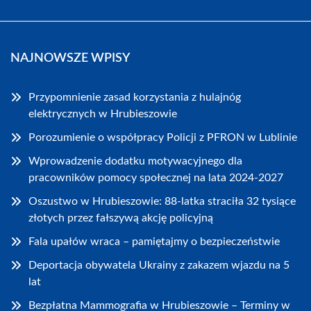
NAJNOWSZE WPISY
Przypomnienie zasad korzystania z hulajnóg
elektrycznych w Hrubieszowie
Porozumienie o współpracy Policji z PFRON w Lublinie
Wprowadzenie dodatku motywacyjnego dla
pracowników pomocy społecznej na lata 2024-2027
Oszustwo w Hrubieszowie: 88-latka straciła 32 tysiące
złotych przez fałszywą akcję policyjną
Fala upałów wraca – pamiętajmy o bezpieczeństwie
Deportacja obywatela Ukrainy z zakazem wjazdu na 5
lat
Bezpłatna Mammografia w Hrubieszowie – Terminy w