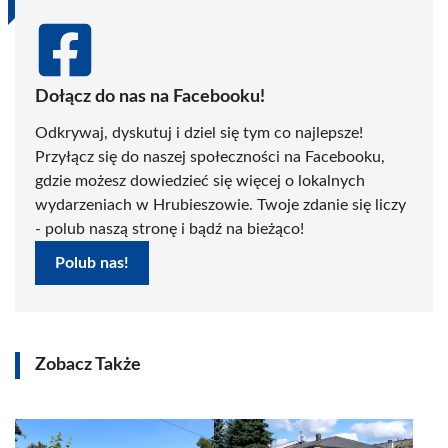
Dołącz do nas na Facebooku!
Odkrywaj, dyskutuj i dziel się tym co najlepsze!
Przyłącz się do naszej społeczności na Facebooku,
gdzie możesz dowiedzieć się więcej o lokalnych
wydarzeniach w Hrubieszowie. Twoje zdanie się liczy
- polub naszą stronę i bądź na bieżąco!
Polub nas!
Zobacz Także