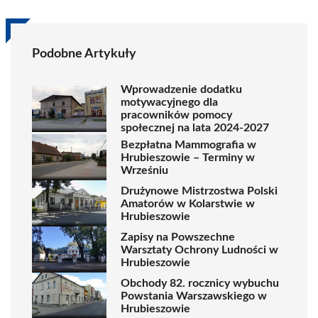
Podobne Artykuły
Wprowadzenie dodatku
motywacyjnego dla
pracowników pomocy
społecznej na lata 2024-2027
Bezpłatna Mammografia w
Hrubieszowie – Terminy w
Wrześniu
Drużynowe Mistrzostwa Polski
Amatorów w Kolarstwie w
Hrubieszowie
Zapisy na Powszechne
Warsztaty Ochrony Ludności w
Hrubieszowie
Obchody 82. rocznicy wybuchu
Powstania Warszawskiego w
Hrubieszowie