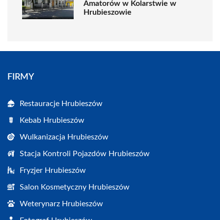
Amatorów w Kolarstwie w
Hrubieszowie
FIRMY
Restauracje Hrubieszów
Kebab Hrubieszów
Wulkanizacja Hrubieszów
Stacja Kontroli Pojazdów Hrubieszów
Fryzjer Hrubieszów
Salon Kosmetyczny Hrubieszów
Weterynarz Hrubieszów