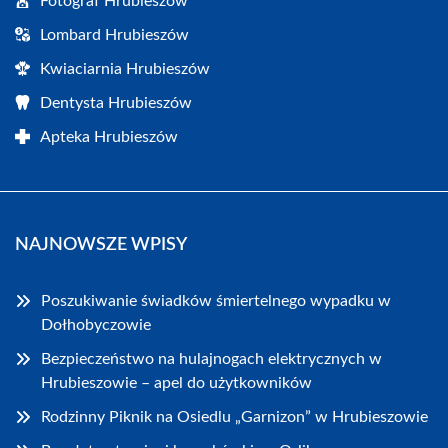
Fotograf Hrubieszów
Lombard Hrubieszów
Kwiaciarnia Hrubieszów
Dentysta Hrubieszów
Apteka Hrubieszów
NAJNOWSZE WPISY
Poszukiwanie świadków śmiertelnego wypadku w
Dołhobyczowie
Bezpieczeństwo na hulajnogach elektrycznych w
Hrubieszowie – apel do użytkowników
Rodzinny Piknik na Osiedlu „Garnizon” w Hrubieszowie