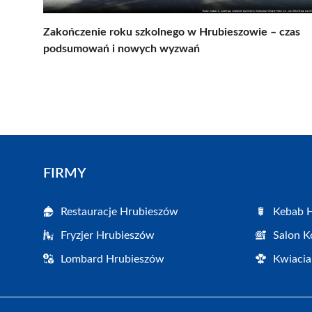
Zakończenie roku szkolnego w Hrubieszowie – czas
podsumowań i nowych wyzwań
FIRMY
Restauracje Hrubieszów
Kebab 
Fryzjer Hrubieszów
Salon K
Lombard Hrubieszów
Kwiacia