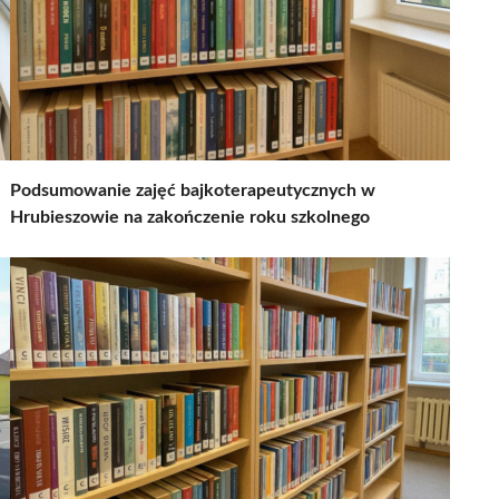
Podsumowanie zajęć bajkoterapeutycznych w
Hrubieszowie na zakończenie roku szkolnego