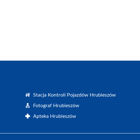
Stacja Kontroli Pojazdów Hrubieszów
Fotograf Hrubieszów
Apteka Hrubieszów