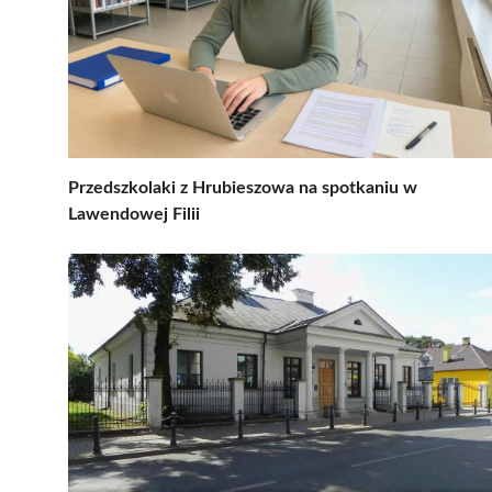
Przedszkolaki z Hrubieszowa na spotkaniu w
Lawendowej Filii