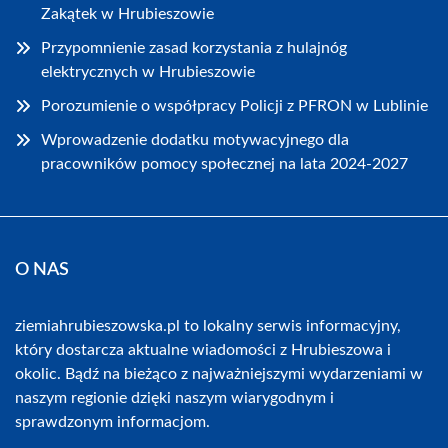
Zakątek w Hrubieszowie
Przypomnienie zasad korzystania z hulajnóg
elektrycznych w Hrubieszowie
Porozumienie o współpracy Policji z PFRON w Lublinie
Wprowadzenie dodatku motywacyjnego dla
pracowników pomocy społecznej na lata 2024-2027
O NAS
ziemiahrubieszowska.pl to lokalny serwis informacyjny,
który dostarcza aktualne wiadomości z Hrubieszowa i
okolic. Bądź na bieżąco z najważniejszymi wydarzeniami w
naszym regionie dzięki naszym wiarygodnym i
sprawdzonym informacjom.