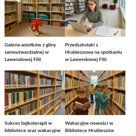
Galeria aniołków z gliny
Przedszkolaki z
samoutwardzalnej w
Hrubieszowa na spotkaniu
Lawendowej Filii
w Lawendowej Filii
Sukces bajkoterapii w
Wakacyjne nowości w
bibliotece oraz wakacyjne
Bibliotece Hrubieszów