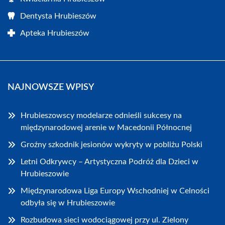
Dentysta Hrubieszów
Apteka Hrubieszów
NAJNOWSZE WPISY
Hrubieszowscy modelarze odnieśli sukcesy na
międzynarodowej arenie w Macedonii Północnej
Groźny szkodnik jesionów wykryty w pobliżu Polski
Letni Odkrywcy – Artystyczna Podróż dla Dzieci w
Hrubieszowie
Międzynarodowa Liga Europy Wschodniej w Celności
odbyła się w Hrubieszowie
Rozbudowa sieci wodociągowej przy ul. Zielony