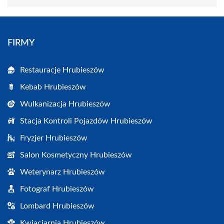
FIRMY
Restauracje Hrubieszów
Kebab Hrubieszów
Wulkanizacja Hrubieszów
Stacja Kontroli Pojazdów Hrubieszów
Fryzjer Hrubieszów
Salon Kosmetyczny Hrubieszów
Weterynarz Hrubieszów
Fotograf Hrubieszów
Lombard Hrubieszów
Kwiaciarnia Hrubieszów