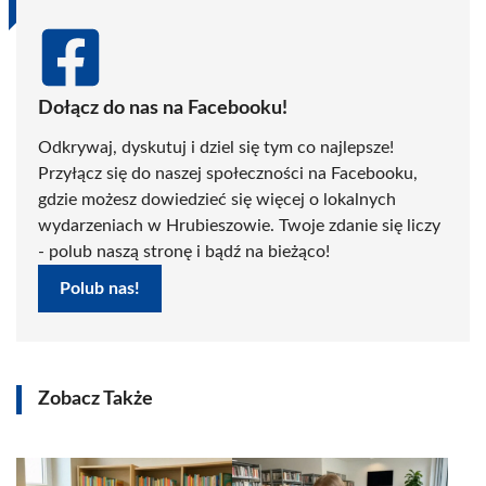
Dołącz do nas na Facebooku!
Odkrywaj, dyskutuj i dziel się tym co najlepsze!
Przyłącz się do naszej społeczności na Facebooku,
gdzie możesz dowiedzieć się więcej o lokalnych
wydarzeniach w Hrubieszowie. Twoje zdanie się liczy
- polub naszą stronę i bądź na bieżąco!
Polub nas!
Zobacz Także