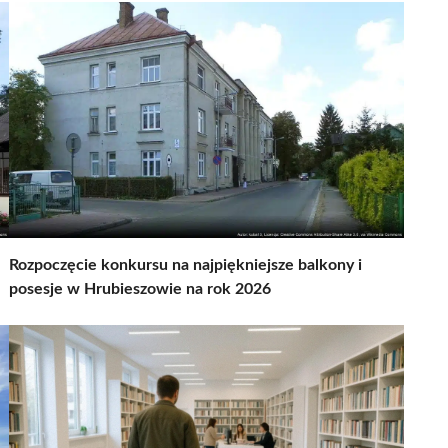
Rozpoczęcie konkursu na najpiękniejsze balkony i
posesje w Hrubieszowie na rok 2026