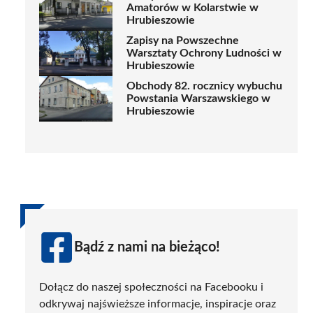
Amatorów w Kolarstwie w
Hrubieszowie
Zapisy na Powszechne
Warsztaty Ochrony Ludności w
Hrubieszowie
Obchody 82. rocznicy wybuchu
Powstania Warszawskiego w
Hrubieszowie
Bądź z nami na bieżąco!
Dołącz do naszej społeczności na Facebooku i
odkrywaj najświeższe informacje, inspiracje oraz