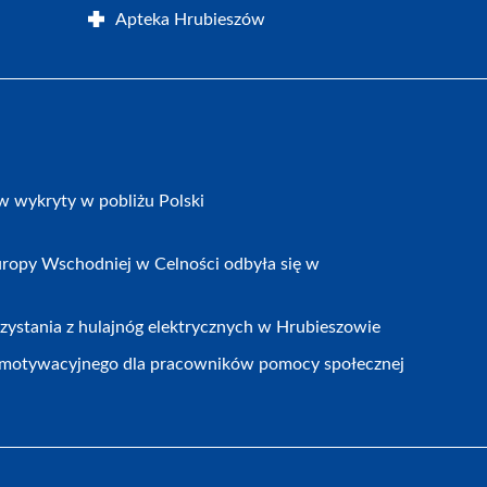
Apteka Hrubieszów
w wykryty w pobliżu Polski
ropy Wschodniej w Celności odbyła się w
zystania z hulajnóg elektrycznych w Hrubieszowie
motywacyjnego dla pracowników pomocy społecznej