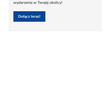
wydarzenia w Twojej okolicy!
Dołącz teraz!