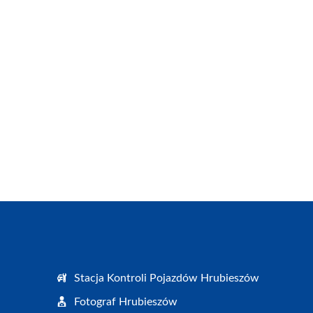
Stacja Kontroli Pojazdów Hrubieszów
Fotograf Hrubieszów