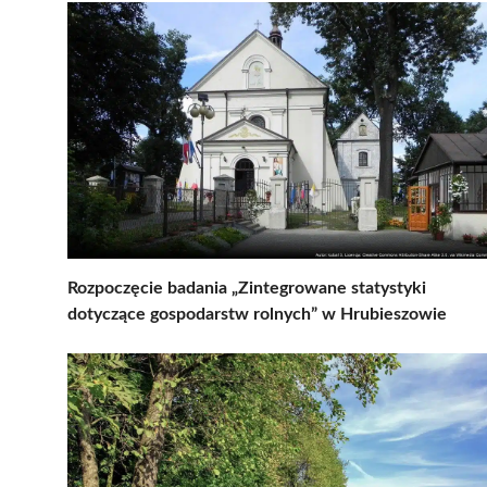
Rozpoczęcie badania „Zintegrowane statystyki
dotyczące gospodarstw rolnych” w Hrubieszowie