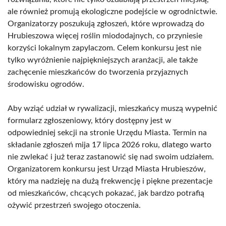
ale również promują ekologiczne podejście w ogrodnictwie.
Organizatorzy poszukują zgłoszeń, które wprowadzą do
Hrubieszowa więcej roślin miododajnych, co przyniesie
korzyści lokalnym zapylaczom. Celem konkursu jest nie
tylko wyróżnienie najpiękniejszych aranżacji, ale także
zachęcenie mieszkańców do tworzenia przyjaznych
środowisku ogrodów.
Aby wziąć udział w rywalizacji, mieszkańcy muszą wypełnić
formularz zgłoszeniowy, który dostępny jest w
odpowiedniej sekcji na stronie Urzędu Miasta. Termin na
składanie zgłoszeń mija 17 lipca 2026 roku, dlatego warto
nie zwlekać i już teraz zastanowić się nad swoim udziałem.
Organizatorem konkursu jest Urząd Miasta Hrubieszów,
który ma nadzieję na dużą frekwencję i piękne prezentacje
od mieszkańców, chcących pokazać, jak bardzo potrafią
ożywić przestrzeń swojego otoczenia.