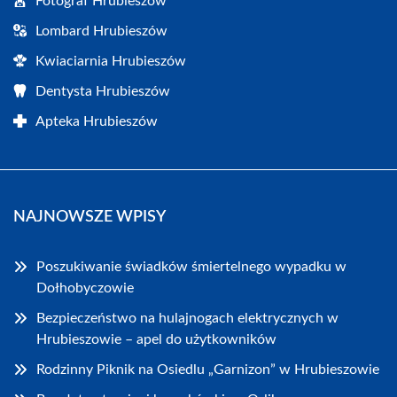
Fotograf Hrubieszów
Lombard Hrubieszów
Kwiaciarnia Hrubieszów
Dentysta Hrubieszów
Apteka Hrubieszów
NAJNOWSZE WPISY
Poszukiwanie świadków śmiertelnego wypadku w
Dołhobyczowie
Bezpieczeństwo na hulajnogach elektrycznych w
Hrubieszowie – apel do użytkowników
Rodzinny Piknik na Osiedlu „Garnizon” w Hrubieszowie