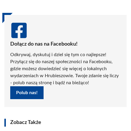
Dołącz do nas na Facebooku!
Odkrywaj, dyskutuj i dziel się tym co najlepsze!
Przyłącz się do naszej społeczności na Facebooku,
gdzie możesz dowiedzieć się więcej o lokalnych
wydarzeniach w Hrubieszowie. Twoje zdanie się liczy
- polub naszą stronę i bądź na bieżąco!
Polub nas!
Zobacz Także