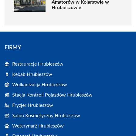
Amatorów w Kolarstwie w
Hrubieszowie
FIRMY
Restauracje Hrubieszów
Kebab Hrubieszów
Wulkanizacja Hrubieszów
Stacja Kontroli Pojazdów Hrubieszów
Fryzjer Hrubieszów
Salon Kosmetyczny Hrubieszów
Weterynarz Hrubieszów