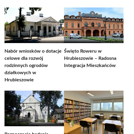
Nabór wniosków o dotacje
Święto Roweru w
celowe dla rozwój
Hrubieszowie – Radosna
rodzinnych ogrodów
Integracja Mieszkańców
działkowych w
Hrubieszowie