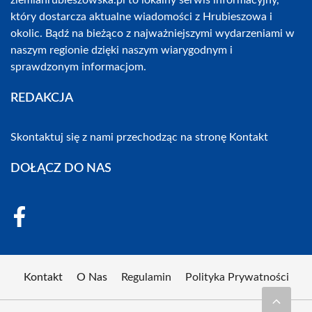
ziemiahrubieszowska.pl to lokalny serwis informacyjny,
który dostarcza aktualne wiadomości z Hrubieszowa i
okolic. Bądź na bieżąco z najważniejszymi wydarzeniami w
naszym regionie dzięki naszym wiarygodnym i
sprawdzonym informacjom.
REDAKCJA
Skontaktuj się z nami przechodząc na stronę
Kontakt
DOŁĄCZ DO NAS
Kontakt
O Nas
Regulamin
Polityka Prywatności