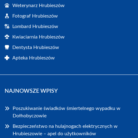
Weterynarz Hrubieszów
Fotograf Hrubieszów
Lombard Hrubieszów
Kwiaciarnia Hrubieszów
Dentysta Hrubieszów
Apteka Hrubieszów
NAJNOWSZE WPISY
Poszukiwanie świadków śmiertelnego wypadku w
Dołhobyczowie
Bezpieczeństwo na hulajnogach elektrycznych w
Hrubieszowie – apel do użytkowników