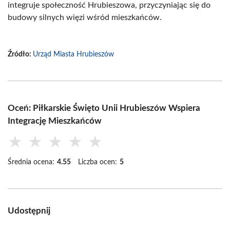
integruje społeczność Hrubieszowa, przyczyniając się do
budowy silnych więzi wśród mieszkańców.
Źródło:
Urząd Miasta Hrubieszów
Oceń: Piłkarskie Święto Unii Hrubieszów Wspiera
Integrację Mieszkańców
★
★
★
★
★
Średnia ocena:
4.55
Liczba ocen:
5
Udostępnij