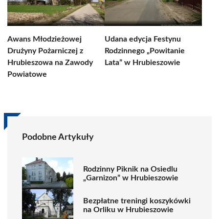
Awans Młodzieżowej
Udana edycja Festynu
Drużyny Pożarniczej z
Rodzinnego „Powitanie
Hrubieszowa na Zawody
Lata” w Hrubieszowie
Powiatowe
Podobne Artykuły
Rodzinny Piknik na Osiedlu
„Garnizon” w Hrubieszowie
Bezpłatne treningi koszykówki
na Orliku w Hrubieszowie