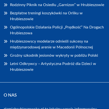
Rodzinny Piknik na Osiedlu „Garnizon” w Hrubieszowie
Bezpłatne treningi koszykówki na Orliku w
Hrubieszowie
Ogólnopolskie Działania Policji „Prędkość” Na Drogach
Hrubieszowa
Hrubieszowscy modelarze odnieśli sukcesy na
międzynarodowej arenie w Macedonii Północnej
Groźny szkodnik jesionów wykryty w pobliżu Polski
Letni Odkrywcy – Artystyczna Podróż dla Dzieci w
Hrubieszowie
O NAS