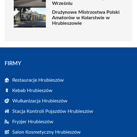
Wrześniu
Drużynowe Mistrzostwa Polski
Amatorów w Kolarstwie w
Hrubieszowie
FIRMY
Restauracje Hrubieszów
Kebab Hrubieszów
Wulkanizacja Hrubieszów
Stacja Kontroli Pojazdów Hrubieszów
Fryzjer Hrubieszów
Salon Kosmetyczny Hrubieszów