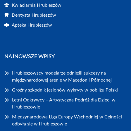
Kwiaciarnia Hrubieszów
Dentysta Hrubieszów
Apteka Hrubieszów
NAJNOWSZE WPISY
Hrubieszowscy modelarze odnieśli sukcesy na
międzynarodowej arenie w Macedonii Północnej
Groźny szkodnik jesionów wykryty w pobliżu Polski
Letni Odkrywcy – Artystyczna Podróż dla Dzieci w
Hrubieszowie
Międzynarodowa Liga Europy Wschodniej w Celności
odbyła się w Hrubieszowie