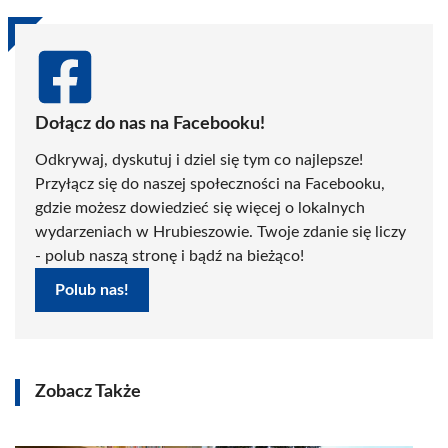
Dołącz do nas na Facebooku!
Odkrywaj, dyskutuj i dziel się tym co najlepsze!
Przyłącz się do naszej społeczności na Facebooku,
gdzie możesz dowiedzieć się więcej o lokalnych
wydarzeniach w Hrubieszowie. Twoje zdanie się liczy
- polub naszą stronę i bądź na bieżąco!
Polub nas!
Zobacz Także