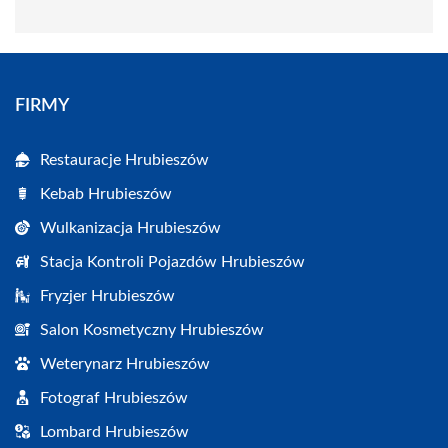
FIRMY
Restauracje Hrubieszów
Kebab Hrubieszów
Wulkanizacja Hrubieszów
Stacja Kontroli Pojazdów Hrubieszów
Fryzjer Hrubieszów
Salon Kosmetyczny Hrubieszów
Weterynarz Hrubieszów
Fotograf Hrubieszów
Lombard Hrubieszów