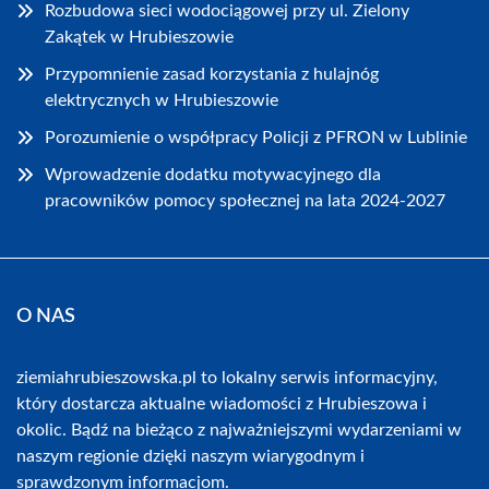
Rozbudowa sieci wodociągowej przy ul. Zielony
Zakątek w Hrubieszowie
Przypomnienie zasad korzystania z hulajnóg
elektrycznych w Hrubieszowie
Porozumienie o współpracy Policji z PFRON w Lublinie
Wprowadzenie dodatku motywacyjnego dla
pracowników pomocy społecznej na lata 2024-2027
O NAS
ziemiahrubieszowska.pl to lokalny serwis informacyjny,
który dostarcza aktualne wiadomości z Hrubieszowa i
okolic. Bądź na bieżąco z najważniejszymi wydarzeniami w
naszym regionie dzięki naszym wiarygodnym i
sprawdzonym informacjom.