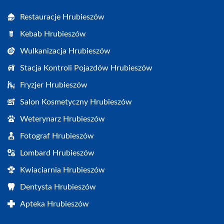
Restauracje Hrubieszów
Kebab Hrubieszów
Wulkanizacja Hrubieszów
Stacja Kontroli Pojazdów Hrubieszów
Fryzjer Hrubieszów
Salon Kosmetyczny Hrubieszów
Weterynarz Hrubieszów
Fotograf Hrubieszów
Lombard Hrubieszów
Kwiaciarnia Hrubieszów
Dentysta Hrubieszów
Apteka Hrubieszów