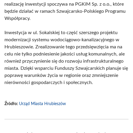
realizację inwestycji spoczywa na PGKiM Sp. z o.o., które
będzie działać w ramach Szwajcarsko-Polskiego Programu
Współpracy.
Inwestycja w ul. Sokalskiej to część szerszego projektu
modernizacji systemu wodociągowo-kanalizacyjnego w
Hrubieszowie. Zrealizowanie tego przedsięwzięcia ma na
celu nie tylko podniesienie jakości usług komunalnych, ale
również przyczynienie się do rozwoju infrastrukturalnego
miasta. Dzięki wsparciu Funduszy Szwajcarskich planuje się
poprawę warunków życia w regionie oraz zmniejszenie
nierówności gospodarczych i społecznych.
Źródło:
Urząd Miasta Hrubieszów