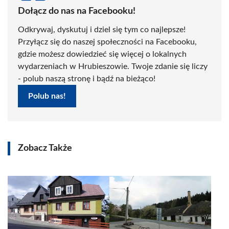
Dołącz do nas na Facebooku!
Odkrywaj, dyskutuj i dziel się tym co najlepsze!
Przyłącz się do naszej społeczności na Facebooku,
gdzie możesz dowiedzieć się więcej o lokalnych
wydarzeniach w Hrubieszowie. Twoje zdanie się liczy
- polub naszą stronę i bądź na bieżąco!
Polub nas!
Zobacz Także