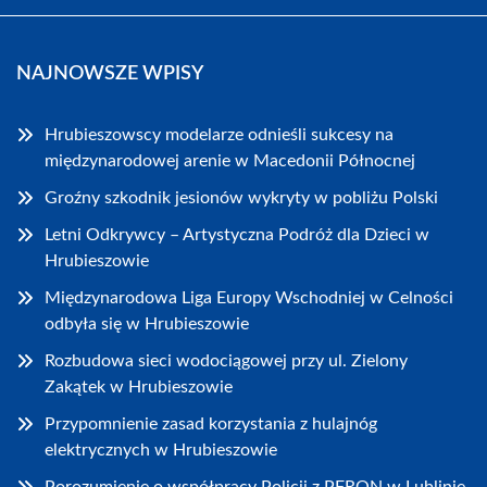
NAJNOWSZE WPISY
Hrubieszowscy modelarze odnieśli sukcesy na
międzynarodowej arenie w Macedonii Północnej
Groźny szkodnik jesionów wykryty w pobliżu Polski
Letni Odkrywcy – Artystyczna Podróż dla Dzieci w
Hrubieszowie
Międzynarodowa Liga Europy Wschodniej w Celności
odbyła się w Hrubieszowie
Rozbudowa sieci wodociągowej przy ul. Zielony
Zakątek w Hrubieszowie
Przypomnienie zasad korzystania z hulajnóg
elektrycznych w Hrubieszowie