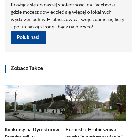
Przyłącz się do naszej społeczności na Facebooku,
gdzie możesz dowiedzieć się więcej o lokalnych
wydarzeniach w Hrubieszowie. Twoje zdanie się liczy
- polub naszą stronę i bądź na bieżąco!
Polub nas!
Zobacz Także
Konkursy na Dyrektorów
Burmistrz Hrubieszowa