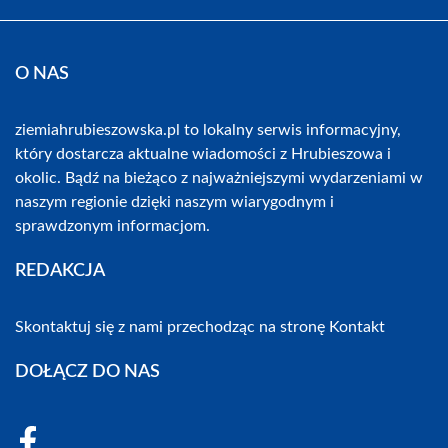
O NAS
ziemiahrubieszowska.pl to lokalny serwis informacyjny,
który dostarcza aktualne wiadomości z Hrubieszowa i
okolic. Bądź na bieżąco z najważniejszymi wydarzeniami w
naszym regionie dzięki naszym wiarygodnym i
sprawdzonym informacjom.
REDAKCJA
Skontaktuj się z nami przechodząc na stronę
Kontakt
DOŁĄCZ DO NAS