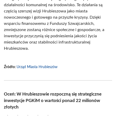
działalności komunalnej na środowisko. Te działania są
częścią szerszej wizji Hrubieszowa jako miasta
nowoczesnego i gotowego na przyszłe kryzysy. Dzięki
wsparciu finansowemu z Funduszy Szwajcarskich,
zmniejszone zostaną różnice społeczne i gospodarcze, a
inwestycje przyczynią się podniesienia jakości życia
mieszkańców oraz stabilności infrastrukturalnej
Hrubieszowa.
Źródło:
Urząd Miasta Hrubieszów
Oceń: W Hrubieszowie rozpoczną się strategiczne
inwestycje PGKiM o wartości ponad 22 milionów
złotych