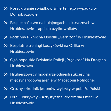
Poszukiwanie świadków śmiertelnego wypadku w
Dołhobyczowie
Bezpieczeństwo na hulajnogach elektrycznych w
Hrubieszowie – apel do użytkowników
Rodzinny Piknik na Osiedlu „Garnizon” w Hrubieszowie
Bezpłatne treningi koszykówki na Orliku w
Hrubieszowie
Ogólnopolskie Działania Policji „Prędkość” Na Drogach
Hrubieszowa
Hrubieszowscy modelarze odnieśli sukcesy na
międzynarodowej arenie w Macedonii Północnej
Groźny szkodnik jesionów wykryty w pobliżu Polski
Letni Odkrywcy – Artystyczna Podróż dla Dzieci w
Hrubieszowie