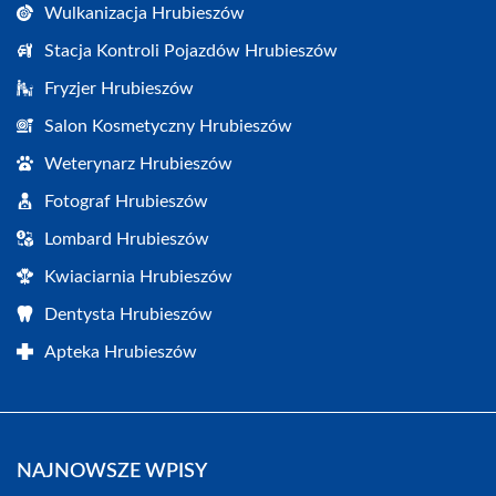
Wulkanizacja Hrubieszów
Stacja Kontroli Pojazdów Hrubieszów
Fryzjer Hrubieszów
Salon Kosmetyczny Hrubieszów
Weterynarz Hrubieszów
Fotograf Hrubieszów
Lombard Hrubieszów
Kwiaciarnia Hrubieszów
Dentysta Hrubieszów
Apteka Hrubieszów
NAJNOWSZE WPISY