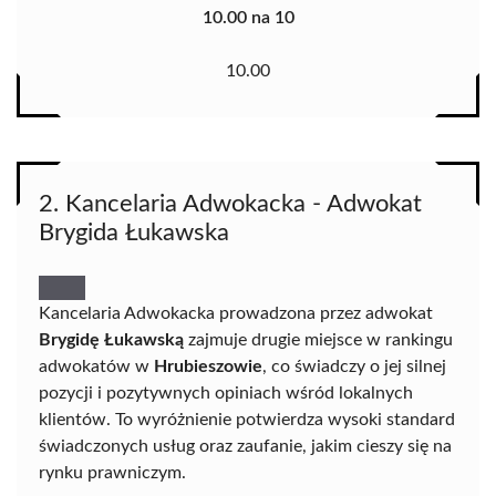
10.00 na 10
10.00
2. Kancelaria Adwokacka - Adwokat
Brygida Łukawska
Kancelaria Adwokacka prowadzona przez adwokat
Brygidę Łukawską
zajmuje drugie miejsce w rankingu
adwokatów w
Hrubieszowie
, co świadczy o jej silnej
pozycji i pozytywnych opiniach wśród lokalnych
klientów. To wyróżnienie potwierdza wysoki standard
świadczonych usług oraz zaufanie, jakim cieszy się na
rynku prawniczym.