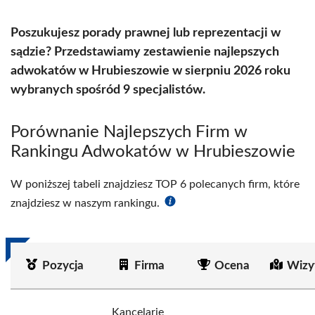
Poszukujesz porady prawnej lub reprezentacji w
sądzie? Przedstawiamy zestawienie najlepszych
adwokatów w Hrubieszowie w sierpniu 2026 roku
wybranych spośród 9 specjalistów.
Porównanie Najlepszych Firm w
Rankingu Adwokatów w Hrubieszowie
W poniższej tabeli znajdziesz TOP 6 polecanych firm, które
znajdziesz w naszym rankingu.
Pozycja
Firma
Ocena
Wizy
Kancelarie