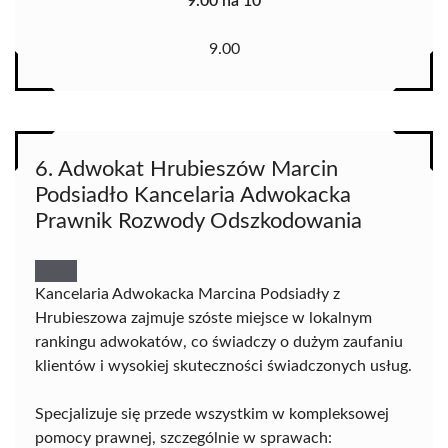
9.00 na 10
9.00
6. Adwokat Hrubieszów Marcin
Podsiadło Kancelaria Adwokacka
Prawnik Rozwody Odszkodowania
Kancelaria Adwokacka Marcina Podsiadły z
Hrubieszowa zajmuje szóste miejsce w lokalnym
rankingu adwokatów, co świadczy o dużym zaufaniu
klientów i wysokiej skuteczności świadczonych usług.
Specjalizuje się przede wszystkim w kompleksowej
pomocy prawnej, szczególnie w sprawach: