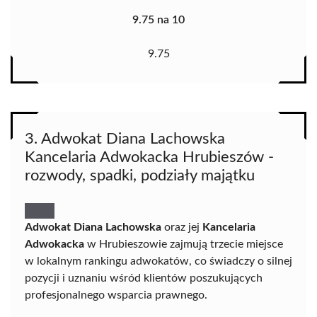
9.75 na 10
9.75
3. Adwokat Diana Lachowska
Kancelaria Adwokacka Hrubieszów -
rozwody, spadki, podziały majątku
Adwokat Diana Lachowska
oraz jej
Kancelaria
Adwokacka
w Hrubieszowie zajmują trzecie miejsce
w lokalnym rankingu adwokatów, co świadczy o silnej
pozycji i uznaniu wśród klientów poszukujących
profesjonalnego wsparcia prawnego.