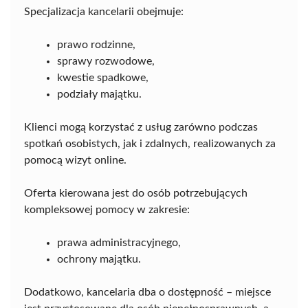
Specjalizacja kancelarii obejmuje:
prawo rodzinne,
sprawy rozwodowe,
kwestie spadkowe,
podziały majątku.
Klienci mogą korzystać z usług zarówno podczas
spotkań osobistych, jak i zdalnych, realizowanych za
pomocą wizyt online.
Oferta kierowana jest do osób potrzebujących
kompleksowej pomocy w zakresie:
prawa administracyjnego,
ochrony majątku.
Dodatkowo, kancelaria dba o dostępność – miejsce