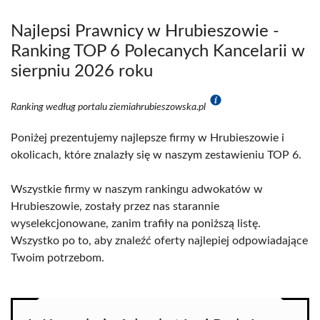
Najlepsi Prawnicy w Hrubieszowie -
Ranking TOP 6 Polecanych Kancelarii w
sierpniu 2026 roku
Ranking według portalu ziemiahrubieszowska.pl
Poniżej prezentujemy najlepsze firmy w Hrubieszowie i
okolicach, które znalazły się w naszym zestawieniu TOP 6.
Wszystkie firmy w naszym rankingu adwokatów w
Hrubieszowie, zostały przez nas starannie
wyselekcjonowane, zanim trafiły na poniższą listę.
Wszystko po to, aby znaleźć oferty najlepiej odpowiadające
Twoim potrzebom.