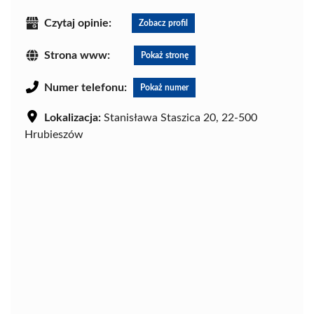
Czytaj opinie:
Zobacz profil
Strona www:
Pokaż stronę
Numer telefonu:
Pokaż numer
Lokalizacja:
Stanisława Staszica 20, 22-500
Hrubieszów