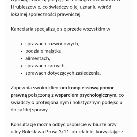
Hrubieszowie, co świadczy o jej uznaniu wśród
lokalnej społeczności prawniczej.
Kancelaria specjalizuje się przede wszystkim w:
sprawach rozwodowych,
podziale majątku,
alimentach,
sprawach karnych,
sprawach dotyczących zasiedzenia.
Zapewnia swoim klientom
kompleksową pomoc
prawną
połączoną z
wsparciem psychologicznym
, co
świadczy o profesjonalnym i holistycznym podejściu
do każdej sprawy.
Konsultacje można odbyć osobiście w biurze przy
ulicy Bolesława Prusa 3/11 lub zdalnie, korzystając z