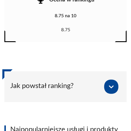
8.75 na 10
8.75
Jak powstał ranking?
Najpopularniejsze usługi i produkty