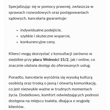
Specjalizując się w pomocy prawnej, zwłaszcza w
sprawach rozwodowych oraz postępowaniach
sądowych, kancelaria gwarantuje:
indywidualne podejście,
szybkie i skuteczne wsparcie,
konkurencyjne ceny.
Klienci mogą skorzystać z konsultacji zarówno w
siedzibie przy
placu Wolności 15/2
, jak i online, co
znacznie ułatwia dostęp do oferowanych usług.
Ponadto, kancelaria wyróżnia się wysoką kulturą
osobistą oraz troską o jasną i otwartą komunikację,
co jest niezwykle ważne w trudnych momentach
życia. Dodatkowo, komfort odwiedzających podnosi
dostępna na miejscu toaleta, dbająca o wygodę
klientów.