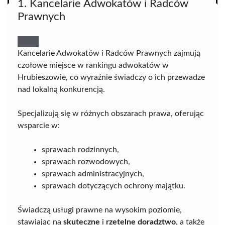
1. Kancelarie Adwokatów i Radców
Prawnych
Kancelarie Adwokatów i Radców Prawnych zajmują
czołowe miejsce w rankingu adwokatów w
Hrubieszowie, co wyraźnie świadczy o ich przewadze
nad lokalną konkurencją.
Specjalizują się w różnych obszarach prawa, oferując
wsparcie w:
sprawach rodzinnych,
sprawach rozwodowych,
sprawach administracyjnych,
sprawach dotyczących ochrony majątku.
Świadczą usługi prawne na wysokim poziomie,
stawiając na
skuteczne
i
rzetelne doradztwo
, a także