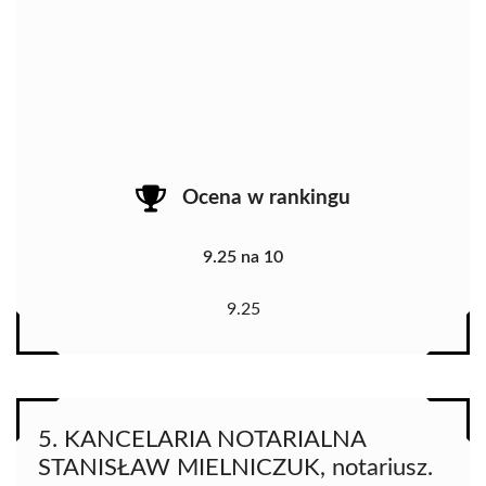
Ocena w rankingu
9.25 na 10
9.25
5. KANCELARIA NOTARIALNA
STANISŁAW MIELNICZUK, notariusz.