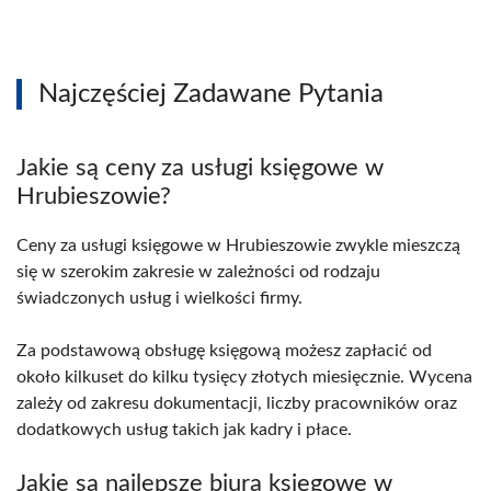
Najczęściej Zadawane Pytania
Jakie są ceny za usługi księgowe w
Hrubieszowie?
Ceny za usługi księgowe w Hrubieszowie zwykle mieszczą
się w szerokim zakresie w zależności od rodzaju
świadczonych usług i wielkości firmy.
Za podstawową obsługę księgową możesz zapłacić od
około kilkuset do kilku tysięcy złotych miesięcznie. Wycena
zależy od zakresu dokumentacji, liczby pracowników oraz
dodatkowych usług takich jak kadry i płace.
Jakie są najlepsze biura księgowe w