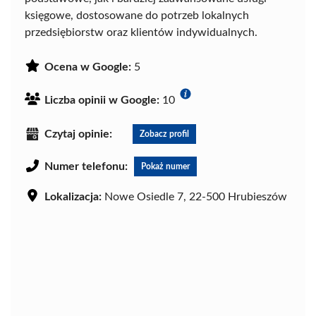
księgowe, dostosowane do potrzeb lokalnych
przedsiębiorstw oraz klientów indywidualnych.
Ocena w Google:
5
Liczba opinii w Google:
10
Czytaj opinie:
Zobacz profil
Numer telefonu:
Pokaż numer
Lokalizacja:
Nowe Osiedle 7, 22-500 Hrubieszów