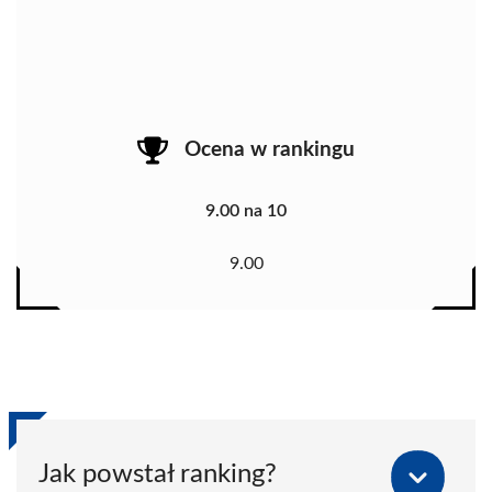
Ocena w rankingu
9.00 na 10
9.00
Jak powstał ranking?