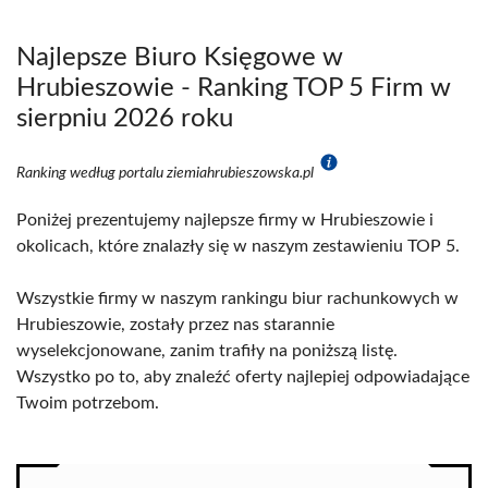
Najlepsze Biuro Księgowe w
Hrubieszowie - Ranking TOP 5 Firm w
sierpniu 2026 roku
Ranking według portalu ziemiahrubieszowska.pl
Poniżej prezentujemy najlepsze firmy w Hrubieszowie i
okolicach, które znalazły się w naszym zestawieniu TOP 5.
Wszystkie firmy w naszym rankingu biur rachunkowych w
Hrubieszowie, zostały przez nas starannie
wyselekcjonowane, zanim trafiły na poniższą listę.
Wszystko po to, aby znaleźć oferty najlepiej odpowiadające
Twoim potrzebom.