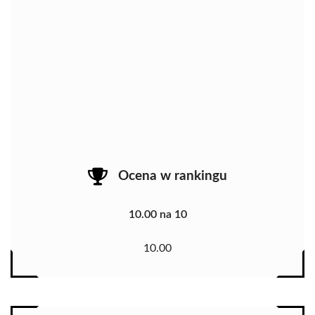
Ocena w rankingu
10.00 na 10
10.00