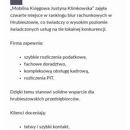
„Mobilna Księgowa Justyna Klimkowska” zajęła
czwarte miejsce w rankingu biur rachunkowych w
Hrubieszowie, co świadczy o wysokim poziomie
świadczonych usług na tle lokalnej konkurencji.
Firma zapewnia:
szybkie rozliczenia podatkowe,
fachowe doradztwo,
kompleksową obsługę kadrową,
rozliczenia PIT.
Dzięki temu stanowi solidne wsparcie dla
hrubieszowskich przedsiębiorców.
Klienci doceniają:
łatwy i szybki kontakt,