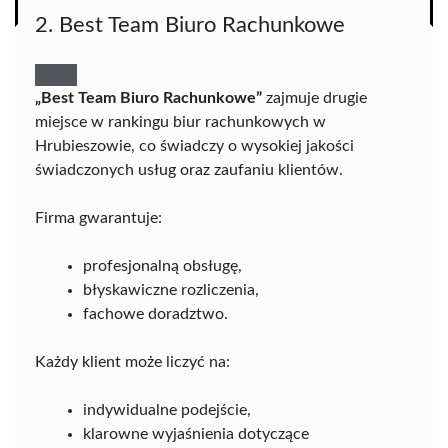
2. Best Team Biuro Rachunkowe
„Best Team Biuro Rachunkowe”
zajmuje drugie
miejsce w rankingu biur rachunkowych w
Hrubieszowie, co świadczy o wysokiej jakości
świadczonych usług oraz zaufaniu klientów.
Firma gwarantuje:
profesjonalną obsługę,
błyskawiczne rozliczenia,
fachowe doradztwo.
Każdy klient może liczyć na:
indywidualne podejście,
klarowne wyjaśnienia dotyczące