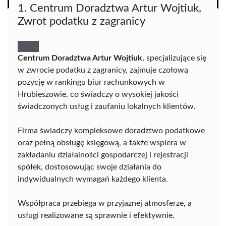
1. Centrum Doradztwa Artur Wojtiuk,
Zwrot podatku z zagranicy
Centrum Doradztwa Artur Wojtiuk
, specjalizujące się
w zwrocie podatku z zagranicy, zajmuje czołową
pozycję w rankingu biur rachunkowych w
Hrubieszowie, co świadczy o wysokiej jakości
świadczonych usług i zaufaniu lokalnych klientów.
Firma świadczy kompleksowe doradztwo podatkowe
oraz pełną obsługę księgową, a także wspiera w
zakładaniu działalności gospodarczej i rejestracji
spółek, dostosowując swoje działania do
indywidualnych wymagań każdego klienta.
Współpraca przebiega w przyjaznej atmosferze, a
usługi realizowane są sprawnie i efektywnie.