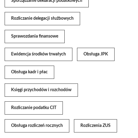
Sporządzanie deklaracji podatkowych
Rozliczanie delegacji służbowych
Sprawozdania finansowe
Ewidencja środków trwałych
Obsługa JPK
Obsługa kadr i płac
Księgi przychodów i rozchodów
Rozliczanie podatku CIT
Obsługa rozliczeń rocznych
Rozliczenia ZUS