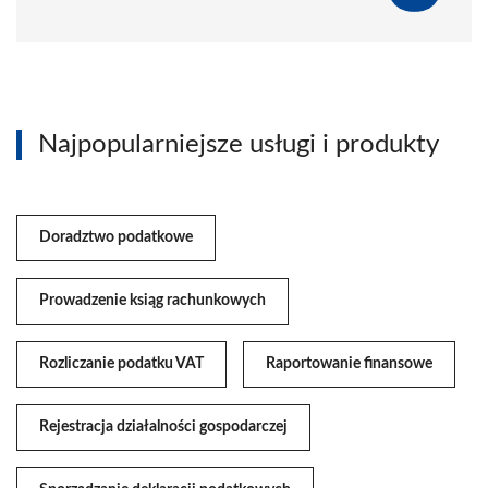
Najpopularniejsze usługi i produkty
Doradztwo podatkowe
Prowadzenie ksiąg rachunkowych
Rozliczanie podatku VAT
Raportowanie finansowe
Rejestracja działalności gospodarczej