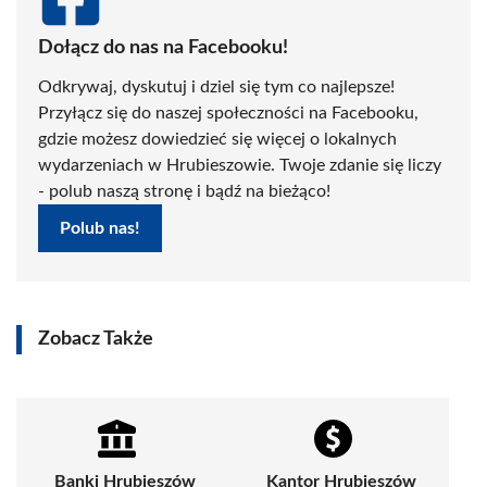
Dołącz do nas na Facebooku!
Odkrywaj, dyskutuj i dziel się tym co najlepsze!
Przyłącz się do naszej społeczności na Facebooku,
gdzie możesz dowiedzieć się więcej o lokalnych
wydarzeniach w Hrubieszowie. Twoje zdanie się liczy
- polub naszą stronę i bądź na bieżąco!
Polub nas!
Zobacz Także
Banki Hrubieszów
Kantor Hrubieszów