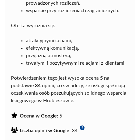
prowadzonych rozliczeń,
wsparcie przy rozliczeniach zagranicznych.
Oferta wyróżnia się:
atrakcyjnymi cenami,
efektywną komunikacją,
przyjazną atmosferą,
trwałymi i pozytywnymi relacjami z klientami.
Potwierdzeniem tego jest wysoka ocena
5
na
podstawie
34
opinii, co świadczy, że usługi spełniają
oczekiwania osób poszukujących solidnego wsparcia
księgowego w Hrubieszowie.
Ocena w Google:
5
Liczba opinii w Google:
34