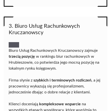
3. Biuro Usług Rachunkowych
Kruczanowscy
Biuro Usług Rachunkowych Kruczanowscy zajmuje
trzecią pozycję
w rankingu biur rachunkowych w
Hrubieszowie, co potwierdza jego mocną pozycję na
lokalnym rynku księgowym.
Firma słynie z
szybkich i terminowych rozliczeń
, a jej
pracownicy wykazują się profesjonalizmem,
jednocześnie dbając o dobre relacje z klientami.
Klienci doceniają
kompleksowe wsparcie
na
wszystkich etapach współpracy, które wyróżnia to