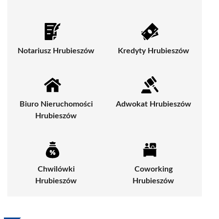
Notariusz Hrubieszów
Kredyty Hrubieszów
Biuro Nieruchomości
Adwokat Hrubieszów
Hrubieszów
Chwilówki
Coworking
Hrubieszów
Hrubieszów