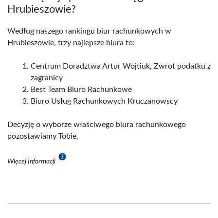
Hrubieszowie?
Według naszego rankingu biur rachunkowych w
Hrubieszowie, trzy najlepsze biura to:
Centrum Doradztwa Artur Wojtiuk, Zwrot podatku z
zagranicy
Best Team Biuro Rachunkowe
Biuro Usług Rachunkowych Kruczanowscy
Decyzję o wyborze właściwego biura rachunkowego
pozostawiamy Tobie.
Więcej Informacji