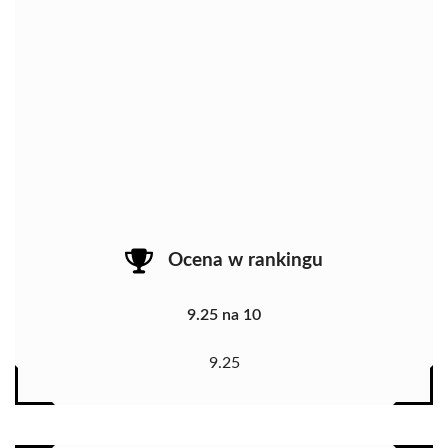
Ocena w rankingu
9.25 na 10
9.25