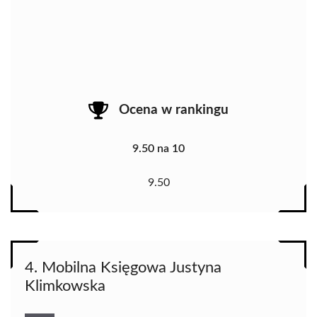
Ocena w rankingu
9.50 na 10
9.50
4. Mobilna Księgowa Justyna
Klimkowska