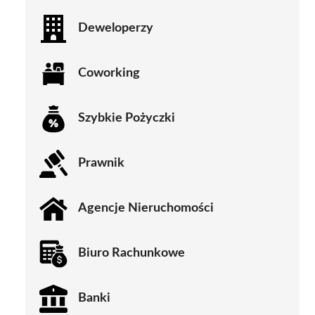
Deweloperzy
Coworking
Szybkie Pożyczki
Prawnik
Agencje Nieruchomości
Biuro Rachunkowe
Banki