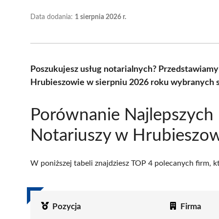
Data dodania:
1 sierpnia 2026 r.
Poszukujesz usług notarialnych? Przedstawiamy 
Hrubieszowie w sierpniu 2026 roku wybranych s
Porównanie Najlepszych
Notariuszy w Hrubieszo
W poniższej tabeli znajdziesz TOP 4 polecanych firm, 
Pozycja
Firma