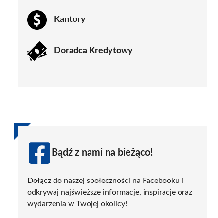
Kantory
Doradca Kredytowy
Bądź z nami na bieżąco!
Dołącz do naszej społeczności na Facebooku i
odkrywaj najświeższe informacje, inspiracje oraz
wydarzenia w Twojej okolicy!