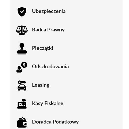
Ubezpieczenia
Radca Prawny
Pieczątki
Odszkodowania
Leasing
Kasy Fiskalne
Doradca Podatkowy