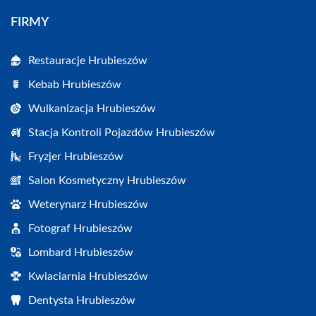
FIRMY
Restauracje Hrubieszów
Kebab Hrubieszów
Wulkanizacja Hrubieszów
Stacja Kontroli Pojazdów Hrubieszów
Fryzjer Hrubieszów
Salon Kosmetyczny Hrubieszów
Weterynarz Hrubieszów
Fotograf Hrubieszów
Lombard Hrubieszów
Kwiaciarnia Hrubieszów
Dentysta Hrubieszów