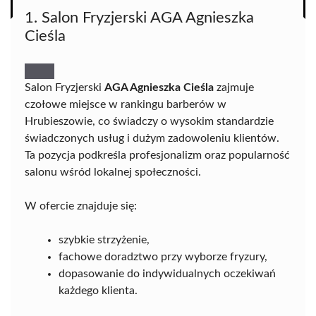
1. Salon Fryzjerski AGA Agnieszka
Cieśla
Salon Fryzjerski
AGA Agnieszka Cieśla
zajmuje
czołowe miejsce w rankingu barberów w
Hrubieszowie, co świadczy o wysokim standardzie
świadczonych usług i dużym zadowoleniu klientów.
Ta pozycja podkreśla profesjonalizm oraz popularność
salonu wśród lokalnej społeczności.
W ofercie znajduje się:
szybkie strzyżenie,
fachowe doradztwo przy wyborze fryzury,
dopasowanie do indywidualnych oczekiwań
każdego klienta.