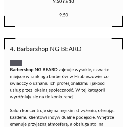
9.50 na 10
9.50
4. Barbershop NG BEARD
Barbershop NG BEARD
zajmuje wysokie, czwarte
miejsce w rankingu barberów w Hrubieszowie, co
świadczy o uznaniu ich profesjonalizmu i jakości
usług przez lokalną społeczność. W tej kategorii
wyróżniają się na tle konkurencji.
Salon koncentruje się na męskim strzyżeniu, oferując
każdemu klientowi indywidualne podejście. Wnętrze
emanuje przyjazną atmosferą, a obsługa stoi na