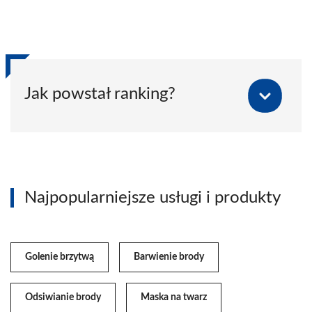
Jak powstał ranking?
Najpopularniejsze usługi i produkty
Golenie brzytwą
Barwienie brody
Odsiwianie brody
Maska na twarz