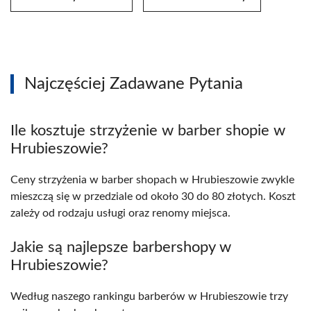
Najczęściej Zadawane Pytania
Ile kosztuje strzyżenie w barber shopie w
Hrubieszowie?
Ceny strzyżenia w barber shopach w Hrubieszowie zwykle
mieszczą się w przedziale od około 30 do 80 złotych. Koszt
zależy od rodzaju usługi oraz renomy miejsca.
Jakie są najlepsze barbershopy w
Hrubieszowie?
Według naszego rankingu barberów w Hrubieszowie trzy