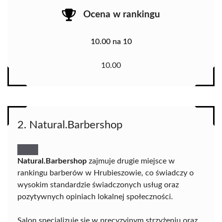
Ocena w rankingu
10.00 na 10
10.00
2. Natural.Barbershop
Natural.Barbershop
zajmuje drugie miejsce w
rankingu barberów w Hrubieszowie, co świadczy o
wysokim standardzie świadczonych usług oraz
pozytywnych opiniach lokalnej społeczności.
Salon specjalizuje się w precyzyjnym strzyżeniu oraz