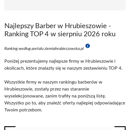
Najlepszy Barber w Hrubieszowie -
Ranking TOP 4 w sierpniu 2026 roku
Ranking według portalu ziemiahrubieszowska.pl
Poniżej prezentujemy najlepsze firmy w Hrubieszowie i
okolicach, które znalazły się w naszym zestawieniu TOP 4.
Wszystkie firmy w naszym rankingu barberów w
Hrubieszowie, zostały przez nas starannie
wyselekcjonowane, zanim trafiły na poniższą listę.
Wszystko po to, aby znaleźć oferty najlepiej odpowiadające
Twoim potrzebom.