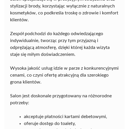
stylizacji brody, korzystając wyłącznie z naturalnych
kosmetyków, co podkreśla troskę o zdrowie i komfort
klientów.
Zespół podchodzi do każdego odwiedzającego
indywidualnie, tworząc przy tym przyjazną i
odprężającą atmosferę, dzięki której każda wizyta
staje się miłym doświadczeniem.
Wysoka jakość usług idzie w parze z konkurencyjnymi
cenami, co czyni ofertę atrakcyjną dla szerokiego
grona klientów.
Salon jest doskonale przygotowany na różnorodne
potrzeby:
akceptuje płatności kartami debetowymi,
oferuje dostęp do toalety,