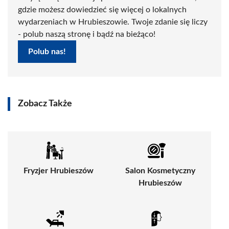
gdzie możesz dowiedzieć się więcej o lokalnych
wydarzeniach w Hrubieszowie. Twoje zdanie się liczy
- polub naszą stronę i bądź na bieżąco!
Polub nas!
Zobacz Także
Fryzjer Hrubieszów
Salon Kosmetyczny
Hrubieszów