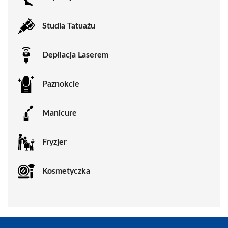
Studia Tatuażu
Depilacja Laserem
Paznokcie
Manicure
Fryzjer
Kosmetyczka