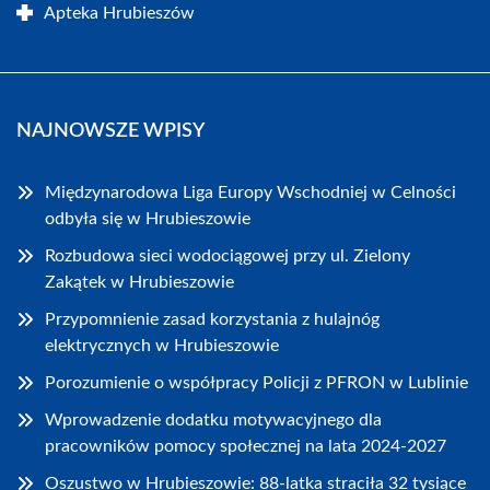
Apteka Hrubieszów
NAJNOWSZE WPISY
Międzynarodowa Liga Europy Wschodniej w Celności
odbyła się w Hrubieszowie
Rozbudowa sieci wodociągowej przy ul. Zielony
Zakątek w Hrubieszowie
Przypomnienie zasad korzystania z hulajnóg
elektrycznych w Hrubieszowie
Porozumienie o współpracy Policji z PFRON w Lublinie
Wprowadzenie dodatku motywacyjnego dla
pracowników pomocy społecznej na lata 2024-2027
Oszustwo w Hrubieszowie: 88-latka straciła 32 tysiące