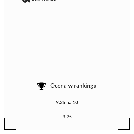
Ocena w rankingu
9.25 na 10
9.25