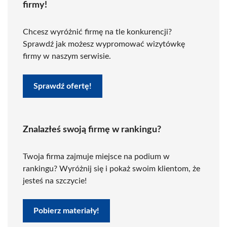
firmy!
Chcesz wyróżnić firmę na tle konkurencji?
Sprawdź jak możesz wypromować wizytówkę
firmy w naszym serwisie.
Sprawdź ofertę!
Znalazłeś swoją firmę w rankingu?
Twoja firma zajmuje miejsce na podium w
rankingu? Wyróżnij się i pokaż swoim klientom, że
jesteś na szczycie!
Pobierz materiały!