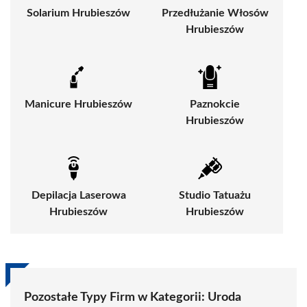
Solarium Hrubieszów
Przedłużanie Włosów
Hrubieszów
Manicure Hrubieszów
Paznokcie
Hrubieszów
Depilacja Laserowa
Studio Tatuażu
Hrubieszów
Hrubieszów
Pozostałe Typy Firm w Kategorii:
Uroda