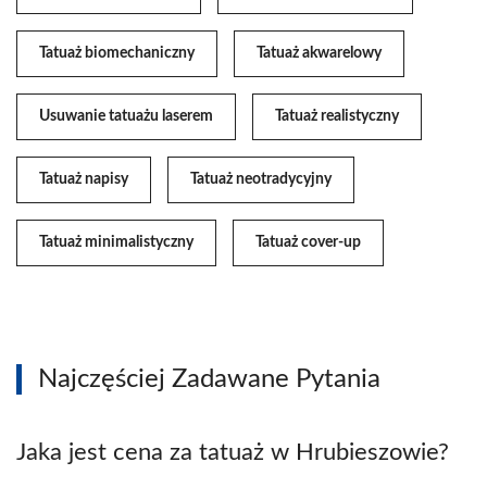
Tatuaż biomechaniczny
Tatuaż akwarelowy
Usuwanie tatuażu laserem
Tatuaż realistyczny
Tatuaż napisy
Tatuaż neotradycyjny
Tatuaż minimalistyczny
Tatuaż cover-up
Najczęściej Zadawane Pytania
Jaka jest cena za tatuaż w Hrubieszowie?