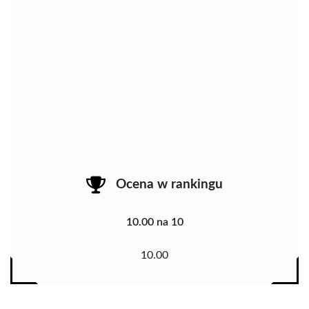
Ocena w rankingu
10.00 na 10
10.00