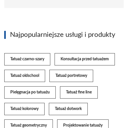
Najpopularniejsze usługi i produkty
Tatuaż czarno-szary
Konsultacja przed tatuażem
Tatuaż oldschool
Tatuaż portretowy
Pielęgnacja po tatuażu
Tatuaż fine line
Tatuaż kolorowy
Tatuaż dotwork
Tatuaż geometryczny
Projektowanie tatuaży