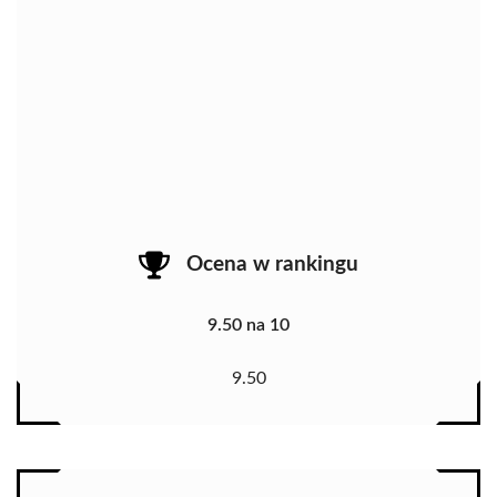
Ocena w rankingu
9.50 na 10
9.50