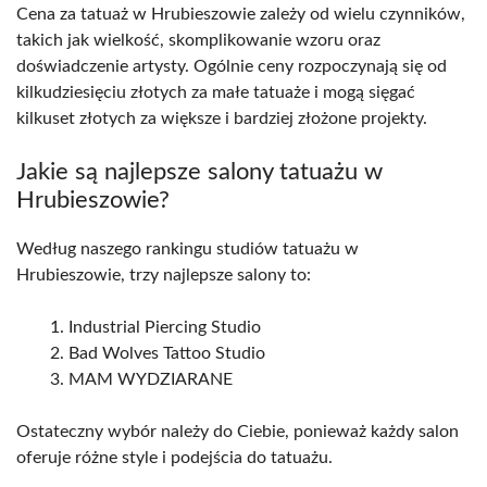
Cena za tatuaż w Hrubieszowie zależy od wielu czynników,
takich jak wielkość, skomplikowanie wzoru oraz
doświadczenie artysty. Ogólnie ceny rozpoczynają się od
kilkudziesięciu złotych za małe tatuaże i mogą sięgać
kilkuset złotych za większe i bardziej złożone projekty.
Jakie są najlepsze salony tatuażu w
Hrubieszowie?
Według naszego rankingu studiów tatuażu w
Hrubieszowie, trzy najlepsze salony to:
Industrial Piercing Studio
Bad Wolves Tattoo Studio
MAM WYDZIARANE
Ostateczny wybór należy do Ciebie, ponieważ każdy salon
oferuje różne style i podejścia do tatuażu.