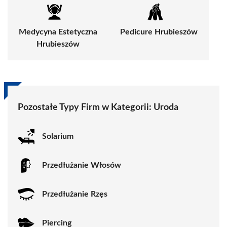
Medycyna Estetyczna
Pedicure Hrubieszów
Hrubieszów
Pozostałe Typy Firm w Kategorii:
Uroda
Solarium
Przedłużanie Włosów
Przedłużanie Rzęs
Piercing