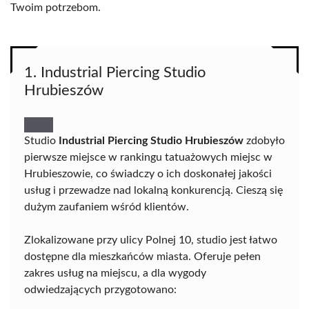
Twoim potrzebom.
1. Industrial Piercing Studio
Hrubieszów
Studio
Industrial Piercing Studio Hrubieszów
zdobyło
pierwsze miejsce w rankingu tatuażowych miejsc w
Hrubieszowie, co świadczy o ich doskonałej jakości
usług i przewadze nad lokalną konkurencją. Cieszą się
dużym zaufaniem wśród klientów.
Zlokalizowane przy ulicy Polnej 10, studio jest łatwo
dostępne dla mieszkańców miasta. Oferuje pełen
zakres usług na miejscu, a dla wygody
odwiedzających przygotowano: