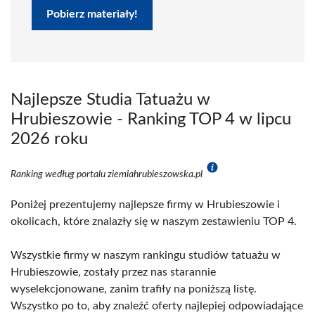
Pobierz materiały!
Najlepsze Studia Tatuażu w
Hrubieszowie - Ranking TOP 4 w lipcu
2026 roku
Ranking według portalu ziemiahrubieszowska.pl
Poniżej prezentujemy najlepsze firmy w Hrubieszowie i
okolicach, które znalazły się w naszym zestawieniu TOP 4.
Wszystkie firmy w naszym rankingu studiów tatuażu w
Hrubieszowie, zostały przez nas starannie
wyselekcjonowane, zanim trafiły na poniższą listę.
Wszystko po to, aby znaleźć oferty najlepiej odpowiadające