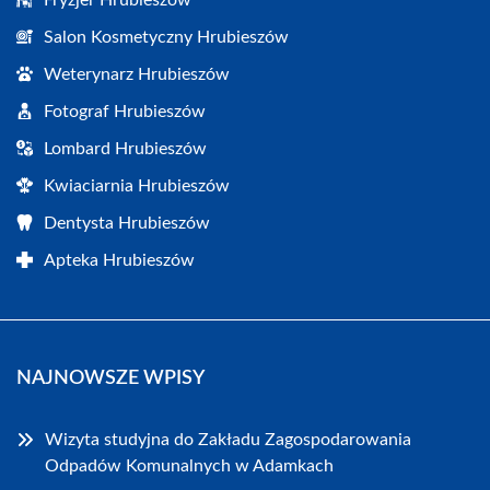
Salon Kosmetyczny Hrubieszów
Weterynarz Hrubieszów
Fotograf Hrubieszów
Lombard Hrubieszów
Kwiaciarnia Hrubieszów
Dentysta Hrubieszów
Apteka Hrubieszów
NAJNOWSZE WPISY
Wizyta studyjna do Zakładu Zagospodarowania
Odpadów Komunalnych w Adamkach