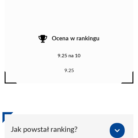
Ocena w rankingu
9.25 na 10
9.25
Jak powstał ranking?