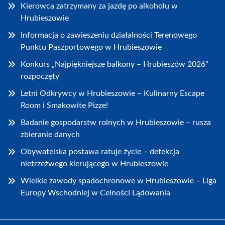
Kierowca zatrzymany za jazdę po alkoholu w
Hrubieszowie
Informacja o zawieszeniu działalności Terenowego
Punktu Paszportowego w Hrubieszowie
Konkurs „Najpiękniejsze balkony – Hrubieszów 2026”
rozpoczęty
Letni Odkrywcy w Hrubieszowie – Kulinarny Escape
Room i Smakowite Pizze!
Badanie gospodarstw rolnych w Hrubieszowie – rusza
zbieranie danych
Obywatelska postawa ratuje życie – detekcja
nietrzeźwego kierującego w Hrubieszowie
Wielkie zawody spadochronowe w Hrubieszowie – Liga
Europy Wschodniej w Celności Lądowania