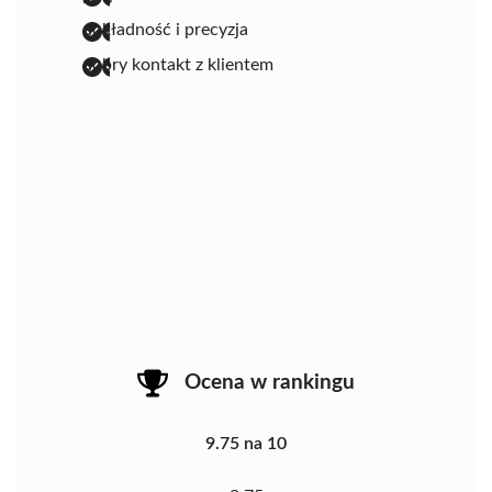
dokładność i precyzja
dobry kontakt z klientem
Ocena w rankingu
9.75 na 10