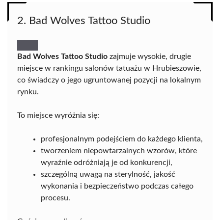
2. Bad Wolves Tattoo Studio
Bad Wolves Tattoo Studio
zajmuje wysokie, drugie
miejsce w rankingu salonów tatuażu w Hrubieszowie,
co świadczy o jego ugruntowanej pozycji na lokalnym
rynku.
To miejsce wyróżnia się:
profesjonalnym podejściem do każdego klienta,
tworzeniem niepowtarzalnych wzorów, które
wyraźnie odróżniają je od konkurencji,
szczególną uwagą na sterylność, jakość
wykonania i bezpieczeństwo podczas całego
procesu.