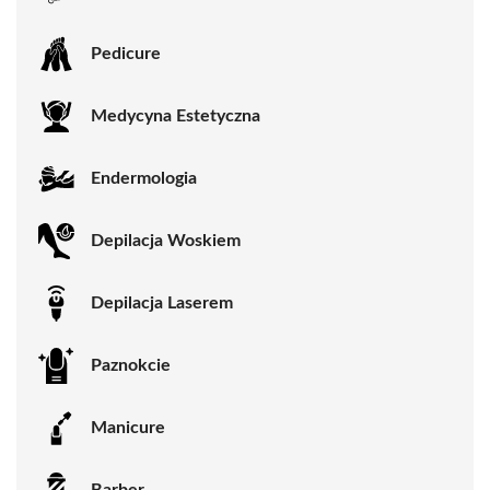
Pedicure
Medycyna Estetyczna
Endermologia
Depilacja Woskiem
Depilacja Laserem
Paznokcie
Manicure