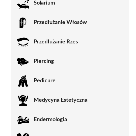
Solarium
Przedłużanie Włosów
Przedłużanie Rzęs
Piercing
Pedicure
Medycyna Estetyczna
Endermologia