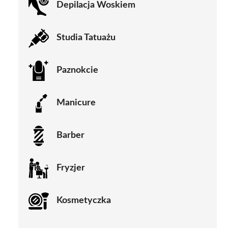
Depilacja Woskiem
Studia Tatuażu
Paznokcie
Manicure
Barber
Fryzjer
Kosmetyczka