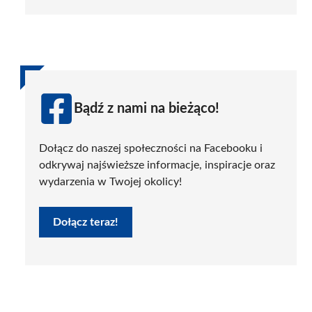
Bądź z nami na bieżąco!
Dołącz do naszej społeczności na Facebooku i
odkrywaj najświeższe informacje, inspiracje oraz
wydarzenia w Twojej okolicy!
Dołącz teraz!