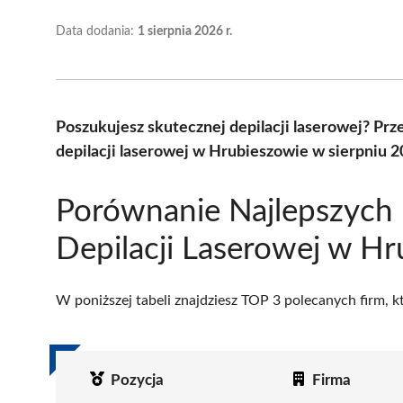
Data dodania:
1 sierpnia 2026 r.
Poszukujesz skutecznej depilacji laserowej? Pr
depilacji laserowej w Hrubieszowie w sierpniu 
Porównanie Najlepszych
Depilacji Laserowej w H
W poniższej tabeli znajdziesz TOP 3 polecanych firm, 
Pozycja
Firma