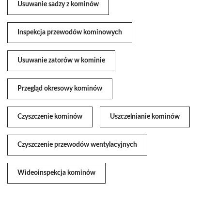
Usuwanie sadzy z kominów
Inspekcja przewodów kominowych
Usuwanie zatorów w kominie
Przegląd okresowy kominów
Czyszczenie kominów
Uszczelnianie kominów
Czyszczenie przewodów wentylacyjnych
Wideoinspekcja kominów