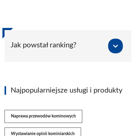
Jak powstał ranking?
Najpopularniejsze usługi i produkty
Naprawa przewodów kominowych
Wystawianie opinii kominiarskich