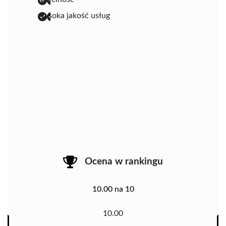
wysoka jakość usług
Ocena w rankingu
10.00 na 10
10.00