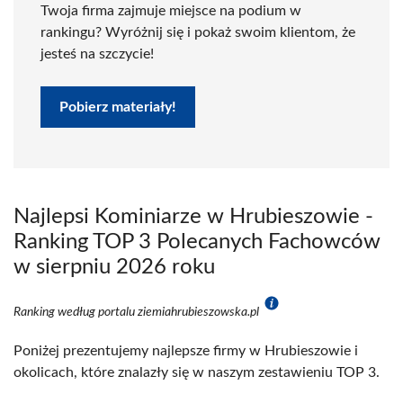
Twoja firma zajmuje miejsce na podium w
rankingu? Wyróżnij się i pokaż swoim klientom, że
jesteś na szczycie!
Pobierz materiały!
Najlepsi Kominiarze w Hrubieszowie -
Ranking TOP 3 Polecanych Fachowców
w sierpniu 2026 roku
Ranking według portalu ziemiahrubieszowska.pl
Poniżej prezentujemy najlepsze firmy w Hrubieszowie i
okolicach, które znalazły się w naszym zestawieniu TOP 3.