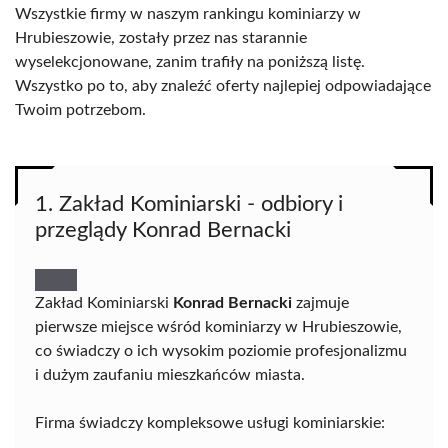
Wszystkie firmy w naszym rankingu kominiarzy w
Hrubieszowie, zostały przez nas starannie
wyselekcjonowane, zanim trafiły na poniższą listę.
Wszystko po to, aby znaleźć oferty najlepiej odpowiadające
Twoim potrzebom.
1. Zakład Kominiarski - odbiory i
przeglądy Konrad Bernacki
Zakład Kominiarski
Konrad Bernacki
zajmuje
pierwsze miejsce wśród kominiarzy w Hrubieszowie,
co świadczy o ich wysokim poziomie profesjonalizmu
i dużym zaufaniu mieszkańców miasta.
Firma świadczy kompleksowe usługi kominiarskie: