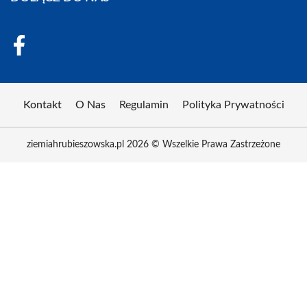
Kontakt
O Nas
Regulamin
Polityka Prywatności
ziemiahrubieszowska.pl 2026 © Wszelkie Prawa Zastrzeżone