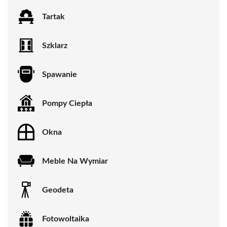
Tartak
Szklarz
Spawanie
Pompy Ciepła
Okna
Meble Na Wymiar
Geodeta
Fotowoltaika