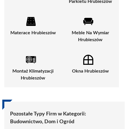
Parkietu Hrubieszów
Materace Hrubieszów
Meble Na Wymiar
Hrubieszów
Montaż Klimatyzacji
Okna Hrubieszów
Hrubieszów
Pozostałe Typy Firm w Kategorii:
Budownictwo, Dom i Ogród