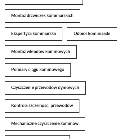
Montaż drzwiczek kominiarskich
Ekspertyza kominiarska
Odbiór kominiarski
Montaż wkładów kominowych
Pomiary ciągu kominowego
Czyszczenie przewodów dymowych
Kontrola szczelności przewodów
Mechaniczne czyszczenie kominów