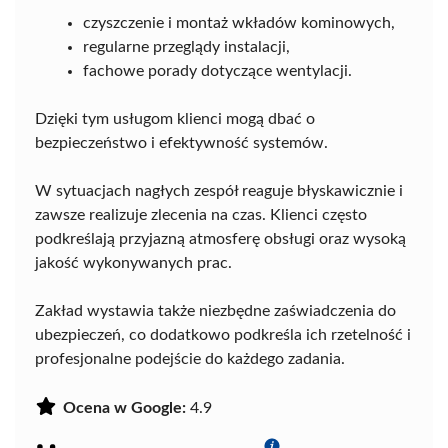
czyszczenie i montaż wkładów kominowych,
regularne przeglądy instalacji,
fachowe porady dotyczące wentylacji.
Dzięki tym usługom klienci mogą dbać o
bezpieczeństwo i efektywność systemów.
W sytuacjach nagłych zespół reaguje błyskawicznie i
zawsze realizuje zlecenia na czas. Klienci często
podkreślają przyjazną atmosferę obsługi oraz wysoką
jakość wykonywanych prac.
Zakład wystawia także niezbędne zaświadczenia do
ubezpieczeń, co dodatkowo podkreśla ich rzetelność i
profesjonalne podejście do każdego zadania.
Ocena w Google:
4.9