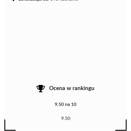
Ocena w rankingu
9.50 na 10
9.50