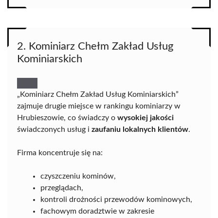
2. Kominiarz Chełm Zakład Usług
Kominiarskich
„Kominiarz Chełm Zakład Usług Kominiarskich”
zajmuje drugie miejsce w rankingu kominiarzy w
Hrubieszowie, co świadczy o
wysokiej jakości
świadczonych usług i
zaufaniu lokalnych klientów
.
Firma koncentruje się na:
czyszczeniu kominów,
przeglądach,
kontroli drożności przewodów kominowych,
fachowym doradztwie w zakresie