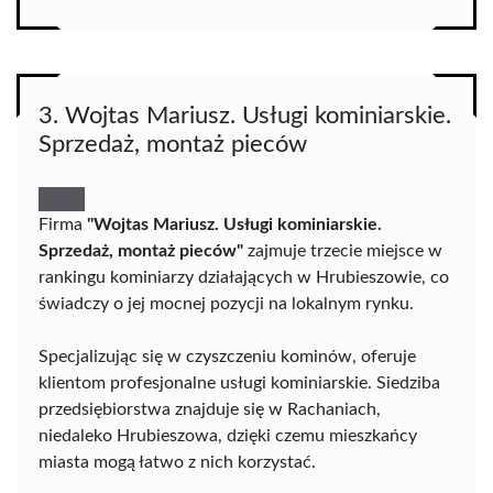
3. Wojtas Mariusz. Usługi kominiarskie.
Sprzedaż, montaż pieców
Firma
"Wojtas Mariusz. Usługi kominiarskie.
Sprzedaż, montaż pieców"
zajmuje trzecie miejsce w
rankingu kominiarzy działających w Hrubieszowie, co
świadczy o jej mocnej pozycji na lokalnym rynku.
Specjalizując się w czyszczeniu kominów, oferuje
klientom profesjonalne usługi kominiarskie. Siedziba
przedsiębiorstwa znajduje się w Rachaniach,
niedaleko Hrubieszowa, dzięki czemu mieszkańcy
miasta mogą łatwo z nich korzystać.