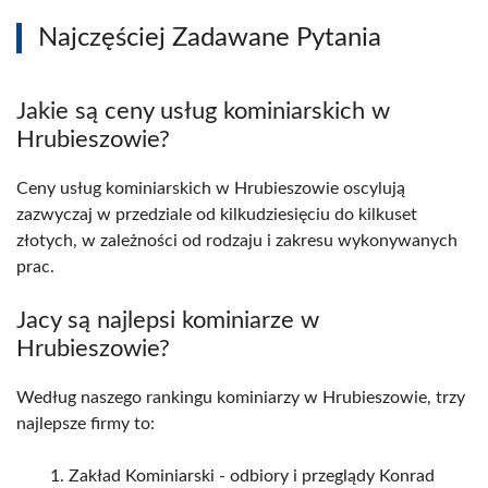
Najczęściej Zadawane Pytania
Jakie są ceny usług kominiarskich w
Hrubieszowie?
Ceny usług kominiarskich w Hrubieszowie oscylują
zazwyczaj w przedziale od kilkudziesięciu do kilkuset
złotych, w zależności od rodzaju i zakresu wykonywanych
prac.
Jacy są najlepsi kominiarze w
Hrubieszowie?
Według naszego rankingu kominiarzy w Hrubieszowie, trzy
najlepsze firmy to:
Zakład Kominiarski - odbiory i przeglądy Konrad