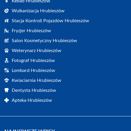
Kebab Hrubieszów
Wulkanizacja Hrubieszów
Stacja Kontroli Pojazdów Hrubieszów
Fryzjer Hrubieszów
Salon Kosmetyczny Hrubieszów
Weterynarz Hrubieszów
Fotograf Hrubieszów
Lombard Hrubieszów
Kwiaciarnia Hrubieszów
Dentysta Hrubieszów
Apteka Hrubieszów