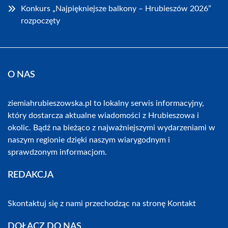
Konkurs „Najpiękniejsze balkony – Hrubieszów 2026”
rozpoczęty
O NAS
ziemiahrubieszowska.pl to lokalny serwis informacyjny,
który dostarcza aktualne wiadomości z Hrubieszowa i
okolic. Bądź na bieżąco z najważniejszymi wydarzeniami w
naszym regionie dzięki naszym wiarygodnym i
sprawdzonym informacjom.
REDAKCJA
Skontaktuj się z nami przechodząc na stronę
Kontakt
DOŁĄCZ DO NAS