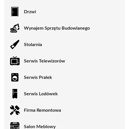
Drzwi
Wynajem Sprzętu Budowlanego
Stolarnia
Serwis Telewizorów
Serwis Pralek
Serwis Lodówek
Firma Remontowa
Salon Meblowy