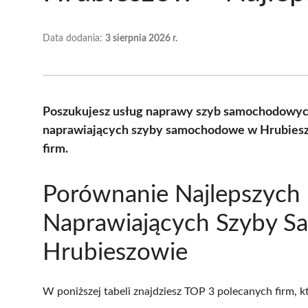
Data dodania:
3 sierpnia 2026 r.
Poszukujesz usług naprawy szyb samochodowych
naprawiających szyby samochodowe w Hrubiesz
firm.
Porównanie Najlepszych 
Naprawiających Szyby 
Hrubieszowie
W poniższej tabeli znajdziesz TOP 3 polecanych firm, 