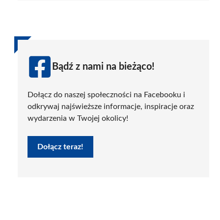
Bądź z nami na bieżąco!
Dołącz do naszej społeczności na Facebooku i
odkrywaj najświeższe informacje, inspiracje oraz
wydarzenia w Twojej okolicy!
Dołącz teraz!