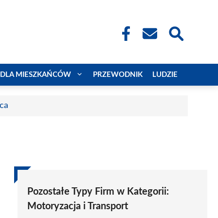
DLA MIESZKAŃCÓW
PRZEWODNIK
LUDZIE
aca
Pozostałe Typy Firm w Kategorii:
Motoryzacja i Transport