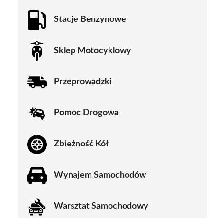
Stacje Benzynowe
Sklep Motocyklowy
Przeprowadzki
Pomoc Drogowa
Zbieżność Kół
Wynajem Samochodów
Warsztat Samochodowy