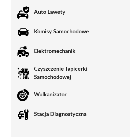
Auto Lawety
Komisy Samochodowe
Elektromechanik
Czyszczenie Tapicerki
Samochodowej
Wulkanizator
Stacja Diagnostyczna