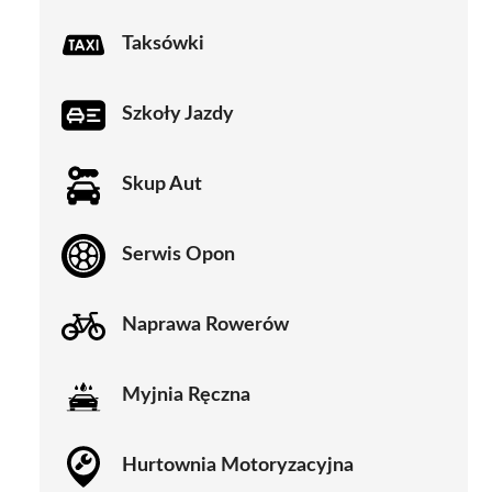
Taksówki
Szkoły Jazdy
Skup Aut
Serwis Opon
Naprawa Rowerów
Myjnia Ręczna
Hurtownia Motoryzacyjna