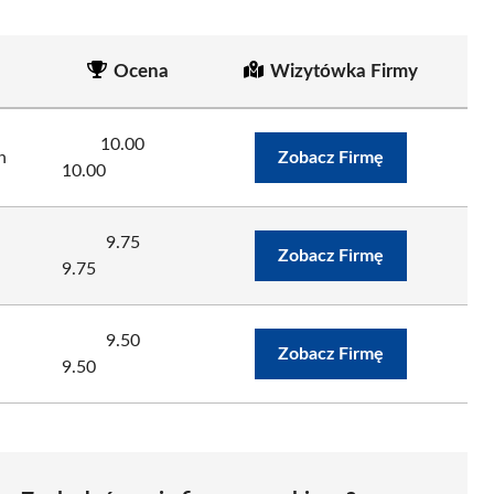
Ocena
Wizytówka Firmy
10.00
n
Zobacz Firmę
10.00
9.75
Zobacz Firmę
9.75
9.50
Zobacz Firmę
9.50