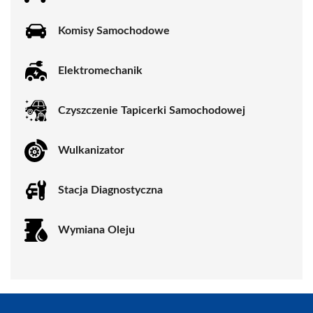
Komisy Samochodowe
Elektromechanik
Czyszczenie Tapicerki Samochodowej
Wulkanizator
Stacja Diagnostyczna
Wymiana Oleju