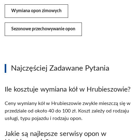
Wymiana opon zimowych
Sezonowe przechowywanie opon
Najczęściej Zadawane Pytania
Ile kosztuje wymiana kół w Hrubieszowie?
Ceny wymiany kół w Hrubieszowie zwykle mieszczą się w
przedziale od około 40 do 100 zł. Koszt zależy od rodzaju
usługi, typu pojazdu i rodzaju opon.
Jakie są najlepsze serwisy opon w