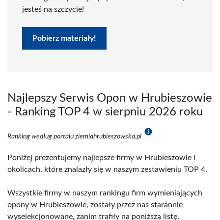
jesteś na szczycie!
Pobierz materiały!
Najlepszy Serwis Opon w Hrubieszowie
- Ranking TOP 4 w sierpniu 2026 roku
Ranking według portalu ziemiahrubieszowska.pl
Poniżej prezentujemy najlepsze firmy w Hrubieszowie i
okolicach, które znalazły się w naszym zestawieniu TOP 4.
Wszystkie firmy w naszym rankingu firm wymieniających
opony w Hrubieszowie, zostały przez nas starannie
wyselekcjonowane, zanim trafiły na poniższą listę.