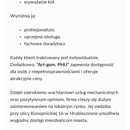
wyważanie kół.
Wyróżnia ją:
profesjonalizm,
uprzejma obsługa,
fachowe doradztwo.
Każdy klient traktowany jest indywidualnie.
Dodatkowo,
"Art-gum. PHU"
zapewnia dostępność
dla osób z niepełnosprawnościami i oferuje
atrakcyjne ceny.
Dzięki szerokiemu wachlarzowi usług mechanicznych
oraz pozytywnym opiniom, firma cieszy się dużym
zainteresowaniem na lokalnym rynku. Jej siedziba
przy ulicy Konopnickiej 16 w Hrubieszowie umożliwia
wygodny dostęp mieszkańcom miasta.