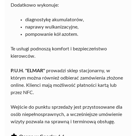
Dodatkowo wykonuje:
diagnostykę akumulatorów,
naprawy wulkanizacyjne,
pompowanie kół azotem.
Te usługi podnoszą komfort i bezpieczeństwo
kierowców.
P.U.H. "ELMAR"
prowadzi sklep stacjonarny, w
którym można również odbierać zamówienia złożone
online. Klienci mają możliwość płatności kartą lub
przez NFC.
Wejście do punktu sprzedaży jest przystosowane dla
osób niepełnosprawnych, a wcześniejsze umówienie
wizyty pozwala na sprawną i terminową obsługę.