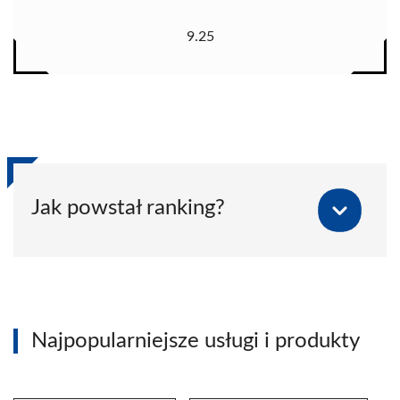
9.25
Jak powstał ranking?
Najpopularniejsze usługi i produkty