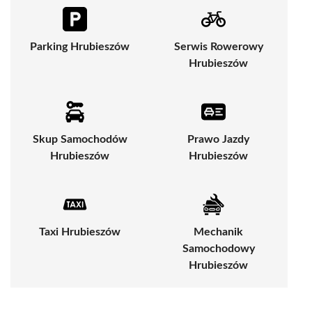
Parking Hrubieszów
Serwis Rowerowy
Hrubieszów
Skup Samochodów
Prawo Jazdy
Hrubieszów
Hrubieszów
Taxi Hrubieszów
Mechanik
Samochodowy
Hrubieszów