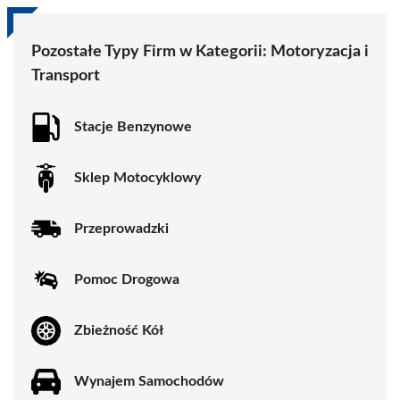
Pozostałe Typy Firm w Kategorii:
Motoryzacja i
Transport
Stacje Benzynowe
Sklep Motocyklowy
Przeprowadzki
Pomoc Drogowa
Zbieżność Kół
Wynajem Samochodów