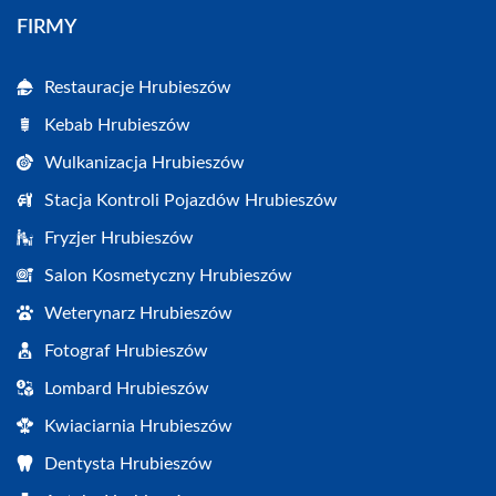
FIRMY
Restauracje Hrubieszów
Kebab Hrubieszów
Wulkanizacja Hrubieszów
Stacja Kontroli Pojazdów Hrubieszów
Fryzjer Hrubieszów
Salon Kosmetyczny Hrubieszów
Weterynarz Hrubieszów
Fotograf Hrubieszów
Lombard Hrubieszów
Kwiaciarnia Hrubieszów
Dentysta Hrubieszów