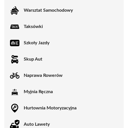
Warsztat Samochodowy
Taksówki
Szkoły Jazdy
Skup Aut
Naprawa Rowerów
Myjnia Ręczna
Hurtownia Motoryzacyjna
Auto Lawety