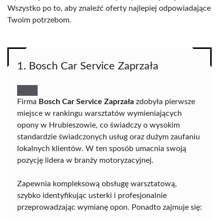
Wszystko po to, aby znaleźć oferty najlepiej odpowiadające
Twoim potrzebom.
1. Bosch Car Service Zaprzała
Firma
Bosch Car Service Zaprzała
zdobyła pierwsze
miejsce w rankingu warsztatów wymieniających
opony w Hrubieszowie, co świadczy o wysokim
standardzie świadczonych usług oraz dużym zaufaniu
lokalnych klientów. W ten sposób umacnia swoją
pozycję lidera w branży motoryzacyjnej.
Zapewnia kompleksową obsługę warsztatową,
szybko identyfikując usterki i profesjonalnie
przeprowadzając wymianę opon. Ponadto zajmuje się: