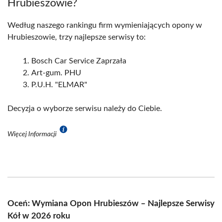
Hrubieszowie?
Według naszego rankingu firm wymieniających opony w
Hrubieszowie, trzy najlepsze serwisy to:
Bosch Car Service Zaprzała
Art-gum. PHU
P.U.H. "ELMAR"
Decyzja o wyborze serwisu należy do Ciebie.
Więcej Informacji
Oceń: Wymiana Opon Hrubieszów – Najlepsze Serwisy
Kół w 2026 roku