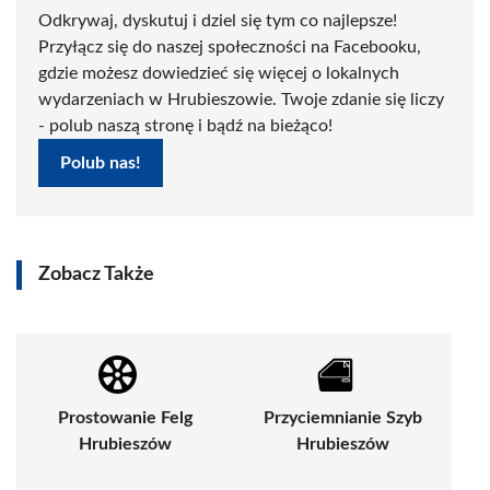
Odkrywaj, dyskutuj i dziel się tym co najlepsze!
Przyłącz się do naszej społeczności na Facebooku,
gdzie możesz dowiedzieć się więcej o lokalnych
wydarzeniach w Hrubieszowie. Twoje zdanie się liczy
- polub naszą stronę i bądź na bieżąco!
Polub nas!
Zobacz Także
Prostowanie Felg
Przyciemnianie Szyb
Hrubieszów
Hrubieszów