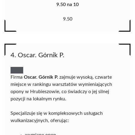
9.50 na 10
9.50
4. Oscar. Górnik P.
Firma
Oscar. Górnik P.
zajmuje wysoką, czwarte
miejsce w rankingu warsztatów wymieniających
opony w Hrubieszowie, co świadczy o jej silnej
pozycji na lokalnym rynku.
Specjalizuje się w kompleksowych usługach
wulkanizacyjnych, oferując: