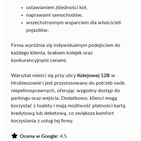
ustawianiem zbieżności kół,
naprawami samochodów,
wszechstronnym wsparciem dla właścicieli
pojazdów.
Firma wyróżnia się indywidualnym podejściem do
każdego klienta, brakiem kolejek oraz
konkurencyjnymi cenami.
Warsztat mieści się przy ulicy
Kolejowej 12B
w
Hrubieszowie i jest przystosowany do potrzeb osób
niepełnosprawnych, oferując wygodny dostęp do
parkingu oraz wejścia. Dodatkowo, klienci mogą
korzystać z toalety i mają możliwość płatności kartą
kredytową lub debetową, co zwiększa komfort
korzystania z usług tej firmy.
Ocena w Google:
4.5