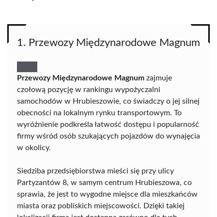
1. Przewozy Międzynarodowe Magnum
Przewozy Międzynarodowe Magnum
zajmuje
czołową pozycję w rankingu wypożyczalni
samochodów w Hrubieszowie, co świadczy o jej silnej
obecności na lokalnym rynku transportowym. To
wyróżnienie podkreśla łatwość dostępu i popularność
firmy wśród osób szukających pojazdów do wynajęcia
w okolicy.
Siedziba przedsiębiorstwa mieści się przy ulicy
Partyzantów 8, w samym centrum Hrubieszowa, co
sprawia, że jest to wygodne miejsce dla mieszkańców
miasta oraz pobliskich miejscowości. Dzięki takiej