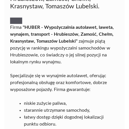
Krasnystaw, Tomaszów Lubelski.
Firma
"HUBER - Wypożyczalnia autolawet, laweta,
wynajem, transport - Hrubieszów, Zamość, Chełm,
Krasnystaw, Tomaszów Lubelski"
zajmuje piątą
pozycję w rankingu wypożyczalni samochodów w
Hrubieszowie, co świadczy o jej silnej pozycji na
lokalnym rynku wynajmu.
Specjalizuje się w wynajmie autolawet, oferując
profesjonalną obsługę oraz komfortowe, dobrze
wyposażone pojazdy. Firma gwarantuje:
niskie zużycie paliwa,
starannie utrzymane samochody,
łatwy dostęp dzięki dogodnej lokalizacji
punktu odbioru.