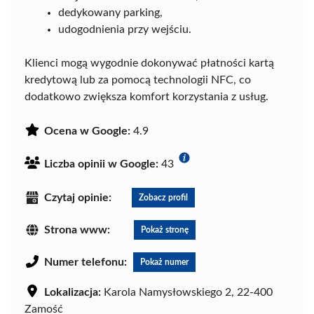
dedykowany parking,
udogodnienia przy wejściu.
Klienci mogą wygodnie dokonywać płatności kartą
kredytową lub za pomocą technologii NFC, co
dodatkowo zwiększa komfort korzystania z usług.
Ocena w Google:
4.9
Liczba opinii w Google:
43
Czytaj opinie:
Zobacz profil
Strona www:
Pokaż stronę
Numer telefonu:
Pokaż numer
Lokalizacja:
Karola Namysłowskiego 2, 22-400
Zamość