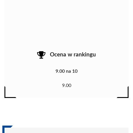
Ocena w rankingu
9.00 na 10
9.00