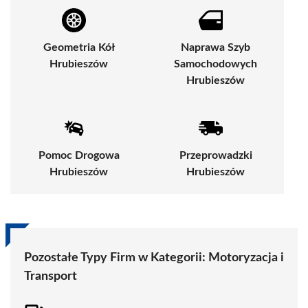
Geometria Kół
Naprawa Szyb
Hrubieszów
Samochodowych
Hrubieszów
Pomoc Drogowa
Przeprowadzki
Hrubieszów
Hrubieszów
Pozostałe Typy Firm w Kategorii:
Motoryzacja i
Transport