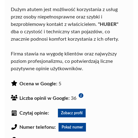
Dużym atutem jest możliwość korzystania z usług
przez osoby niepełnosprawne oraz szybki i
bezproblemowy kontakt z właścicielem.
"HUBER"
dba o czystość i techniczny stan pojazdów, co
znacznie podnosi komfort korzystania z ich oferty.
Firma stawia na wygodę klientów oraz najwyższy
poziom profesjonalizmu, co potwierdzają liczne
pozytywne opinie użytkowników.
Ocena w Google:
5
Liczba opinii w Google:
36
Czytaj opinie:
Zobacz profil
Numer telefonu:
Pokaż numer