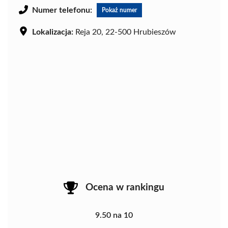
Numer telefonu:
Pokaż numer
Lokalizacja:
Reja 20, 22-500 Hrubieszów
Ocena w rankingu
9.50 na 10