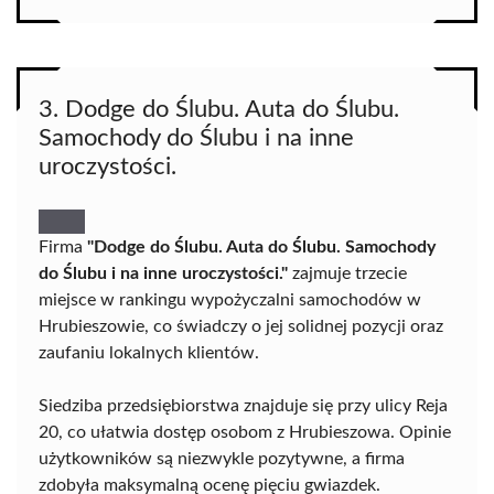
3. Dodge do Ślubu. Auta do Ślubu.
Samochody do Ślubu i na inne
uroczystości.
Firma
"Dodge do Ślubu. Auta do Ślubu. Samochody
do Ślubu i na inne uroczystości."
zajmuje trzecie
miejsce w rankingu wypożyczalni samochodów w
Hrubieszowie, co świadczy o jej solidnej pozycji oraz
zaufaniu lokalnych klientów.
Siedziba przedsiębiorstwa znajduje się przy ulicy Reja
20, co ułatwia dostęp osobom z Hrubieszowa. Opinie
użytkowników są niezwykle pozytywne, a firma
zdobyła maksymalną ocenę pięciu gwiazdek.