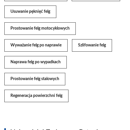
Usuwanie pęknięć felg
Prostowanie felg motocyklowych
Wyważanie felg po naprawie
Szlifowanie felg
Naprawa felg po wypadkach
Prostowanie felg stalowych
Regeneracja powierzchni felg