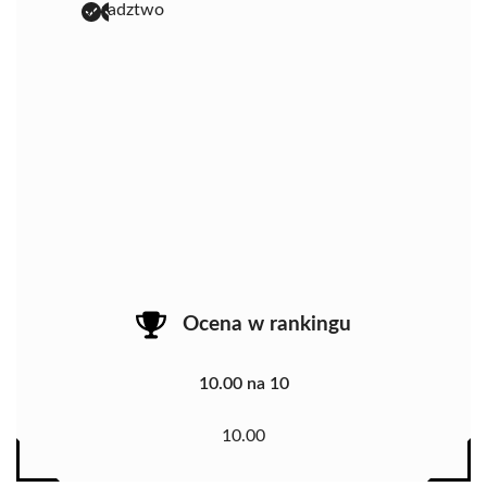
doradztwo
Ocena w rankingu
10.00 na 10
10.00