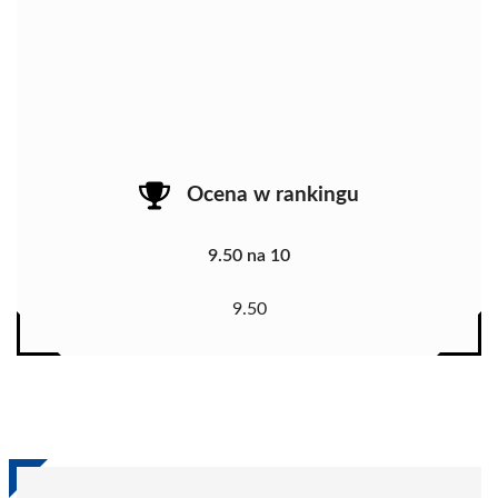
Ocena w rankingu
9.50 na 10
9.50