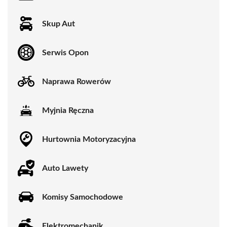
Skup Aut
Serwis Opon
Naprawa Rowerów
Myjnia Ręczna
Hurtownia Motoryzacyjna
Auto Lawety
Komisy Samochodowe
Elektromechanik