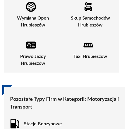
Wymiana Opon
Skup Samochodów
Hrubieszów
Hrubieszów
Prawo Jazdy
Taxi Hrubieszów
Hrubieszów
Pozostałe Typy Firm w Kategorii:
Motoryzacja i
Transport
Stacje Benzynowe