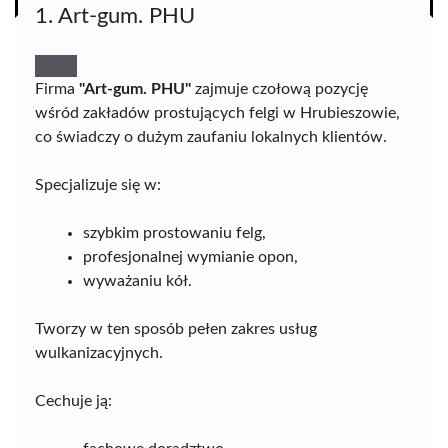
1. Art-gum. PHU
Firma
"Art-gum. PHU"
zajmuje czołową pozycję
wśród zakładów prostujących felgi w Hrubieszowie,
co świadczy o dużym zaufaniu lokalnych klientów.
Specjalizuje się w:
szybkim prostowaniu felg,
profesjonalnej wymianie opon,
wyważaniu kół.
Tworzy w ten sposób pełen zakres usług
wulkanizacyjnych.
Cechuje ją: