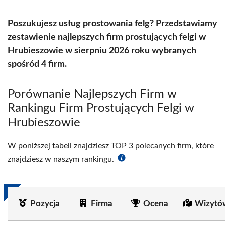
Poszukujesz usług prostowania felg? Przedstawiamy
zestawienie najlepszych firm prostujących felgi w
Hrubieszowie w sierpniu 2026 roku wybranych
spośród 4 firm.
Porównanie Najlepszych Firm w
Rankingu Firm Prostujących Felgi w
Hrubieszowie
W poniższej tabeli znajdziesz TOP 3 polecanych firm, które
znajdziesz w naszym rankingu.
Pozycja
Firma
Ocena
Wizytó