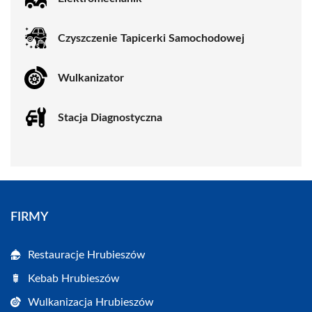
Czyszczenie Tapicerki Samochodowej
Wulkanizator
Stacja Diagnostyczna
FIRMY
Restauracje Hrubieszów
Kebab Hrubieszów
Wulkanizacja Hrubieszów