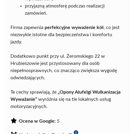
przyjazną atmosferę podczas realizacji
zamówień.
Firma zapewnia
perfekcyjne wyważenie kół
, co jest
niezwykle istotne dla bezpieczeństwa i komfortu
jazdy.
Dodatkowo punkt przy ul. Żeromskiego 22 w
Hrubieszowie jest przystosowany dla osób
niepełnosprawnych, co znacząco zwiększa wygodę
odwiedzających.
Te cechy sprawiają, że
„Opony Alufelgi Wulkanizacja
Wyważanie”
wyróżnia się na tle lokalnych usług
motoryzacyjnych.
Ocena w Google:
5