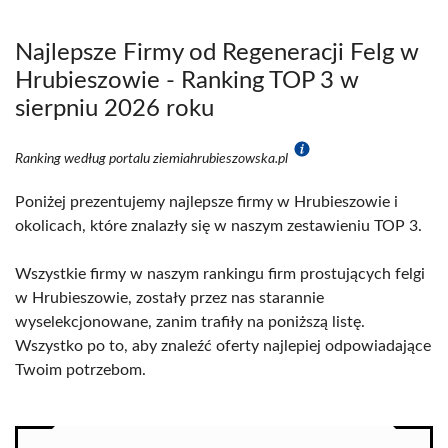
Najlepsze Firmy od Regeneracji Felg w
Hrubieszowie - Ranking TOP 3 w
sierpniu 2026 roku
Ranking według portalu ziemiahrubieszowska.pl
Poniżej prezentujemy najlepsze firmy w Hrubieszowie i
okolicach, które znalazły się w naszym zestawieniu TOP 3.
Wszystkie firmy w naszym rankingu firm prostujących felgi
w Hrubieszowie, zostały przez nas starannie
wyselekcjonowane, zanim trafiły na poniższą listę.
Wszystko po to, aby znaleźć oferty najlepiej odpowiadające
Twoim potrzebom.