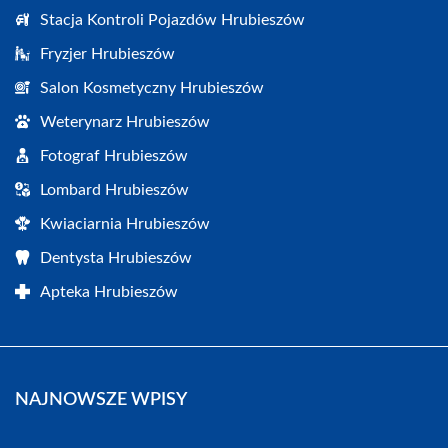
Stacja Kontroli Pojazdów Hrubieszów
Fryzjer Hrubieszów
Salon Kosmetyczny Hrubieszów
Weterynarz Hrubieszów
Fotograf Hrubieszów
Lombard Hrubieszów
Kwiaciarnia Hrubieszów
Dentysta Hrubieszów
Apteka Hrubieszów
NAJNOWSZE WPISY