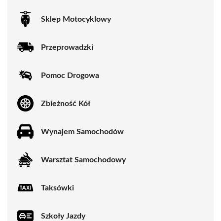
Sklep Motocyklowy
Przeprowadzki
Pomoc Drogowa
Zbieżność Kół
Wynajem Samochodów
Warsztat Samochodowy
Taksówki
Szkoły Jazdy