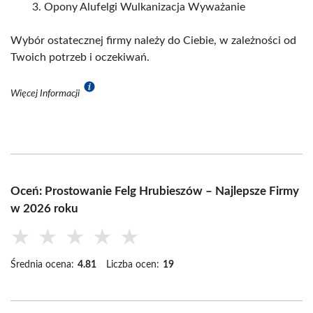
Opony Alufelgi Wulkanizacja Wyważanie
Wybór ostatecznej firmy należy do Ciebie, w zależności od
Twoich potrzeb i oczekiwań.
Więcej Informacji
Oceń: Prostowanie Felg Hrubieszów – Najlepsze Firmy
w 2026 roku
★
★
★
★
★
Średnia ocena:
4.81
Liczba ocen:
19