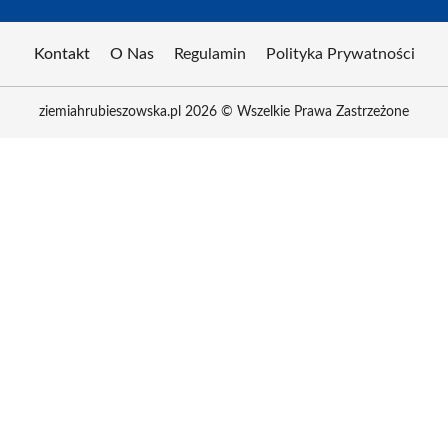
Kontakt
O Nas
Regulamin
Polityka Prywatności
ziemiahrubieszowska.pl 2026 © Wszelkie Prawa Zastrzeżone