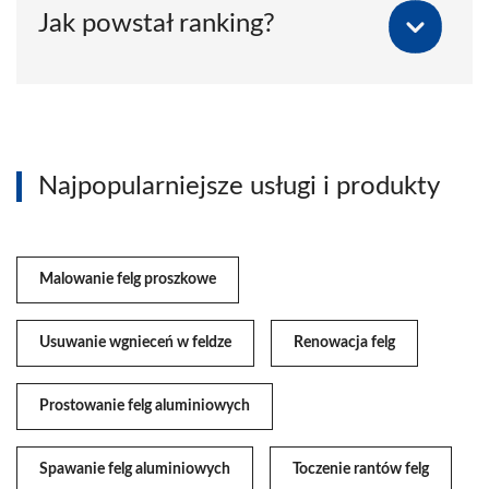
Jak powstał ranking?
Najpopularniejsze usługi i produkty
Malowanie felg proszkowe
Usuwanie wgnieceń w feldze
Renowacja felg
Prostowanie felg aluminiowych
Spawanie felg aluminiowych
Toczenie rantów felg