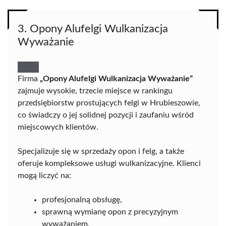
3. Opony Alufelgi Wulkanizacja
Wyważanie
Firma
„Opony Alufelgi Wulkanizacja Wyważanie”
zajmuje wysokie, trzecie miejsce w rankingu
przedsiębiorstw prostujących felgi w Hrubieszowie,
co świadczy o jej solidnej pozycji i zaufaniu wśród
miejscowych klientów.
Specjalizuje się w sprzedaży opon i felg, a także
oferuje kompleksowe usługi wulkanizacyjne. Klienci
mogą liczyć na:
profesjonalną obsługę,
sprawną wymianę opon z precyzyjnym
wyważaniem,