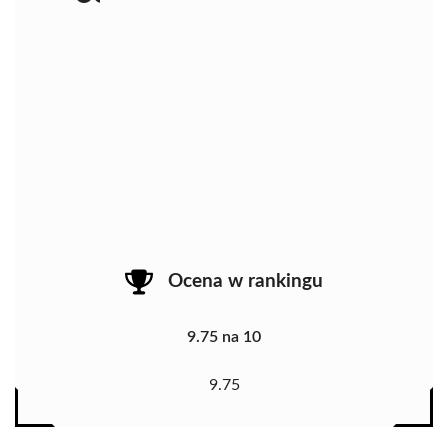
Ocena w rankingu
9.75 na 10
9.75