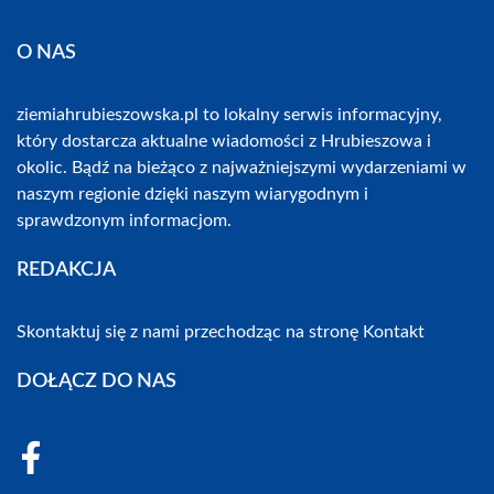
O NAS
ziemiahrubieszowska.pl to lokalny serwis informacyjny,
który dostarcza aktualne wiadomości z Hrubieszowa i
okolic. Bądź na bieżąco z najważniejszymi wydarzeniami w
naszym regionie dzięki naszym wiarygodnym i
sprawdzonym informacjom.
REDAKCJA
Skontaktuj się z nami przechodząc na stronę
Kontakt
DOŁĄCZ DO NAS