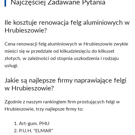
Najczęściej Zadawane Pytania
Ile kosztuje renowacja felg aluminiowych w
Hrubieszowie?
Cena renowacji felg aluminiowych w Hrubieszowie zwykle
mieści się w przedziale od kilkudziesięciu do kilkuset
złotych, w zależności od stopnia uszkodzenia i rodzaju
usługi.
Jakie są najlepsze firmy naprawiające felgi
w Hrubieszowie?
Zgodnie z naszym rankingiem firm prostujących felgi w
Hrubieszowie, trzy najlepsze firmy to:
Art-gum. PHU
P.U.H. "ELMAR"