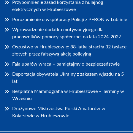
Przypomnienie zasad korzystania z hulajnóg
elektrycznych w Hrubieszowie
Porozumienie o współpracy Policji z PFRON w Lublinie
Wprowadzenie dodatku motywacyjnego dla
pracowników pomocy społecznej na lata 2024-2027
Oszustwo w Hrubieszowie: 88-latka straciła 32 tysiące
złotych przez fałszywą akcję policyjną
Fala upałów wraca – pamiętajmy o bezpieczeństwie
Deportacja obywatela Ukrainy z zakazem wjazdu na 5
lat
Bezpłatna Mammografia w Hrubieszowie – Terminy w
Wrześniu
Drużynowe Mistrzostwa Polski Amatorów w
Kolarstwie w Hrubieszowie