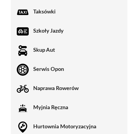
Taksówki
Szkoły Jazdy
Skup Aut
Serwis Opon
Naprawa Rowerów
Myjnia Ręczna
Hurtownia Motoryzacyjna