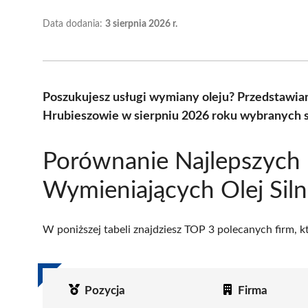
Data dodania:
3 sierpnia 2026 r.
Poszukujesz usługi wymiany oleju? Przedstawia
Hrubieszowie w sierpniu 2026 roku wybranych s
Porównanie Najlepszych 
Wymieniających Olej Sil
W poniższej tabeli znajdziesz TOP 3 polecanych firm, 
Pozycja
Firma