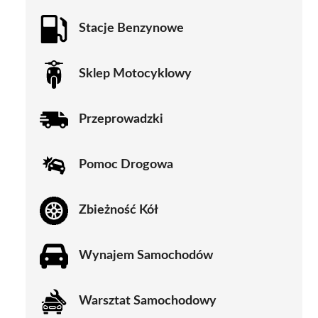
Stacje Benzynowe
Sklep Motocyklowy
Przeprowadzki
Pomoc Drogowa
Zbieżność Kół
Wynajem Samochodów
Warsztat Samochodowy