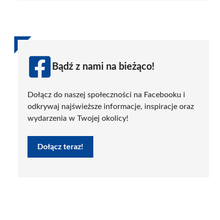
Bądź z nami na bieżąco!
Dołącz do naszej społeczności na Facebooku i
odkrywaj najświeższe informacje, inspiracje oraz
wydarzenia w Twojej okolicy!
Dołącz teraz!