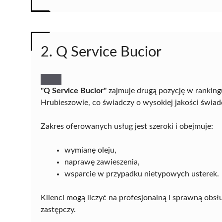
2. Q Service Bucior
"Q Service Bucior"
zajmuje drugą pozycję w ranking
Hrubieszowie, co świadczy o wysokiej jakości świad
Zakres oferowanych usług jest szeroki i obejmuje:
wymianę oleju,
naprawę zawieszenia,
wsparcie w przypadku nietypowych usterek.
Klienci mogą liczyć na profesjonalną i sprawną ob
zastępczy.