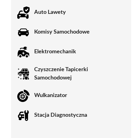
Auto Lawety
Komisy Samochodowe
Elektromechanik
Czyszczenie Tapicerki
Samochodowej
Wulkanizator
Stacja Diagnostyczna