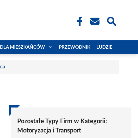
DLA MIESZKAŃCÓW
PRZEWODNIK
LUDZIE
aca
Pozostałe Typy Firm w Kategorii:
Motoryzacja i Transport