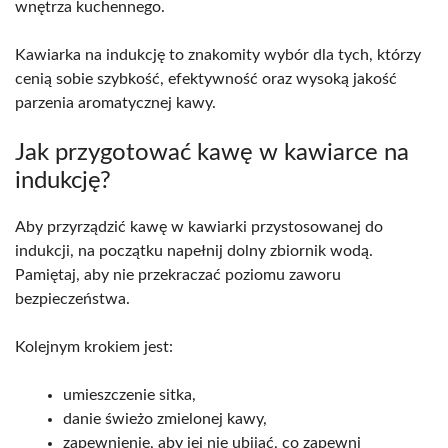
wnętrza kuchennego.
Kawiarka na indukcję to znakomity wybór dla tych, którzy
cenią sobie szybkość, efektywność oraz wysoką jakość
parzenia aromatycznej kawy.
Jak przygotować kawę w kawiarce na
indukcję?
Aby przyrządzić kawę w kawiarki przystosowanej do
indukcji, na początku napełnij dolny zbiornik wodą.
Pamiętaj, aby nie przekraczać poziomu zaworu
bezpieczeństwa.
Kolejnym krokiem jest:
umieszczenie sitka,
danie świeżo zmielonej kawy,
zapewnienie, aby jej nie ubijać, co zapewni