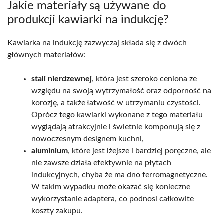
Jakie materiały są używane do
produkcji kawiarki na indukcję?
Kawiarka na indukcję zazwyczaj składa się z dwóch
głównych materiałów:
stali nierdzewnej
, która jest szeroko ceniona ze
względu na swoją wytrzymałość oraz odporność na
korozję, a także łatwość w utrzymaniu czystości.
Oprócz tego kawiarki wykonane z tego materiału
wyglądają atrakcyjnie i świetnie komponują się z
nowoczesnym designem kuchni,
aluminium
, które jest lżejsze i bardziej poręczne, ale
nie zawsze działa efektywnie na płytach
indukcyjnych, chyba że ma dno ferromagnetyczne.
W takim wypadku może okazać się konieczne
wykorzystanie adaptera, co podnosi całkowite
koszty zakupu.