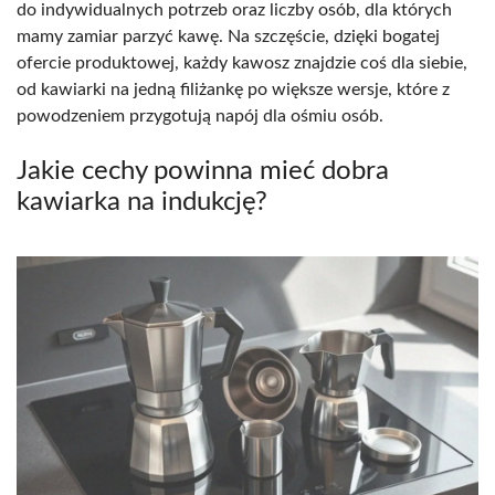
do indywidualnych potrzeb oraz liczby osób, dla których
mamy zamiar parzyć kawę. Na szczęście, dzięki bogatej
ofercie produktowej, każdy kawosz znajdzie coś dla siebie,
od kawiarki na jedną filiżankę po większe wersje, które z
powodzeniem przygotują napój dla ośmiu osób.
Jakie cechy powinna mieć dobra
kawiarka na indukcję?