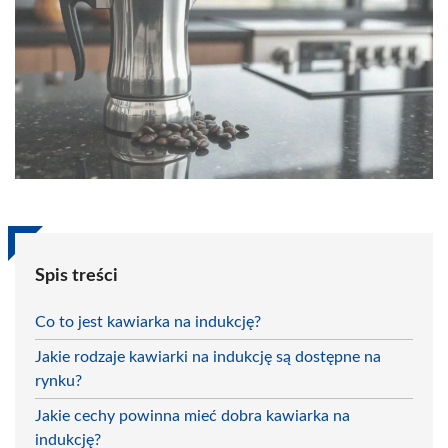
Spis treści
Co to jest kawiarka na indukcję?
Jakie rodzaje kawiarki na indukcję są dostępne na
rynku?
Jakie cechy powinna mieć dobra kawiarka na
indukcję?