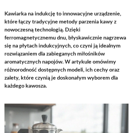
Kawiarka na indukcję to innowacyjne urządzenie,
które łączy tradycyjne metody parzenia kawy z
nowoczesną technologią. Dzięki
ferromagnetycznemu dnu, błyskawicznie nagrzewa
się na płytach indukcyjnych, co czyni ją idealnym
rozwiązaniem dla zabieganych miłośników
aromatycznych napojów. W artykule omówimy
różnorodność dostępnych modeli, ich cechy oraz
zalety, które czynią je doskonałym wyborem dla
każdego kawosza.