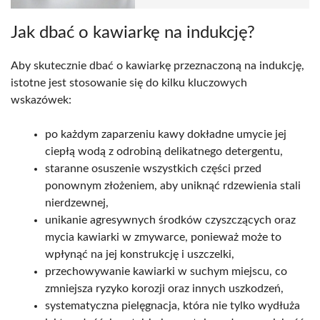
Jak dbać o kawiarkę na indukcję?
Aby skutecznie dbać o kawiarkę przeznaczoną na indukcję,
istotne jest stosowanie się do kilku kluczowych
wskazówek:
po każdym zaparzeniu kawy dokładne umycie jej
ciepłą wodą z odrobiną delikatnego detergentu,
staranne osuszenie wszystkich części przed
ponownym złożeniem, aby uniknąć rdzewienia stali
nierdzewnej,
unikanie agresywnych środków czyszczących oraz
mycia kawiarki w zmywarce, ponieważ może to
wpłynąć na jej konstrukcję i uszczelki,
przechowywanie kawiarki w suchym miejscu, co
zmniejsza ryzyko korozji oraz innych uszkodzeń,
systematyczna pielęgnacja, która nie tylko wydłuża