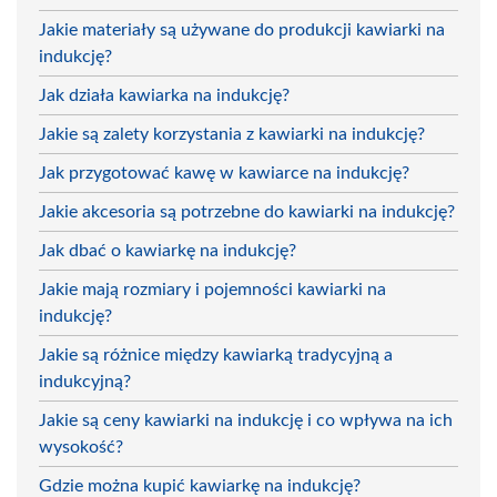
Jakie materiały są używane do produkcji kawiarki na
indukcję?
Jak działa kawiarka na indukcję?
Jakie są zalety korzystania z kawiarki na indukcję?
Jak przygotować kawę w kawiarce na indukcję?
Jakie akcesoria są potrzebne do kawiarki na indukcję?
Jak dbać o kawiarkę na indukcję?
Jakie mają rozmiary i pojemności kawiarki na
indukcję?
Jakie są różnice między kawiarką tradycyjną a
indukcyjną?
Jakie są ceny kawiarki na indukcję i co wpływa na ich
wysokość?
Gdzie można kupić kawiarkę na indukcję?