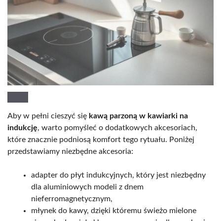
Aby w pełni cieszyć się
kawą parzoną w kawiarki na
indukcję
, warto pomyśleć o dodatkowych akcesoriach,
które znacznie podniosą komfort tego rytuału. Poniżej
przedstawiamy niezbędne akcesoria:
adapter do płyt indukcyjnych, który jest niezbędny
dla aluminiowych modeli z dnem
nieferromagnetycznym,
młynek do kawy, dzięki któremu świeżo mielone