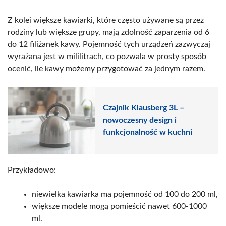
Z kolei większe kawiarki, które często używane są przez
rodziny lub większe grupy, mają zdolność zaparzenia od 6
do 12 filiżanek kawy. Pojemność tych urządzeń zazwyczaj
wyrażana jest w mililitrach, co pozwala w prosty sposób
ocenić, ile kawy możemy przygotować za jednym razem.
Czajnik Klausberg 3L –
nowoczesny design i
funkcjonalność w kuchni
Przykładowo:
niewielka kawiarka ma pojemność od 100 do 200 ml,
większe modele mogą pomieścić nawet 600-1000
ml.