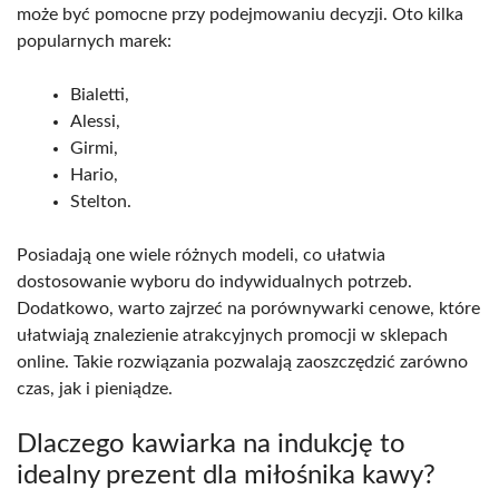
może być pomocne przy podejmowaniu decyzji. Oto kilka
popularnych marek:
Bialetti,
Alessi,
Girmi,
Hario,
Stelton.
Posiadają one wiele różnych modeli, co ułatwia
dostosowanie wyboru do indywidualnych potrzeb.
Dodatkowo, warto zajrzeć na porównywarki cenowe, które
ułatwiają znalezienie atrakcyjnych promocji w sklepach
online. Takie rozwiązania pozwalają zaoszczędzić zarówno
czas, jak i pieniądze.
Dlaczego kawiarka na indukcję to
idealny prezent dla miłośnika kawy?