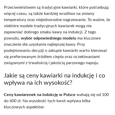
Przeciwieństwem są tradycyjne kawiarki, które potrzebują
więcej czasu, są także bardziej wrażliwe na zmiany
temperatury oraz niejednorodne nagrzewanie. To ważne, że
niektóre modele tradycyjnych kawiarek mogą nie
zapewniać dobrego smaku kawy na indukcji. Z tego
powodu,
wybór odpowiedniego modelu
ma kluczowe
znaczenie dla uzyskania najlepszej kawy. Przy
podejmowaniu decyzji o zakupie kawiarki warto kierować
się preferowanym źródłem ciepła oraz oczekiwaniami
związanymi z trwałością i jakością parzonego napoju.
Jakie są ceny kawiarki na indukcję i co
wpływa na ich wysokość?
Ceny kawiarenek na indukcję w Polsce
wahają się od 100
do 600 zł. Na wysokość tych kwot wpływa kilka
kluczowych aspektów: