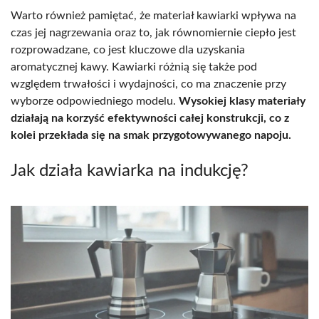
Warto również pamiętać, że materiał kawiarki wpływa na
czas jej nagrzewania oraz to, jak równomiernie ciepło jest
rozprowadzane, co jest kluczowe dla uzyskania
aromatycznej kawy. Kawiarki różnią się także pod
względem trwałości i wydajności, co ma znaczenie przy
wyborze odpowiedniego modelu.
Wysokiej klasy materiały
działają na korzyść efektywności całej konstrukcji, co z
kolei przekłada się na smak przygotowywanego napoju.
Jak działa kawiarka na indukcję?