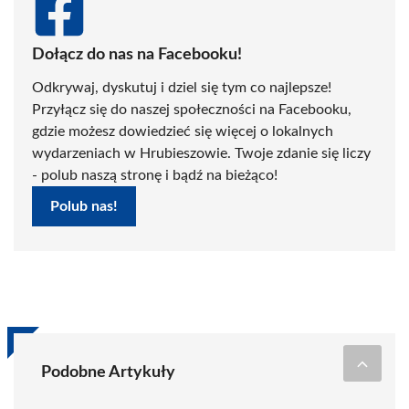
Dołącz do nas na Facebooku!
Odkrywaj, dyskutuj i dziel się tym co najlepsze!
Przyłącz się do naszej społeczności na Facebooku,
gdzie możesz dowiedzieć się więcej o lokalnych
wydarzeniach w Hrubieszowie. Twoje zdanie się liczy
- polub naszą stronę i bądź na bieżąco!
Polub nas!
Podobne Artykuły