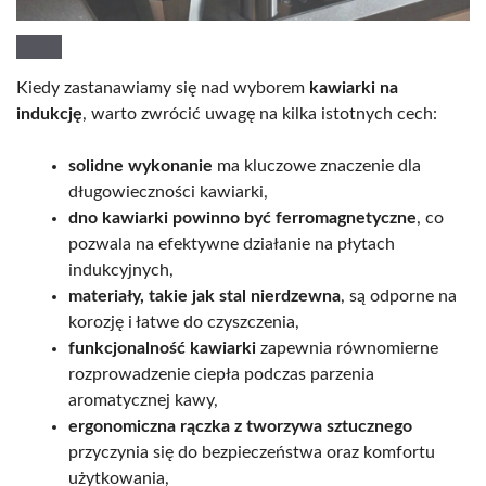
Kiedy zastanawiamy się nad wyborem
kawiarki na
indukcję
, warto zwrócić uwagę na kilka istotnych cech:
solidne wykonanie
ma kluczowe znaczenie dla
długowieczności kawiarki,
dno kawiarki powinno być ferromagnetyczne
, co
pozwala na efektywne działanie na płytach
indukcyjnych,
materiały, takie jak stal nierdzewna
, są odporne na
korozję i łatwe do czyszczenia,
funkcjonalność kawiarki
zapewnia równomierne
rozprowadzenie ciepła podczas parzenia
aromatycznej kawy,
ergonomiczna rączka z tworzywa sztucznego
przyczynia się do bezpieczeństwa oraz komfortu
użytkowania,