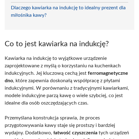
Dlaczego kawiarka na indukcję to idealny prezent dla
miłośnika kawy?
Co to jest kawiarka na indukcję?
Kawiarka na indukcję to wyjątkowe urządzenie
zaprojektowane z myślą o korzystaniu na kuchenkach
indukcyjnych. Jej kluczową cechą jest
ferromagnetyczne
dno
, które zapewnia doskonałą współpracę z płytami
indukcyjnymi. W porównaniu z tradycyjnymi kawiarkami,
modele indukcyjne parzą kawę o wiele szybciej, co jest
idealne dla osób oszczędzających czas.
Przemyślana konstrukcja sprawia, że proces
przygotowywania kawy staje się prostszy i bardziej
wydajny. Dodatkowo,
łatwość czyszczenia
tych urządzeń