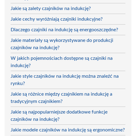
Jakie są zalety czajników na indukcję?
Jakie cechy wyróżniają czajniki indukcyjne?
Dlaczego czajniki na indukcję są energooszczędne?
Jakie materiały są wykorzystywane do produkcji
czajników na indukcję?
W jakich pojemnościach dostępne są czajniki na
indukcję?
Jakie style czajników na indukcję można znaleźć na
rynku?
Jakie są różnice między czajnikiem na indukcję a
tradycyjnym czajnikiem?
Jakie są najpopularniejsze dodatkowe funkcje
czajników na indukcję?
Jakie modele czajników na indukcję są ergonomiczne?