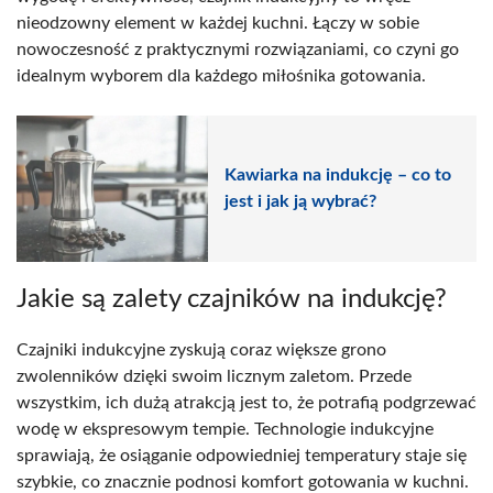
nieodzowny element w każdej kuchni. Łączy w sobie
nowoczesność z praktycznymi rozwiązaniami, co czyni go
idealnym wyborem dla każdego miłośnika gotowania.
Kawiarka na indukcję – co to
jest i jak ją wybrać?
Jakie są zalety czajników na indukcję?
Czajniki indukcyjne zyskują coraz większe grono
zwolenników dzięki swoim licznym zaletom. Przede
wszystkim, ich dużą atrakcją jest to, że potrafią podgrzewać
wodę w ekspresowym tempie. Technologie indukcyjne
sprawiają, że osiąganie odpowiedniej temperatury staje się
szybkie, co znacznie podnosi komfort gotowania w kuchni.