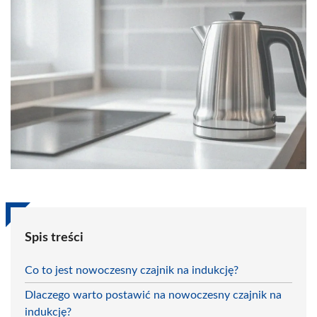
Spis treści
Co to jest nowoczesny czajnik na indukcję?
Dlaczego warto postawić na nowoczesny czajnik na
indukcję?