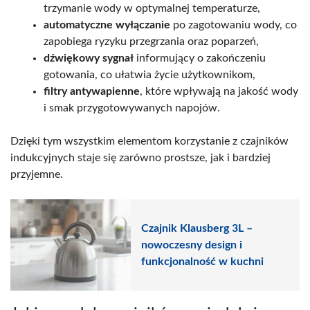
trzymanie wody w optymalnej temperaturze,
automatyczne wyłączanie
po zagotowaniu wody, co
zapobiega ryzyku przegrzania oraz poparzeń,
dźwiękowy sygnał
informujący o zakończeniu
gotowania, co ułatwia życie użytkownikom,
filtry antywapienne
, które wpływają na jakość wody
i smak przygotowywanych napojów.
Dzięki tym wszystkim elementom korzystanie z czajników
indukcyjnych staje się zarówno prostsze, jak i bardziej
przyjemne.
Czajnik Klausberg 3L –
nowoczesny design i
funkcjonalność w kuchni