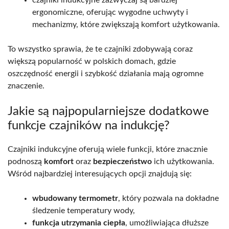
ergonomiczne, oferując wygodne uchwyty i
mechanizmy, które zwiększają komfort użytkowania.
To wszystko sprawia, że te czajniki zdobywają coraz
większą popularność w polskich domach, gdzie
oszczędność energii i szybkość działania mają ogromne
znaczenie.
Jakie są najpopularniejsze dodatkowe
funkcje czajników na indukcję?
Czajniki indukcyjne oferują wiele funkcji, które znacznie
podnoszą
komfort
oraz
bezpieczeństwo
ich użytkowania.
Wśród najbardziej interesujących opcji znajdują się:
wbudowany termometr
, który pozwala na dokładne
śledzenie temperatury wody,
funkcja utrzymania ciepła
, umożliwiająca dłuższe