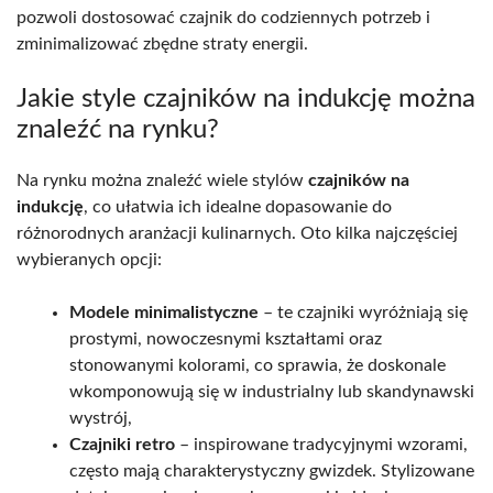
pozwoli dostosować czajnik do codziennych potrzeb i
zminimalizować zbędne straty energii.
Jakie style czajników na indukcję można
znaleźć na rynku?
Na rynku można znaleźć wiele stylów
czajników na
indukcję
, co ułatwia ich idealne dopasowanie do
różnorodnych aranżacji kulinarnych. Oto kilka najczęściej
wybieranych opcji:
Modele minimalistyczne
– te czajniki wyróżniają się
prostymi, nowoczesnymi kształtami oraz
stonowanymi kolorami, co sprawia, że doskonale
wkomponowują się w industrialny lub skandynawski
wystrój,
Czajniki retro
– inspirowane tradycyjnymi wzorami,
często mają charakterystyczny gwizdek. Stylizowane