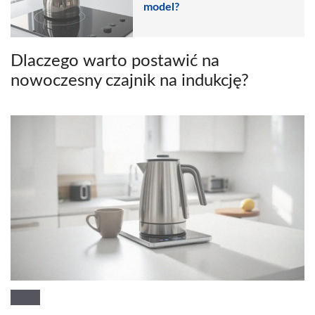
model?
Dlaczego warto postawić na
nowoczesny czajnik na indukcję?