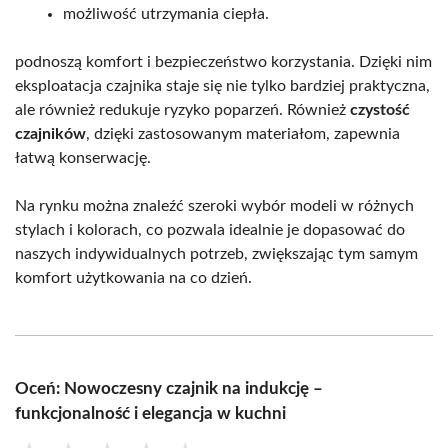
możliwość utrzymania ciepła.
podnoszą komfort i bezpieczeństwo korzystania. Dzięki nim
eksploatacja czajnika staje się nie tylko bardziej praktyczna,
ale również redukuje ryzyko poparzeń. Również
czystość
czajników
, dzięki zastosowanym materiałom, zapewnia
łatwą konserwację.
Na rynku można znaleźć szeroki wybór modeli w różnych
stylach i kolorach, co pozwala idealnie je dopasować do
naszych indywidualnych potrzeb, zwiększając tym samym
komfort użytkowania na co dzień.
Oceń: Nowoczesny czajnik na indukcję –
funkcjonalność i elegancja w kuchni