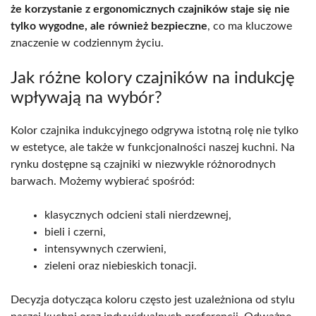
że korzystanie z ergonomicznych czajników staje się nie
tylko wygodne, ale również bezpieczne
, co ma kluczowe
znaczenie w codziennym życiu.
Jak różne kolory czajników na indukcję
wpływają na wybór?
Kolor czajnika indukcyjnego odgrywa istotną rolę nie tylko
w estetyce, ale także w funkcjonalności naszej kuchni. Na
rynku dostępne są czajniki w niezwykle różnorodnych
barwach. Możemy wybierać spośród:
klasycznych odcieni stali nierdzewnej,
bieli i czerni,
intensywnych czerwieni,
zieleni oraz niebieskich tonacji.
Decyzja dotycząca koloru często jest uzależniona od stylu