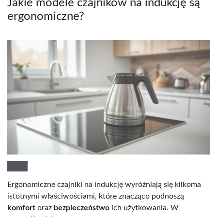
Jakie modele czajników na indukcję są
ergonomiczne?
Ergonomiczne czajniki na indukcję wyróżniają się kilkoma
istotnymi właściwościami, które znacząco podnoszą
komfort
oraz
bezpieczeństwo
ich użytkowania. W