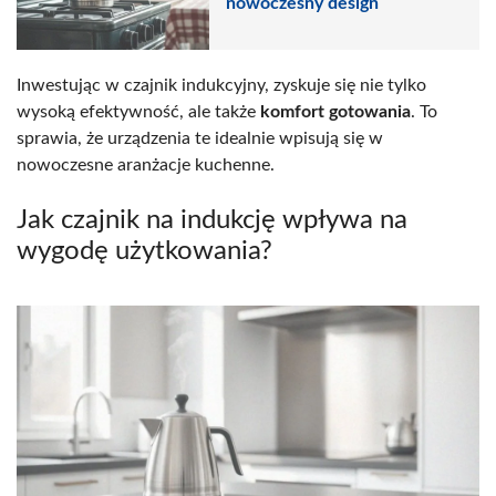
nowoczesny design
Inwestując w czajnik indukcyjny, zyskuje się nie tylko
wysoką efektywność, ale także
komfort gotowania
. To
sprawia, że urządzenia te idealnie wpisują się w
nowoczesne aranżacje kuchenne.
Jak czajnik na indukcję wpływa na
wygodę użytkowania?