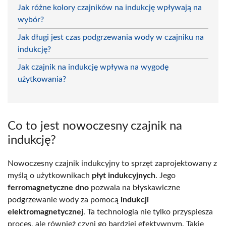
Jak różne kolory czajników na indukcję wpływają na
wybór?
Jak długi jest czas podgrzewania wody w czajniku na
indukcję?
Jak czajnik na indukcję wpływa na wygodę
użytkowania?
Co to jest nowoczesny czajnik na
indukcję?
Nowoczesny czajnik indukcyjny to sprzęt zaprojektowany z
myślą o użytkownikach
płyt indukcyjnych
. Jego
ferromagnetyczne dno
pozwala na błyskawiczne
podgrzewanie wody za pomocą
indukcji
elektromagnetycznej
. Ta technologia nie tylko przyspiesza
proces, ale również czyni go bardziej efektywnym. Takie