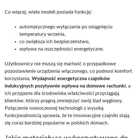
Co więcej, wiele modeli posiada funkcję:
automatycznego wyłączania po osiągnięciu
temperatury wrzenia,
co zwiększa ich bezpieczeństwo,
wpływa na oszczędności energetyczne.
Użytkownicy nie muszą się martwić o przypadkowe
pozostawienie urządzenia włączonego, co podnosi komfort
korzystania.
Wydajność energetyczna czajników
indukcyjnych pozytywnie wpływa na domowe rachunki
, a
ich przyjazne dla środowiska właściwości przyciągają
klientów, którzy pragną zmniejszyć swój ślad węglowy.
Połączenie nowoczesnej technologii z wysoką
funkcjonalnością sprawia, że te innowacyjne czajniki stają
się coraz bardziej popularne w polskich domach.