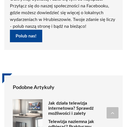
Przyłącz się do naszej społeczności na Facebooku,
gdzie możesz dowiedzieć się więcej o lokalnych
wydarzeniach w Hrubieszowie. Twoje zdanie się liczy
- polub naszą stronę i bądź na bieżąco!
Polub nas!
Podobne Artykuły
Jak działa telewizja
internetowa? Sprawdź
możliwości i zalety
Telewizja naziemna jak
odbierać? Praktyczny