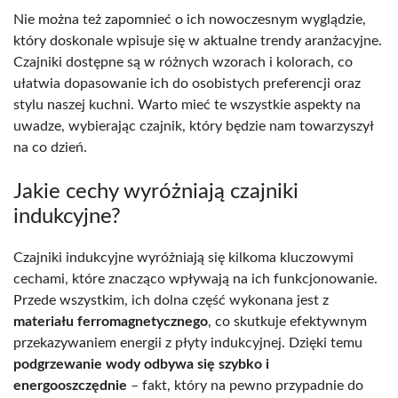
Nie można też zapomnieć o ich nowoczesnym wyglądzie,
który doskonale wpisuje się w aktualne trendy aranżacyjne.
Czajniki dostępne są w różnych wzorach i kolorach, co
ułatwia dopasowanie ich do osobistych preferencji oraz
stylu naszej kuchni. Warto mieć te wszystkie aspekty na
uwadze, wybierając czajnik, który będzie nam towarzyszył
na co dzień.
Jakie cechy wyróżniają czajniki
indukcyjne?
Czajniki indukcyjne wyróżniają się kilkoma kluczowymi
cechami, które znacząco wpływają na ich funkcjonowanie.
Przede wszystkim, ich dolna część wykonana jest z
materiału ferromagnetycznego
, co skutkuje efektywnym
przekazywaniem energii z płyty indukcyjnej. Dzięki temu
podgrzewanie wody odbywa się szybko i
energooszczędnie
– fakt, który na pewno przypadnie do