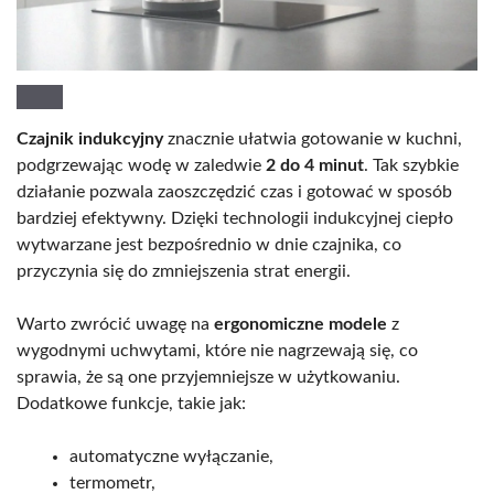
Czajnik indukcyjny
znacznie ułatwia gotowanie w kuchni,
podgrzewając wodę w zaledwie
2 do 4 minut
. Tak szybkie
działanie pozwala zaoszczędzić czas i gotować w sposób
bardziej efektywny. Dzięki technologii indukcyjnej ciepło
wytwarzane jest bezpośrednio w dnie czajnika, co
przyczynia się do zmniejszenia strat energii.
Warto zwrócić uwagę na
ergonomiczne modele
z
wygodnymi uchwytami, które nie nagrzewają się, co
sprawia, że są one przyjemniejsze w użytkowaniu.
Dodatkowe funkcje, takie jak:
automatyczne wyłączanie,
termometr,