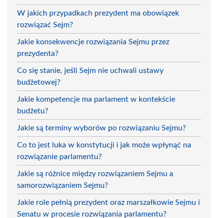
W jakich przypadkach prezydent ma obowiązek
rozwiązać Sejm?
Jakie konsekwencje rozwiązania Sejmu przez
prezydenta?
Co się stanie, jeśli Sejm nie uchwali ustawy
budżetowej?
Jakie kompetencje ma parlament w kontekście
budżetu?
Jakie są terminy wyborów po rozwiązaniu Sejmu?
Co to jest luka w konstytucji i jak może wpłynąć na
rozwiązanie parlamentu?
Jakie są różnice między rozwiązaniem Sejmu a
samorozwiązaniem Sejmu?
Jakie role pełnią prezydent oraz marszałkowie Sejmu i
Senatu w procesie rozwiązania parlamentu?