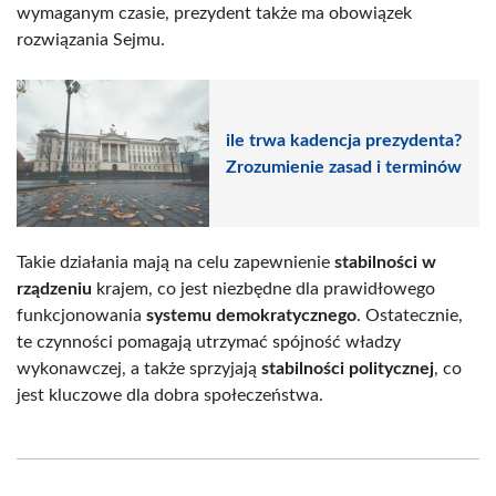
wymaganym czasie, prezydent także ma obowiązek
rozwiązania Sejmu.
ile trwa kadencja prezydenta?
Zrozumienie zasad i terminów
Takie działania mają na celu zapewnienie
stabilności w
rządzeniu
krajem, co jest niezbędne dla prawidłowego
funkcjonowania
systemu demokratycznego
. Ostatecznie,
te czynności pomagają utrzymać spójność władzy
wykonawczej, a także sprzyjają
stabilności politycznej
, co
jest kluczowe dla dobra społeczeństwa.