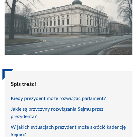
Spis treści
Kiedy prezydent może rozwiązać parlament?
Jakie są przyczyny rozwiązania Sejmu przez
prezydenta?
W jakich sytuacjach prezydent może skrócić kadencję
Sejmu?