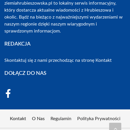
ziemiahrubieszowska.pl to lokalny serwis informacyjny,
który dostarcza aktualne wiadomości z Hrubieszowa i
okolic. Bądź na bieżąco z najważniejszymi wydarzeniami w
naszym regionie dzięki naszym wiarygodnym i
sprawdzonym informacjom.
REDAKCJA
Skontaktuj się z nami przechodząc na stronę
Kontakt
DOŁĄCZ DO NAS
Kontakt
O Nas
Regulamin
Polityka Prywatności