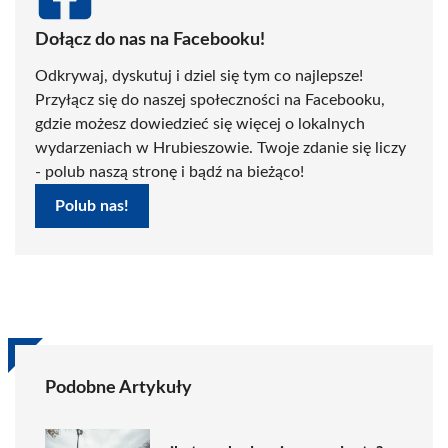
Dołącz do nas na Facebooku!
Odkrywaj, dyskutuj i dziel się tym co najlepsze!
Przyłącz się do naszej społeczności na Facebooku,
gdzie możesz dowiedzieć się więcej o lokalnych
wydarzeniach w Hrubieszowie. Twoje zdanie się liczy
- polub naszą stronę i bądź na bieżąco!
Polub nas!
Podobne Artykuły