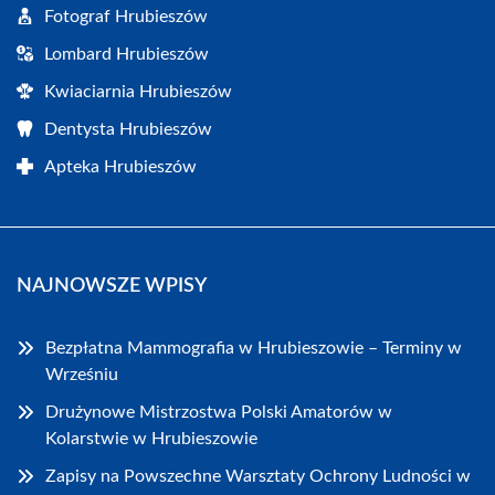
Fotograf Hrubieszów
Lombard Hrubieszów
Kwiaciarnia Hrubieszów
Dentysta Hrubieszów
Apteka Hrubieszów
NAJNOWSZE WPISY
Bezpłatna Mammografia w Hrubieszowie – Terminy w
Wrześniu
Drużynowe Mistrzostwa Polski Amatorów w
Kolarstwie w Hrubieszowie
Zapisy na Powszechne Warsztaty Ochrony Ludności w