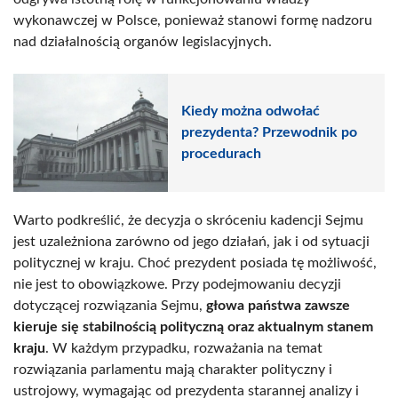
wykonawczej w Polsce, ponieważ stanowi formę nadzoru
nad działalnością organów legislacyjnych.
Kiedy można odwołać
prezydenta? Przewodnik po
procedurach
Warto podkreślić, że decyzja o skróceniu kadencji Sejmu
jest uzależniona zarówno od jego działań, jak i od sytuacji
politycznej w kraju. Choć prezydent posiada tę możliwość,
nie jest to obowiązkowe. Przy podejmowaniu decyzji
dotyczącej rozwiązania Sejmu,
głowa państwa zawsze
kieruje się stabilnością polityczną oraz aktualnym stanem
kraju
. W każdym przypadku, rozważania na temat
rozwiązania parlamentu mają charakter polityczny i
ustrojowy, wymagając od prezydenta starannej analizy i