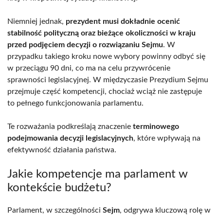
Niemniej jednak,
prezydent musi dokładnie ocenić
stabilność polityczną oraz bieżące okoliczności w kraju
przed podjęciem decyzji o rozwiązaniu Sejmu
. W
przypadku takiego kroku nowe wybory powinny odbyć się
w przeciągu 90 dni, co ma na celu przywrócenie
sprawności legislacyjnej. W międzyczasie Prezydium Sejmu
przejmuje część kompetencji, chociaż wciąż nie zastępuje
to pełnego funkcjonowania parlamentu.
Te rozważania podkreślają znaczenie
terminowego
podejmowania decyzji legislacyjnych
, które wpływają na
efektywność działania państwa.
Jakie kompetencje ma parlament w
kontekście budżetu?
Parlament, w szczególności
Sejm
, odgrywa kluczową rolę w