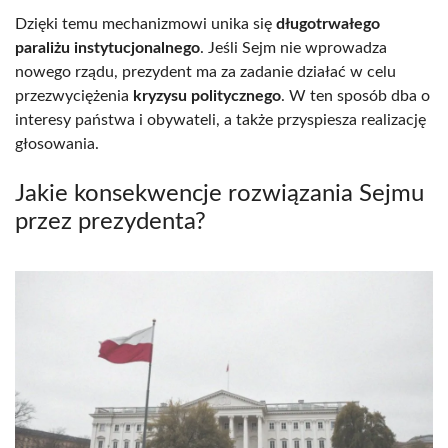
Dzięki temu mechanizmowi unika się
długotrwałego
paraliżu instytucjonalnego
. Jeśli Sejm nie wprowadza
nowego rządu, prezydent ma za zadanie działać w celu
przezwyciężenia
kryzysu politycznego
. W ten sposób dba o
interesy państwa i obywateli, a także przyspiesza realizację
głosowania.
Jakie konsekwencje rozwiązania Sejmu
przez prezydenta?