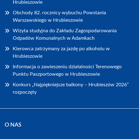
Hrubieszowie
Obchody 82. rocznicy wybuchu Powstania
Warszawskiego w Hrubieszowie
Wizyta studyjna do Zakładu Zagospodarowania
Odpadów Komunalnych w Adamkach
Kierowca zatrzymany za jazdę po alkoholu w
Hrubieszowie
Informacja o zawieszeniu działalności Terenowego
Punktu Paszportowego w Hrubieszowie
Konkurs „Najpiękniejsze balkony – Hrubieszów 2026”
rozpoczęty
O NAS