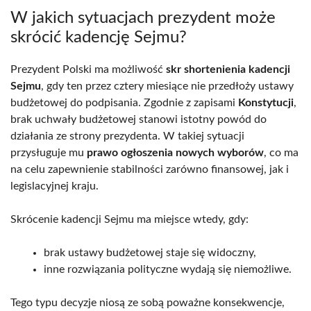
W jakich sytuacjach prezydent może
skrócić kadencję Sejmu?
Prezydent Polski ma możliwość
skr shortenienia kadencji
Sejmu
, gdy ten przez cztery miesiące nie przedłoży ustawy
budżetowej do podpisania. Zgodnie z zapisami
Konstytucji
,
brak uchwały budżetowej stanowi istotny powód do
działania ze strony prezydenta. W takiej sytuacji
przysługuje mu
prawo ogłoszenia nowych wyborów
, co ma
na celu zapewnienie stabilności zarówno finansowej, jak i
legislacyjnej kraju.
Skrócenie kadencji Sejmu ma miejsce wtedy, gdy:
brak ustawy budżetowej staje się widoczny,
inne rozwiązania polityczne wydają się niemożliwe.
Tego typu decyzje niosą ze sobą poważne konsekwencje,