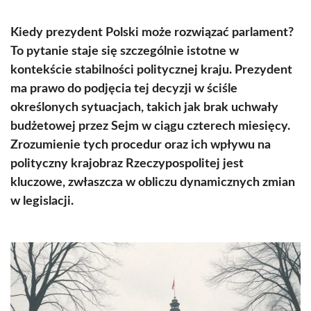
Kiedy prezydent Polski może rozwiązać parlament?
To pytanie staje się szczególnie istotne w
kontekście stabilności politycznej kraju. Prezydent
ma prawo do podjęcia tej decyzji w ściśle
określonych sytuacjach, takich jak brak uchwały
budżetowej przez Sejm w ciągu czterech miesięcy.
Zrozumienie tych procedur oraz ich wpływu na
polityczny krajobraz Rzeczypospolitej jest
kluczowe, zwłaszcza w obliczu dynamicznych zmian
w legislacji.