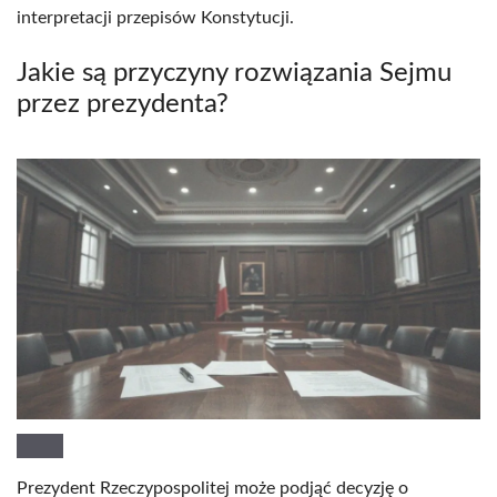
interpretacji przepisów Konstytucji.
Jakie są przyczyny rozwiązania Sejmu
przez prezydenta?
Prezydent Rzeczypospolitej może podjąć decyzję o