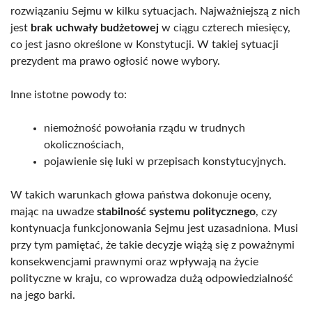
rozwiązaniu Sejmu w kilku sytuacjach. Najważniejszą z nich
jest
brak uchwały budżetowej
w ciągu czterech miesięcy,
co jest jasno określone w Konstytucji. W takiej sytuacji
prezydent ma prawo ogłosić nowe wybory.
Inne istotne powody to:
niemożność powołania rządu w trudnych
okolicznościach,
pojawienie się luki w przepisach konstytucyjnych.
W takich warunkach głowa państwa dokonuje oceny,
mając na uwadze
stabilność systemu politycznego
, czy
kontynuacja funkcjonowania Sejmu jest uzasadniona. Musi
przy tym pamiętać, że takie decyzje wiążą się z poważnymi
konsekwencjami prawnymi oraz wpływają na życie
polityczne w kraju, co wprowadza dużą odpowiedzialność
na jego barki.