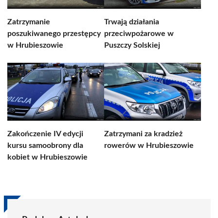
Zatrzymanie
Trwają działania
poszukiwanego przestępcy
przeciwpożarowe w
w Hrubieszowie
Puszczy Solskiej
Zakończenie IV edycji
Zatrzymani za kradzież
kursu samoobrony dla
rowerów w Hrubieszowie
kobiet w Hrubieszowie