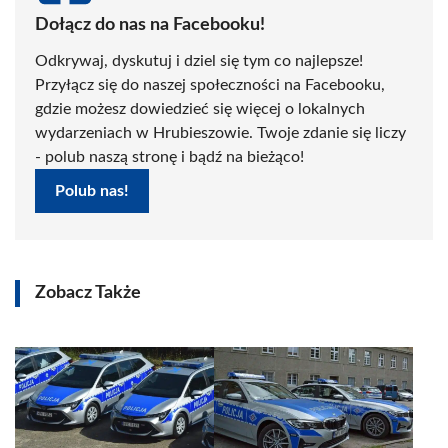
Dołącz do nas na Facebooku!
Odkrywaj, dyskutuj i dziel się tym co najlepsze!
Przyłącz się do naszej społeczności na Facebooku,
gdzie możesz dowiedzieć się więcej o lokalnych
wydarzeniach w Hrubieszowie. Twoje zdanie się liczy
- polub naszą stronę i bądź na bieżąco!
Polub nas!
Zobacz Także