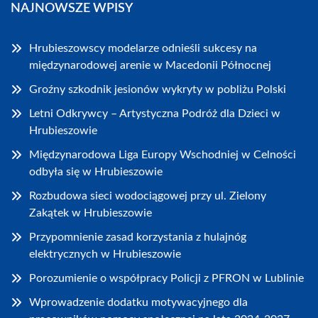
NAJNOWSZE WPISY
Hrubieszowscy modelarze odnieśli sukcesy na
międzynarodowej arenie w Macedonii Północnej
Groźny szkodnik jesionów wykryty w pobliżu Polski
Letni Odkrywcy – Artystyczna Podróż dla Dzieci w
Hrubieszowie
Międzynarodowa Liga Europy Wschodniej w Celności
odbyła się w Hrubieszowie
Rozbudowa sieci wodociągowej przy ul. Zielony
Zakątek w Hrubieszowie
Przypomnienie zasad korzystania z hulajnóg
elektrycznych w Hrubieszowie
Porozumienie o współpracy Policji z PFRON w Lublinie
Wprowadzenie dodatku motywacyjnego dla