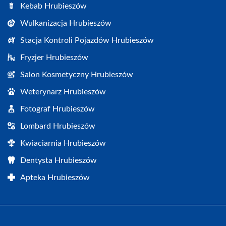
Kebab Hrubieszów
Wulkanizacja Hrubieszów
Stacja Kontroli Pojazdów Hrubieszów
Fryzjer Hrubieszów
Salon Kosmetyczny Hrubieszów
Weterynarz Hrubieszów
Fotograf Hrubieszów
Lombard Hrubieszów
Kwiaciarnia Hrubieszów
Dentysta Hrubieszów
Apteka Hrubieszów