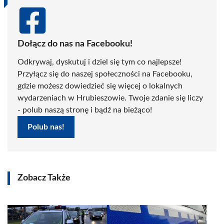
Dołącz do nas na Facebooku!
Odkrywaj, dyskutuj i dziel się tym co najlepsze!
Przyłącz się do naszej społeczności na Facebooku,
gdzie możesz dowiedzieć się więcej o lokalnych
wydarzeniach w Hrubieszowie. Twoje zdanie się liczy
- polub naszą stronę i bądź na bieżąco!
Polub nas!
Zobacz Także