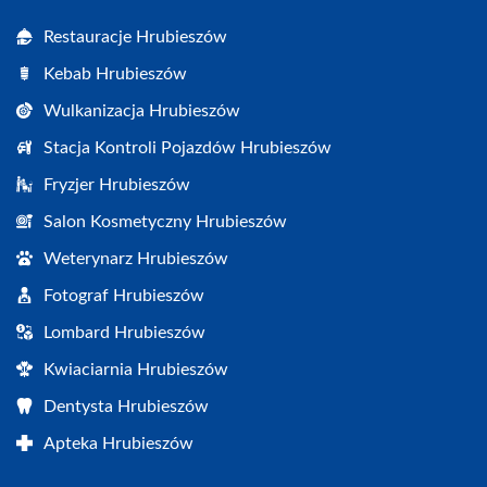
Restauracje Hrubieszów
Kebab Hrubieszów
Wulkanizacja Hrubieszów
Stacja Kontroli Pojazdów Hrubieszów
Fryzjer Hrubieszów
Salon Kosmetyczny Hrubieszów
Weterynarz Hrubieszów
Fotograf Hrubieszów
Lombard Hrubieszów
Kwiaciarnia Hrubieszów
Dentysta Hrubieszów
Apteka Hrubieszów