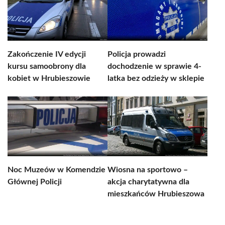
Zakończenie IV edycji
Policja prowadzi
kursu samoobrony dla
dochodzenie w sprawie 4-
kobiet w Hrubieszowie
latka bez odzieży w sklepie
Noc Muzeów w Komendzie
Wiosna na sportowo –
Głównej Policji
akcja charytatywna dla
mieszkańców Hrubieszowa