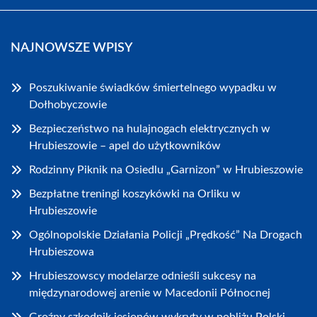
NAJNOWSZE WPISY
Poszukiwanie świadków śmiertelnego wypadku w
Dołhobyczowie
Bezpieczeństwo na hulajnogach elektrycznych w
Hrubieszowie – apel do użytkowników
Rodzinny Piknik na Osiedlu „Garnizon” w Hrubieszowie
Bezpłatne treningi koszykówki na Orliku w
Hrubieszowie
Ogólnopolskie Działania Policji „Prędkość” Na Drogach
Hrubieszowa
Hrubieszowscy modelarze odnieśli sukcesy na
międzynarodowej arenie w Macedonii Północnej