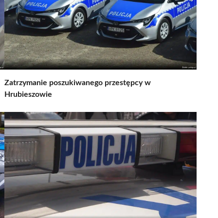
Zatrzymanie poszukiwanego przestępcy w
Hrubieszowie