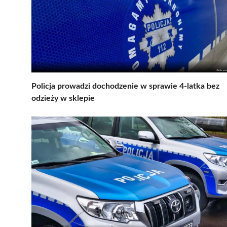
Policja prowadzi dochodzenie w sprawie 4-latka bez
odzieży w sklepie