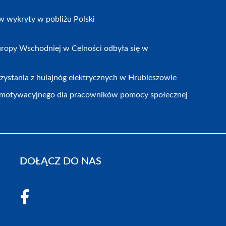
w wykryty w pobliżu Polski
ropy Wschodniej w Celności odbyła się w
zystania z hulajnóg elektrycznych w Hrubieszowie
motywacyjnego dla pracowników pomocy społecznej
DOŁĄCZ DO NAS