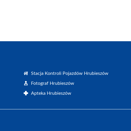
Stacja Kontroli Pojazdów Hrubieszów
Fotograf Hrubieszów
Apteka Hrubieszów