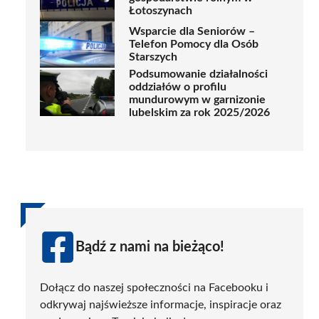
Łotoszynach
Wsparcie dla Seniorów –
Telefon Pomocy dla Osób
Starszych
Podsumowanie działalności
oddziałów o profilu
mundurowym w garnizonie
lubelskim za rok 2025/2026
Bądź z nami na bieżąco!
Dołącz do naszej społeczności na Facebooku i
odkrywaj najświeższe informacje, inspiracje oraz