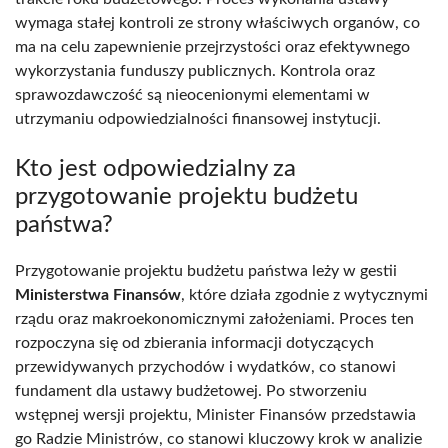
wymaga stałej kontroli ze strony właściwych organów, co
ma na celu zapewnienie przejrzystości oraz efektywnego
wykorzystania funduszy publicznych. Kontrola oraz
sprawozdawczość są nieocenionymi elementami w
utrzymaniu odpowiedzialności finansowej instytucji.
Kto jest odpowiedzialny za
przygotowanie projektu budżetu
państwa?
Przygotowanie projektu budżetu państwa leży w gestii
Ministerstwa Finansów
, które działa zgodnie z wytycznymi
rządu oraz makroekonomicznymi założeniami. Proces ten
rozpoczyna się od zbierania informacji dotyczących
przewidywanych przychodów i wydatków, co stanowi
fundament dla ustawy budżetowej. Po stworzeniu
wstępnej wersji projektu, Minister Finansów przedstawia
go Radzie Ministrów, co stanowi kluczowy krok w analizie