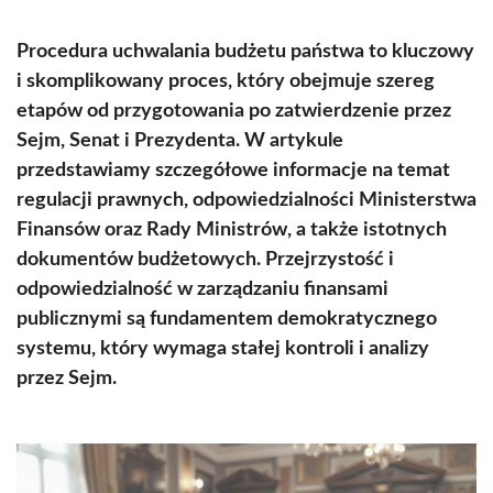
Procedura uchwalania budżetu państwa to kluczowy
i skomplikowany proces, który obejmuje szereg
etapów od przygotowania po zatwierdzenie przez
Sejm, Senat i Prezydenta. W artykule
przedstawiamy szczegółowe informacje na temat
regulacji prawnych, odpowiedzialności Ministerstwa
Finansów oraz Rady Ministrów, a także istotnych
dokumentów budżetowych. Przejrzystość i
odpowiedzialność w zarządzaniu finansami
publicznymi są fundamentem demokratycznego
systemu, który wymaga stałej kontroli i analizy
przez Sejm.