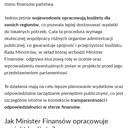
stanu finansów państwa.
Jednocześnie
wojewodowie opracowują budżety dla
swoich regionów
, co pozwala lepiej dostosować wydatki
do lokalnych potrzeb. Cała ta procedura wymaga
skutecznej współpracy różnych organów administracji
publicznej, co gwarantuje spójność i przejrzystość budżetu.
Rada Ministrów, w skład której wchodzi Minister
Finansów, odgrywa kluczową rolę w ocenie oraz
wprowadzeniu ewentualnych zmian w projekcie przed jego
przedstawieniem parlamentowi.
Te działania mają na celu lepsze planowanie wydatków oraz
odpowiedzialne zarządzanie pieniędzmi publicznymi, co jest
szczególnie istotne w kontekście
transparentności i
odpowiedzialności w sferze finansów
.
Jak Minister Finansów opracowuje