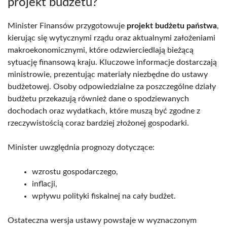
projekt budżetu?
Minister Finansów przygotowuje
projekt budżetu państwa
,
kierując się wytycznymi rządu oraz aktualnymi założeniami
makroekonomicznymi, które odzwierciedlają bieżącą
sytuację finansową kraju. Kluczowe informacje dostarczają
ministrowie, prezentując materiały niezbędne do ustawy
budżetowej. Osoby odpowiedzialne za poszczególne działy
budżetu przekazują również dane o spodziewanych
dochodach oraz wydatkach, które muszą być zgodne z
rzeczywistością coraz bardziej złożonej gospodarki.
Minister uwzględnia prognozy dotyczące:
wzrostu gospodarczego,
inflacji,
wpływu polityki fiskalnej na cały budżet.
Ostateczna wersja ustawy powstaje w wyznaczonym