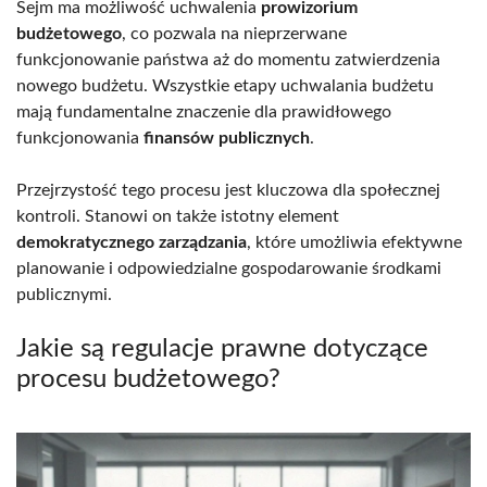
Sejm ma możliwość uchwalenia
prowizorium
budżetowego
, co pozwala na nieprzerwane
funkcjonowanie państwa aż do momentu zatwierdzenia
nowego budżetu. Wszystkie etapy uchwalania budżetu
mają fundamentalne znaczenie dla prawidłowego
funkcjonowania
finansów publicznych
.
Przejrzystość tego procesu jest kluczowa dla społecznej
kontroli. Stanowi on także istotny element
demokratycznego zarządzania
, które umożliwia efektywne
planowanie i odpowiedzialne gospodarowanie środkami
publicznymi.
Jakie są regulacje prawne dotyczące
procesu budżetowego?