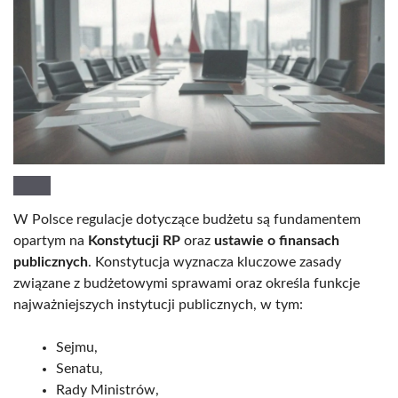
W Polsce regulacje dotyczące budżetu są fundamentem
opartym na
Konstytucji RP
oraz
ustawie o finansach
publicznych
. Konstytucja wyznacza kluczowe zasady
związane z budżetowymi sprawami oraz określa funkcje
najważniejszych instytucji publicznych, w tym:
Sejmu,
Senatu,
Rady Ministrów,