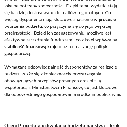
lokalne potrzeby społeczności. Dzięki temu wydatki stają
się bardziej dostosowane do realiów regionalnych. Co
więcej, dysponenci mają kluczowe znaczenie w
procesie
tworzenia budżetu
, co przyczynia się do jego większej
przejrzystości. Dzięki ich zaangażowaniu, możliwe jest
efektywne zarządzanie funduszami, co z kolei wpływa na
stabilność finansową kraju
oraz na realizację polityki
gospodarczej.
Wymagana odpowiedzialność dysponentów za realizację
budżetu wiąże się z koniecznością przestrzegania
obowiązujących przepisów prawnych oraz bliską
współpracą z Ministerstwem Finansów, co jest kluczowe
dla odpowiedniego gospodarowania środkami publicznymi.
Oceń: Procedura uchwalania budżetu państwa – krok