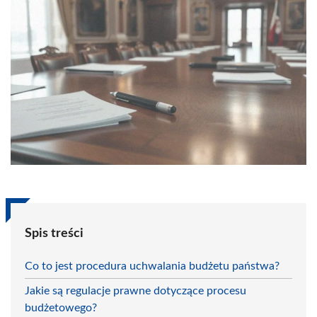
Spis treści
Co to jest procedura uchwalania budżetu państwa?
Jakie są regulacje prawne dotyczące procesu
budżetowego?