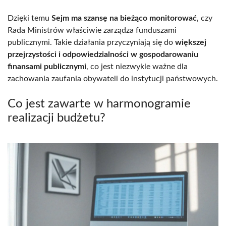
Dzięki temu
Sejm ma szansę na bieżąco monitorować
, czy
Rada Ministrów właściwie zarządza funduszami
publicznymi. Takie działania przyczyniają się do
większej
przejrzystości i odpowiedzialności w gospodarowaniu
finansami publicznymi
, co jest niezwykle ważne dla
zachowania zaufania obywateli do instytucji państwowych.
Co jest zawarte w harmonogramie
realizacji budżetu?