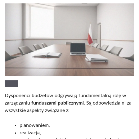
Dysponenci budżetów odgrywają fundamentalną rolę w
zarządzaniu
funduszami publicznymi
. Są odpowiedzialni za
wszystkie aspekty związane z:
planowaniem,
realizacją,