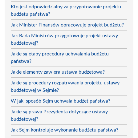
Kto jest odpowiedzialny za przygotowanie projektu
budżetu państwa?
Jak Minister Finansów opracowuje projekt budżetu?
Jak Rada Ministrów przygotowuje projekt ustawy
budżetowej?
Jakie są etapy procedury uchwalania budżetu
państwa?
Jakie elementy zawiera ustawa budżetowa?
Jakie są procedury rozpatrywania projektu ustawy
budżetowej w Sejmie?
W jaki sposób Sejm uchwala budżet państwa?
Jakie są prawa Prezydenta dotyczące ustawy
budżetowej?
Jak Sejm kontroluje wykonanie budżetu państwa?