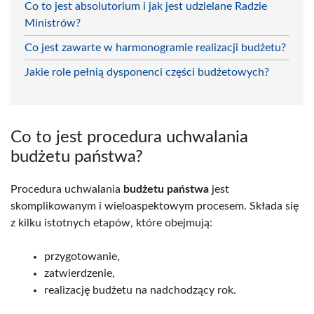
Co to jest absolutorium i jak jest udzielane Radzie
Ministrów?
Co jest zawarte w harmonogramie realizacji budżetu?
Jakie role pełnią dysponenci części budżetowych?
Co to jest procedura uchwalania
budżetu państwa?
Procedura uchwalania
budżetu państwa
jest
skomplikowanym i wieloaspektowym procesem. Składa się
z kilku istotnych etapów, które obejmują:
przygotowanie,
zatwierdzenie,
realizację budżetu na nadchodzący rok.